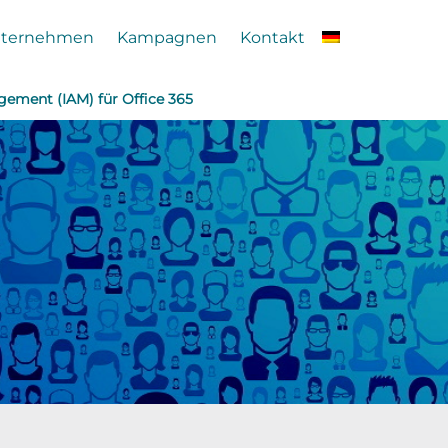
ternehmen
Kampagnen
Kontakt
gement (IAM) für Office 365