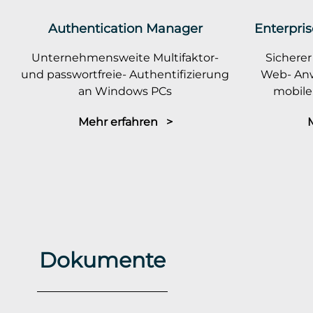
Authentication Manager
Enterpris
Unternehmensweite Multifaktor-
Sicherer
und passwortfreie- Authentifizierung
Web- An
an Windows PCs
mobile
Mehr erfahren >
Dokumente