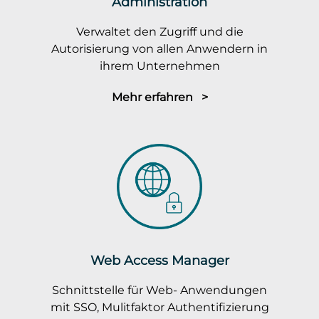
Administration
Verwaltet den Zugriff und die
Autorisierung von allen Anwendern in
ihrem Unternehmen
Mehr erfahren >
Web Access Manager
Schnittstelle für Web- Anwendungen
mit SSO, Mulitfaktor Authentifizierung