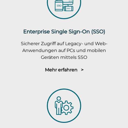
Enterprise Single Sign-On (SSO)
Sicherer Zugriff auf Legacy- und Web-
Anwendungen auf PCs und mobilen
Geräten mittels SSO
Mehr erfahren >