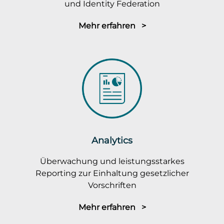
und Identity Federation
Mehr erfahren >
Analytics
Überwachung und leistungsstarkes
Reporting zur Einhaltung gesetzlicher
Vorschriften
Mehr erfahren >