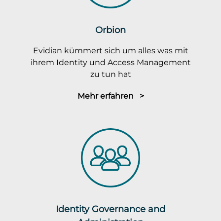
Orbion
Evidian kümmert sich um alles was mit
ihrem Identity und Access Management
zu tun hat
Mehr erfahren >
Identity Governance and