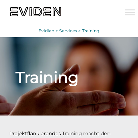
Evidian >
Services >
Training
Training
Projektflankierendes Training macht den