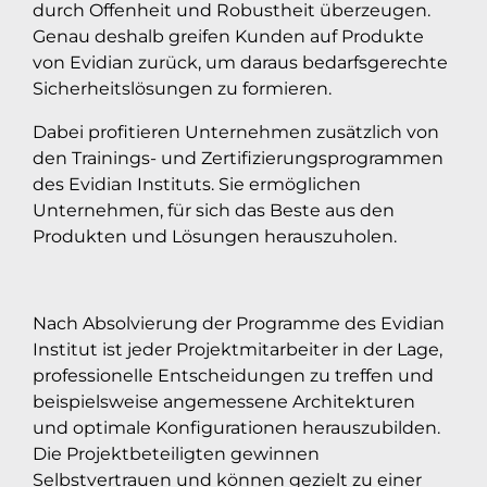
durch Offenheit und Robustheit überzeugen.
Genau deshalb greifen Kunden auf Produkte
von Evidian zurück, um daraus bedarfsgerechte
Sicherheitslösungen zu formieren.
Dabei profitieren Unternehmen zusätzlich von
den Trainings- und Zertifizierungsprogrammen
des Evidian Instituts. Sie ermöglichen
Unternehmen, für sich das Beste aus den
Produkten und Lösungen herauszuholen.
Nach Absolvierung der Programme des Evidian
Institut ist jeder Projektmitarbeiter in der Lage,
professionelle Entscheidungen zu treffen und
beispielsweise angemessene Architekturen
und optimale Konfigurationen herauszubilden.
Die Projektbeteiligten gewinnen
Selbstvertrauen und können gezielt zu einer