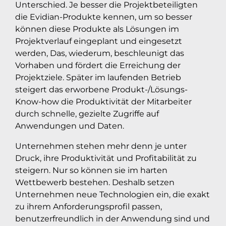
Unterschied. Je besser die Projektbeteiligten
die Evidian-Produkte kennen, um so besser
können diese Produkte als Lösungen im
Projektverlauf eingeplant und eingesetzt
werden, Das, wiederum, beschleunigt das
Vorhaben und fördert die Erreichung der
Projektziele. Später im laufenden Betrieb
steigert das erworbene Produkt-/Lösungs-
Know-how die Produktivität der Mitarbeiter
durch schnelle, gezielte Zugriffe auf
Anwendungen und Daten.
Unternehmen stehen mehr denn je unter
Druck, ihre Produktivität und Profitabilität zu
steigern. Nur so können sie im harten
Wettbewerb bestehen. Deshalb setzen
Unternehmen neue Technologien ein, die exakt
zu ihrem Anforderungsprofil passen,
benutzerfreundlich in der Anwendung sind und