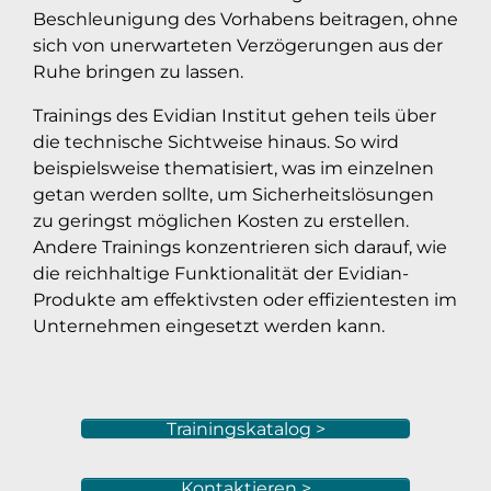
Beschleunigung des Vorhabens beitragen, ohne
sich von unerwarteten Verzögerungen aus der
Ruhe bringen zu lassen.
Trainings des Evidian Institut gehen teils über
die technische Sichtweise hinaus. So wird
beispielsweise thematisiert, was im einzelnen
getan werden sollte, um Sicherheitslösungen
zu geringst möglichen Kosten zu erstellen.
Andere Trainings konzentrieren sich darauf, wie
die reichhaltige Funktionalität der Evidian-
Produkte am effektivsten oder effizientesten im
Unternehmen eingesetzt werden kann.
Trainingskatalog >
Kontaktieren >