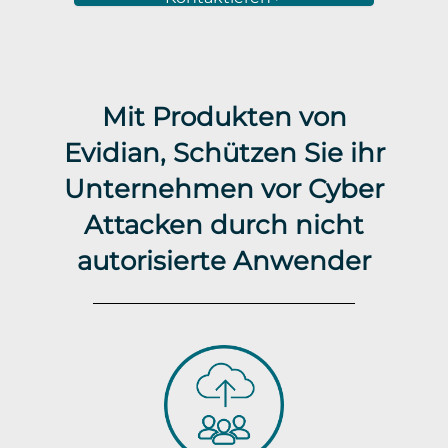
Mit Produkten von
Evidian, Schützen Sie ihr
Unternehmen vor Cyber
Attacken durch nicht
autorisierte Anwender