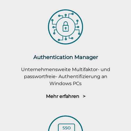
Authentication Manager
Unternehmensweite Multifaktor- und
passwortfreie- Authentifizierung an
Windows PCs
Mehr erfahren >