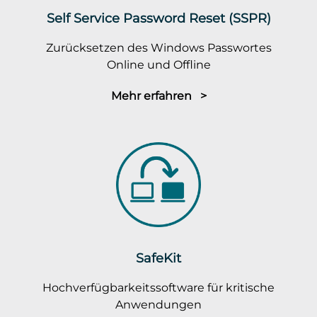
Self Service Password Reset (SSPR)
Zurücksetzen des Windows Passwortes
Online und Offline
Mehr erfahren >
SafeKit
Hochverfügbarkeitssoftware für kritische
Anwendungen