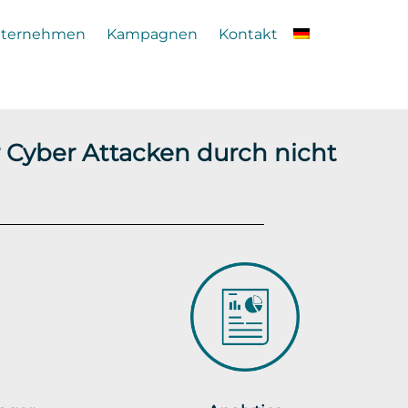
ternehmen
Kampagnen
Kontakt
 Cyber Attacken durch nicht