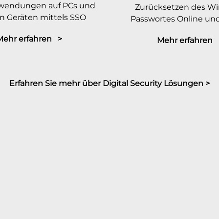
wendungen auf PCs und
Zurücksetzen des W
n Geräten mittels SSO
Passwortes Online und
Mehr erfahren >
Mehr erfahren 
Erfahren Sie mehr über Digital Security Lösungen >