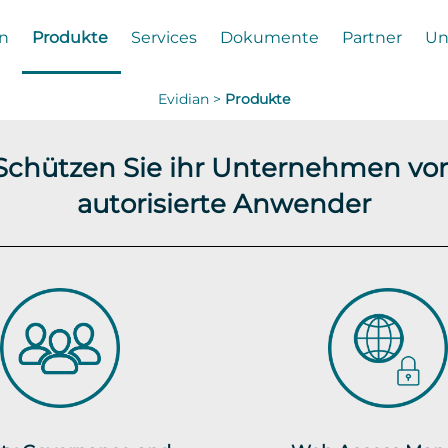
n
Produkte
Services
Dokumente
Partner
Un
Evidian >
Produkte
 Schützen Sie ihr Unternehmen vor
autorisierte Anwender