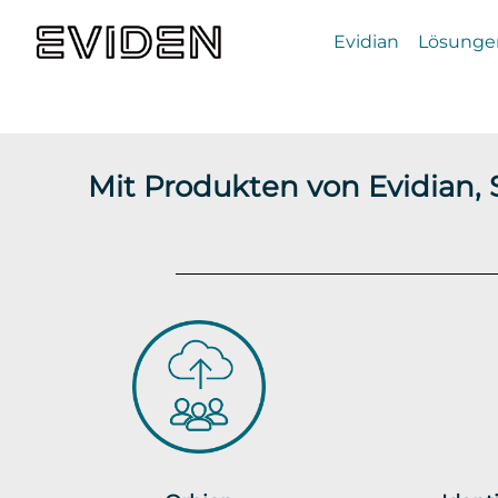
Evidian
Lösunge
Mit Produkten von Evidian,