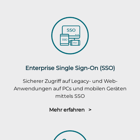
Enterprise Single Sign-On (SSO)
Sicherer Zugriff auf Legacy- und Web-
Anwendungen auf PCs und mobilen Geräten
mittels SSO
Mehr erfahren >