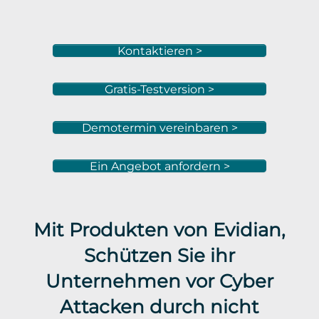
Kontaktieren >
Gratis-Testversion >
Demotermin vereinbaren >
Ein Angebot anfordern >
Mit Produkten von Evidian,
Schützen Sie ihr
Unternehmen vor Cyber
Attacken durch nicht