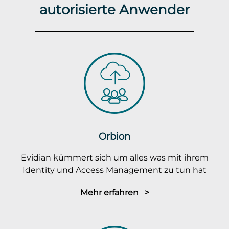
autorisierte Anwender
Orbion
Evidian kümmert sich um alles was mit ihrem
Identity und Access Management zu tun hat
Mehr erfahren >