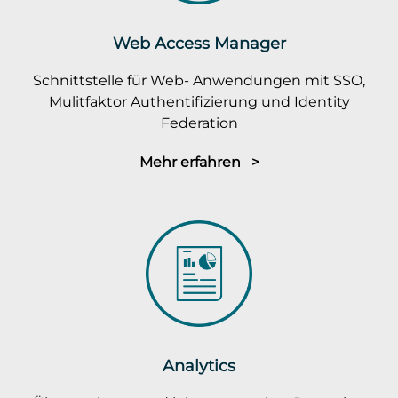
Web Access Manager
Schnittstelle für Web- Anwendungen mit SSO,
Mulitfaktor Authentifizierung und Identity
Federation
Mehr erfahren >
Analytics