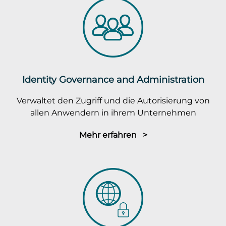
Identity Governance and Administration
Verwaltet den Zugriff und die Autorisierung von
allen Anwendern in ihrem Unternehmen
Mehr erfahren >