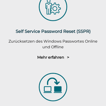
Self Service Password Reset (SSPR)
Zurücksetzen des Windows Passwortes Online
und Offline
Mehr erfahren >