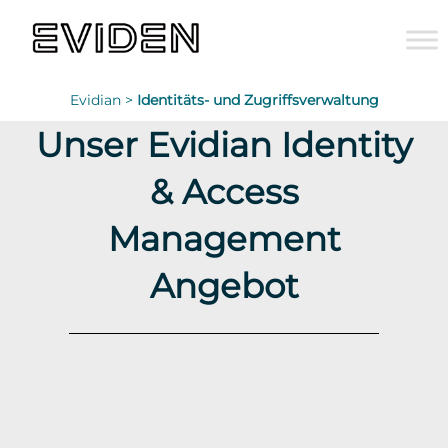
Evidian >
Identitäts- und Zugriffsverwaltung
Unser Evidian Identity
& Access
Management
Angebot