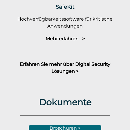
SafeKit
Hochverfügbarkeitssoftware für kritische
Anwendungen
Mehr erfahren >
Erfahren Sie mehr über Digital Security
Lösungen >
Dokumente
Broschüren >