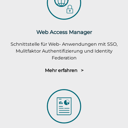
Web Access Manager
Schnittstelle für Web- Anwendungen mit SSO,
Mulitfaktor Authentifizierung und Identity
Federation
Mehr erfahren >