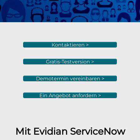
Kontaktieren >
Gratis-Testversion >
Demotermin vereinbaren >
Ein Angebot anfordern >
Mit Evidian
ServiceNow