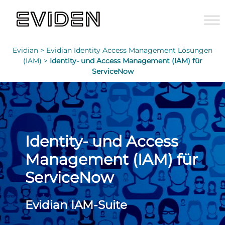
Evidian >
Evidian Identity Access Management Lösungen
(IAM) >
Identity- und Access Management (IAM) für
ServiceNow
Identity- und Access
Management (IAM) für
ServiceNow
Evidian IAM-Suite