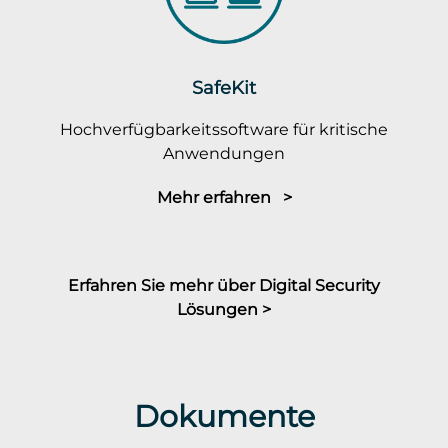
SafeKit
Hochverfügbarkeitssoftware für kritische
Anwendungen
Mehr erfahren >
Erfahren Sie mehr über Digital Security
Lösungen >
Dokumente