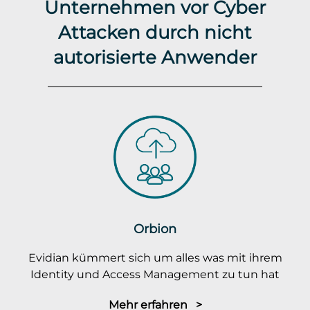
Unternehmen vor Cyber
Attacken durch nicht
autorisierte Anwender
Orbion
Evidian kümmert sich um alles was mit ihrem
Identity und Access Management zu tun hat
Mehr erfahren >