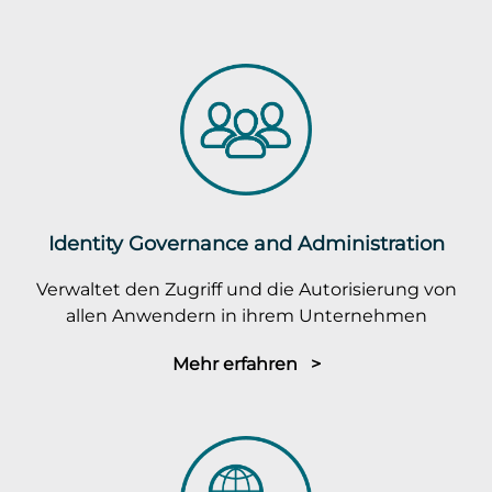
Identity Governance and Administration
Verwaltet den Zugriff und die Autorisierung von
allen Anwendern in ihrem Unternehmen
Mehr erfahren >