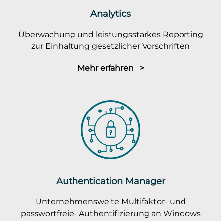
Analytics
Überwachung und leistungsstarkes Reporting
zur Einhaltung gesetzlicher Vorschriften
Mehr erfahren >
Authentication Manager
Unternehmensweite Multifaktor- und
passwortfreie- Authentifizierung an Windows