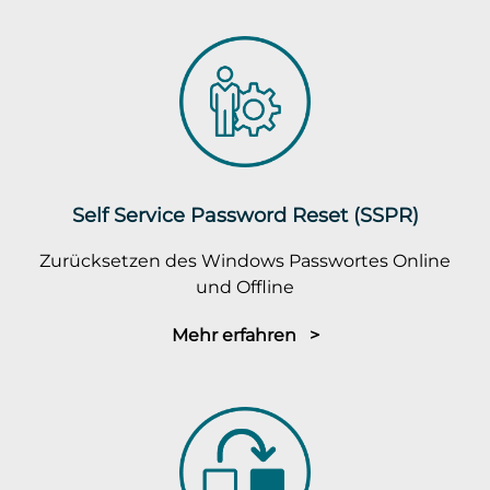
Self Service Password Reset (SSPR)
Zurücksetzen des Windows Passwortes Online
und Offline
Mehr erfahren >