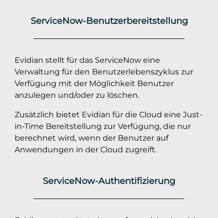
ServiceNow-Benutzerbereitstellung
Evidian stellt für das ServiceNow eine
Verwaltung für den Benutzerlebenszyklus zur
Verfügung mit der Möglichkeit Benutzer
anzulegen und/oder zu löschen.
Zusätzlich bietet Evidian für die Cloud eine Just-
in-Time Bereitstellung zur Verfügung, die nur
berechnet wird, wenn der Benutzer auf
Anwendungen in der Cloud zugreift.
ServiceNow-Authentifizierung