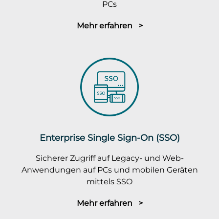
PCs
Mehr erfahren >
Enterprise Single Sign-On (SSO)
Sicherer Zugriff auf Legacy- und Web-
Anwendungen auf PCs und mobilen Geräten
mittels SSO
Mehr erfahren >