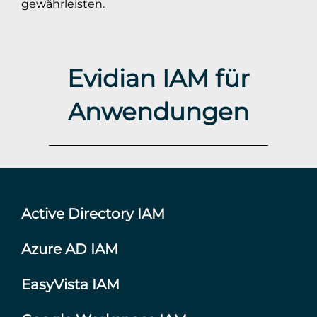
gewährleisten.
Evidian IAM für
Anwendungen
Active Directory IAM
Azure AD IAM
EasyVista IAM