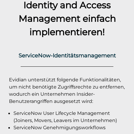
Identity and Access
Management einfach
implementieren!
ServiceNow-Identitätsmanagement
Evidian unterstützt folgende Funktionalitäten,
um nicht benötigte Zugriffsrechte zu entfernen,
wodurch ein Unternehmen Insider-
Benutzerangriffen ausgesetzt wird:
ServiceNow User Lifecycle Management
(Joiners, Movers, Leavers im Unternehmen)
ServiceNow Genehmigungsworkflows