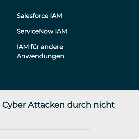
Salesforce IAM
ServiceNow IAM
IAM für andere
Anwendungen
 Cyber Attacken durch nicht