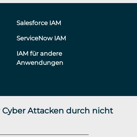
Salesforce IAM
ServiceNow IAM
IAM für andere
Anwendungen
 Cyber Attacken durch nicht