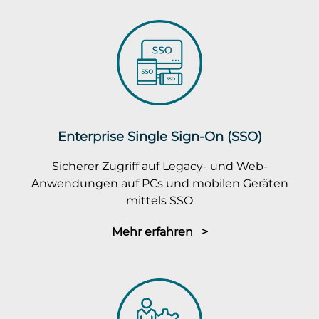
Enterprise Single Sign-On (SSO)
Sicherer Zugriff auf Legacy- und Web-
Anwendungen auf PCs und mobilen Geräten
mittels SSO
Mehr erfahren >