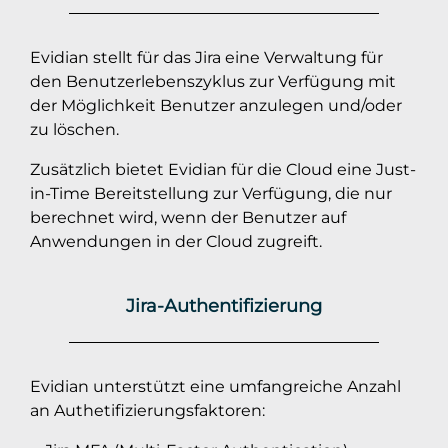
Evidian stellt für das Jira eine Verwaltung für
den Benutzerlebenszyklus zur Verfügung mit
der Möglichkeit Benutzer anzulegen und/oder
zu löschen.
Zusätzlich bietet Evidian für die Cloud eine Just-
in-Time Bereitstellung zur Verfügung, die nur
berechnet wird, wenn der Benutzer auf
Anwendungen in der Cloud zugreift.
Jira-Authentifizierung
Evidian unterstützt eine umfangreiche Anzahl
an Authetifizierungsfaktoren: