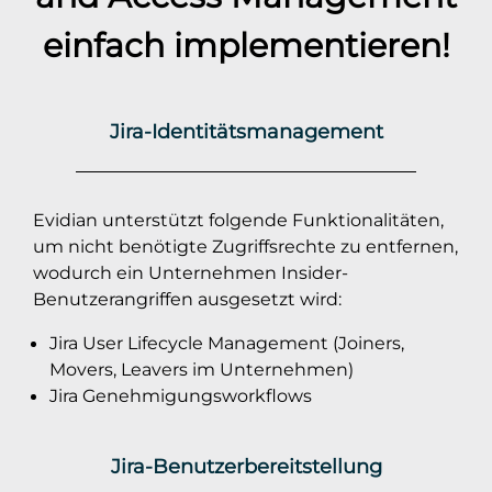
einfach implementieren!
Jira-Identitätsmanagement
Evidian unterstützt folgende Funktionalitäten,
um nicht benötigte Zugriffsrechte zu entfernen,
wodurch ein Unternehmen Insider-
Benutzerangriffen ausgesetzt wird:
Jira User Lifecycle Management (Joiners,
Movers, Leavers im Unternehmen)
Jira Genehmigungsworkflows
Jira-Benutzerbereitstellung