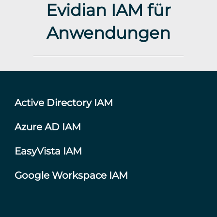
Evidian IAM für
Anwendungen
Active Directory IAM
Azure AD IAM
EasyVista IAM
Google Workspace IAM