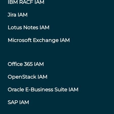
IBM RACF IAM
Jira IAM
Lotus Notes IAM
Microsoft Exchange IAM
Office 365 IAM
OpenStack IAM
Oracle E-Business Suite IAM
SAP IAM