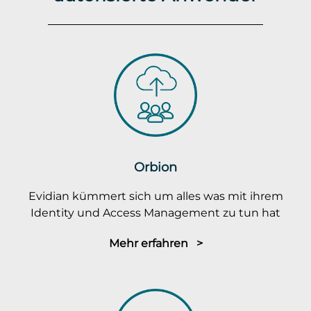
Orbion
Evidian kümmert sich um alles was mit ihrem
Identity und Access Management zu tun hat
Mehr erfahren >