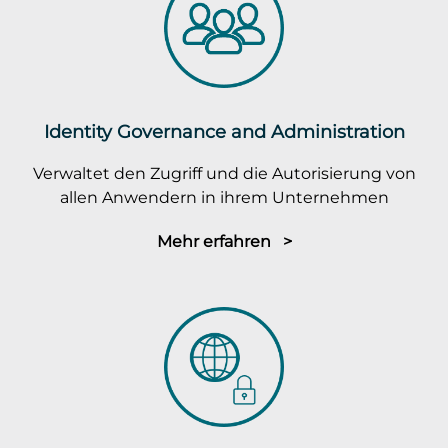
Identity Governance and Administration
Verwaltet den Zugriff und die Autorisierung von
allen Anwendern in ihrem Unternehmen
Mehr erfahren >