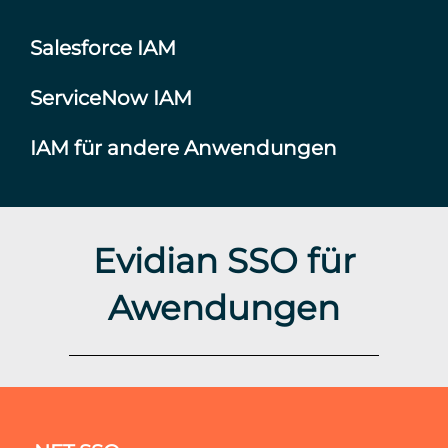
Salesforce IAM
ServiceNow IAM
IAM für andere Anwendungen
Evidian SSO für
Awendungen