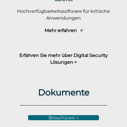
Hochverfügbarkeitssoftware für kritische
Anwendungen
Mehr erfahren >
Erfahren Sie mehr über Digital Security
Lösungen >
Dokumente
Broschüren >