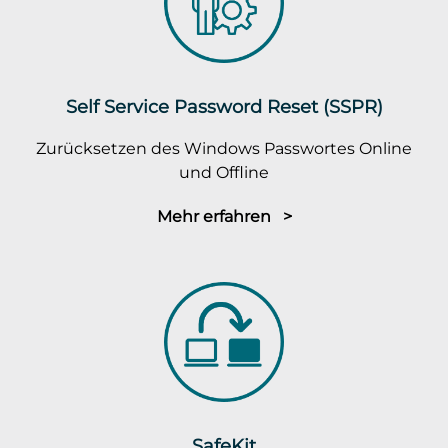
Self Service Password Reset (SSPR)
Zurücksetzen des Windows Passwortes Online
und Offline
Mehr erfahren >
SafeKit