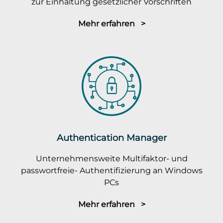
zur Einhaltung gesetzlicher Vorschriften
Mehr erfahren >
Authentication Manager
Unternehmensweite Multifaktor- und
passwortfreie- Authentifizierung an Windows
PCs
Mehr erfahren >