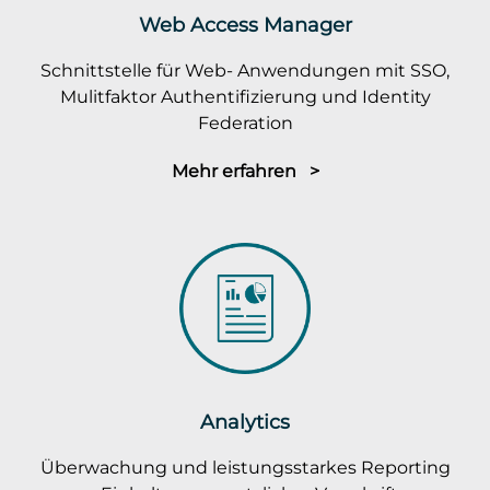
Web Access Manager
Schnittstelle für Web- Anwendungen mit SSO,
Mulitfaktor Authentifizierung und Identity
Federation
Mehr erfahren >
Analytics
Überwachung und leistungsstarkes Reporting