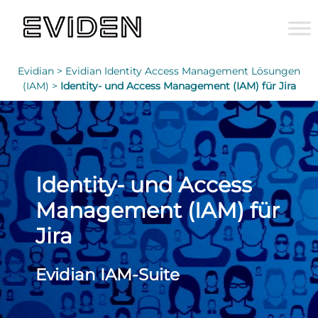
Evidian >
Evidian Identity Access Management Lösungen
(IAM) >
Identity- und Access Management (IAM) für Jira
Identity- und Access
Management (IAM) für
Jira
Evidian IAM-Suite