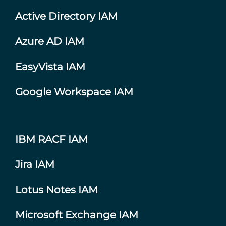
Active Directory IAM
Azure AD IAM
EasyVista IAM
Google Workspace IAM
IBM RACF IAM
Jira IAM
Lotus Notes IAM
Microsoft Exchange IAM