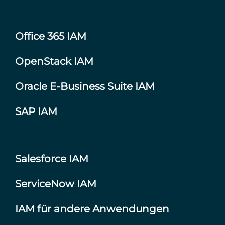
Office 365 IAM
OpenStack IAM
Oracle E-Business Suite IAM
SAP IAM
Salesforce IAM
ServiceNow IAM
IAM für andere Anwendungen