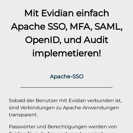
Mit Evidian einfach
Apache
SSO, MFA, SAML,
OpenID, und Audit
implemetieren!
Apache-SSO
Sobald der Benutzer mit Evidian verbunden ist,
sind Verbindungen zu Apache-Anwendungen
transparent.
Passwörter und Berechtigungen werden von