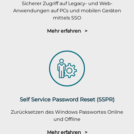
Sicherer Zugriff auf Legacy- und Web-
Anwendungen auf PCs und mobilen Geräten
mittels SSO
Mehr erfahren >
Self Service Password Reset (SSPR)
Zurücksetzen des Windows Passwortes Online
und Offline
Mehr erfahren >