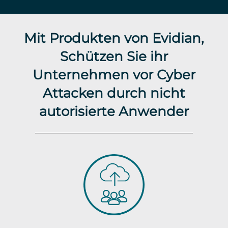
Mit Produkten von Evidian,
Schützen Sie ihr
Unternehmen vor Cyber
Attacken durch nicht
autorisierte Anwender