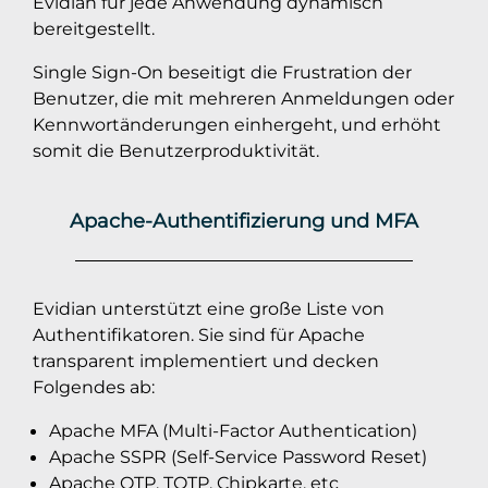
Evidian für jede Anwendung dynamisch
bereitgestellt.
Single Sign-On beseitigt die Frustration der
Benutzer, die mit mehreren Anmeldungen oder
Kennwortänderungen einhergeht, und erhöht
somit die Benutzerproduktivität.
Apache-Authentifizierung und MFA
Evidian unterstützt eine große Liste von
Authentifikatoren. Sie sind für Apache
transparent implementiert und decken
Folgendes ab:
Apache MFA (Multi-Factor Authentication)
Apache SSPR (Self-Service Password Reset)
Apache OTP, TOTP, Chipkarte, etc