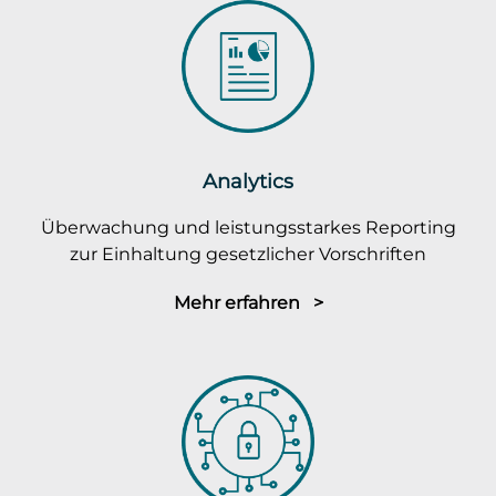
Analytics
Überwachung und leistungsstarkes Reporting
zur Einhaltung gesetzlicher Vorschriften
Mehr erfahren >