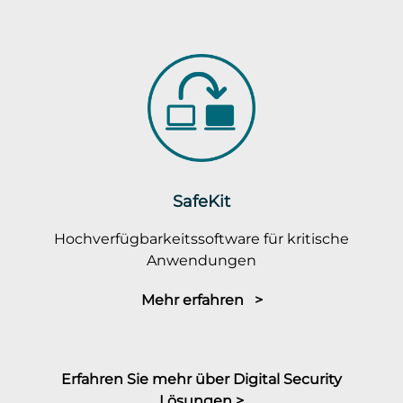
SafeKit
Hochverfügbarkeitssoftware für kritische
Anwendungen
Mehr erfahren >
Erfahren Sie mehr über Digital Security
Lösungen >