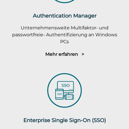
Authentication Manager
Unternehmensweite Multifaktor- und
passwortfreie- Authentifizierung an Windows
PCs
Mehr erfahren >
Enterprise Single Sign-On (SSO)