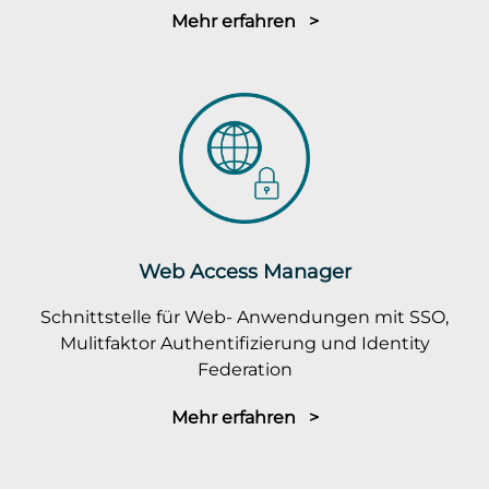
Mehr erfahren >
Web Access Manager
Schnittstelle für Web- Anwendungen mit SSO,
Mulitfaktor Authentifizierung und Identity
Federation
Mehr erfahren >