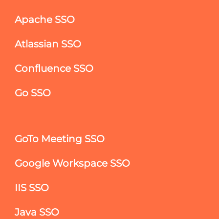
Apache SSO
Atlassian SSO
Confluence SSO
Go SSO
GoTo Meeting SSO
Google Workspace SSO
IIS SSO
Java SSO