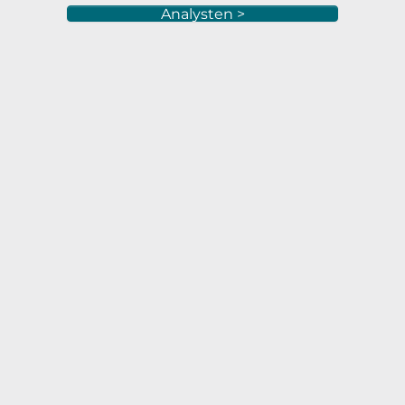
Analysten >