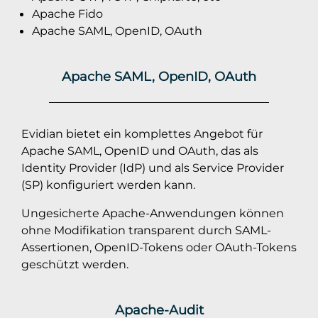
Apache Fido
Apache SAML, OpenID, OAuth
Apache SAML, OpenID, OAuth
Evidian bietet ein komplettes Angebot für
Apache SAML, OpenID und OAuth, das als
Identity Provider (IdP) und als Service Provider
(SP) konfiguriert werden kann.
Ungesicherte Apache-Anwendungen können
ohne Modifikation transparent durch SAML-
Assertionen, OpenID-Tokens oder OAuth-Tokens
geschützt werden.
Apache-Audit