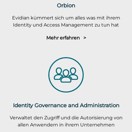
Orbion
Evidian kümmert sich um alles was mit ihrem
Identity und Access Management zu tun hat
Mehr erfahren >
Identity Governance and Administration
Verwaltet den Zugriff und die Autorisierung von
allen Anwendern in ihrem Unternehmen