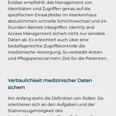
Evidian empfiehlt, das Management von
Identitäten und Zugriffen genau auf die
spezifischen Einsatzfelder im Krankenhaus
abzustimmen, schnelle Schichtwechsel und 24-
Stunden-Betrieb inbegriffen. Identity and
Access Management sichert nicht nur sensible
Daten ab. Es erleichtert auch über eine
bedarfsgerechte Zugriffskontrolle die
medizinische Versorgung. So verbleibt Ärzten
und Pflegepersonal mehr Zeit für die Patienten.
Vertraulichkeit medizinischer Daten
sichern
Am Anfang steht die Definition von Rollen. Sie
orientieren sich an den Aufgaben und der
Stationszugehörigkeit des