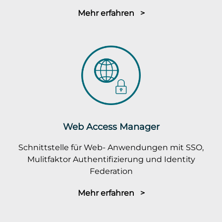
Mehr erfahren >
Web Access Manager
Schnittstelle für Web- Anwendungen mit SSO,
Mulitfaktor Authentifizierung und Identity
Federation
Mehr erfahren >