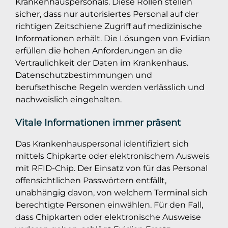
Krankenhauspersonals. Diese Rollen stellen
sicher, dass nur autorisiertes Personal auf der
richtigen Zeitschiene Zugriff auf medizinische
Informationen erhält. Die Lösungen von Evidian
erfüllen die hohen Anforderungen an die
Vertraulichkeit der Daten im Krankenhaus.
Datenschutzbestimmungen und
berufsethische Regeln werden verlässlich und
nachweislich eingehalten.
Vitale Informationen immer präsent
Das Krankenhauspersonal identifiziert sich
mittels Chipkarte oder elektronischem Ausweis
mit RFID-Chip. Der Einsatz von für das Personal
offensichtlichen Passwörtern entfällt,
unabhängig davon, von welchem Terminal sich
berechtigte Personen einwählen. Für den Fall,
dass Chipkarten oder elektronische Ausweise