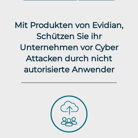
Mit Produkten von Evidian,
Schützen Sie ihr
Unternehmen vor Cyber
Attacken durch nicht
autorisierte Anwender