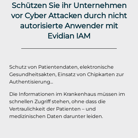
Schützen Sie ihr Unternehmen
vor Cyber Attacken durch nicht
autorisierte Anwender mit
Evidian IAM
Schutz von Patientendaten, elektronische
Gesundheitsakten, Einsatz von Chipkarten zur
Authentisierung...
Die Informationen im Krankenhaus müssen im
schnellen Zugriff stehen, ohne dass die
Vertraulichkeit der Patienten – und
medizinischen Daten darunter leiden.