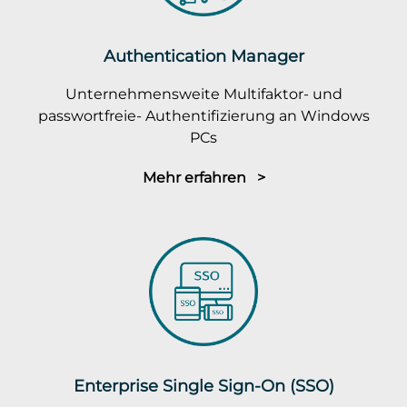
Authentication Manager
Unternehmensweite Multifaktor- und
passwortfreie- Authentifizierung an Windows
PCs
Mehr erfahren >
Enterprise Single Sign-On (SSO)