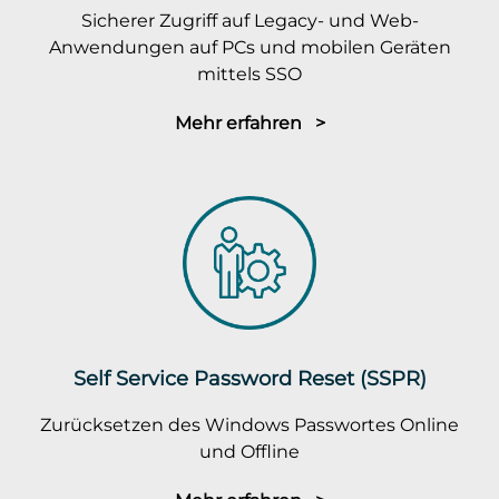
Sicherer Zugriff auf Legacy- und Web-
Anwendungen auf PCs und mobilen Geräten
mittels SSO
Mehr erfahren >
Self Service Password Reset (SSPR)
Zurücksetzen des Windows Passwortes Online
und Offline