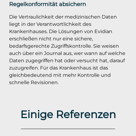
Regelkonformität absichern
Die Vertraulichkeit der medizinischen Daten
liegt in der Verantwortlichkeit des
Krankenhauses. Die Lösungen von Evidian
erschließen nicht nur eine sichere,
bedarfsgerechte Zugriffskontrolle. Sie weisen
auch über ein Journal aus, wer wann auf welche
Daten zugegriffen hat oder versucht hat, darauf
zuzugreifen. Für das Krankenhaus ist das
gleichbedeutend mit mehr Kontrolle und
schnelle Revisionen.
Einige Referenzen