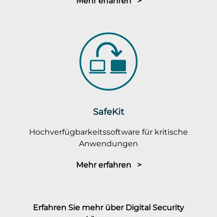
Mehr erfahren >
SafeKit
Hochverfügbarkeitssoftware für kritische
Anwendungen
Mehr erfahren >
Erfahren Sie mehr über Digital Security