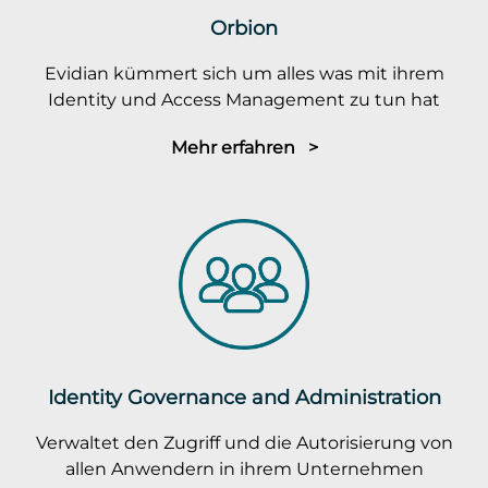
Orbion
Evidian kümmert sich um alles was mit ihrem
Identity und Access Management zu tun hat
Mehr erfahren >
Identity Governance and Administration
Verwaltet den Zugriff und die Autorisierung von
allen Anwendern in ihrem Unternehmen