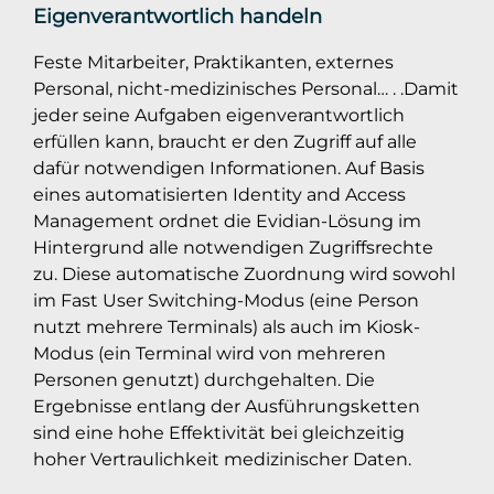
Eigenverantwortlich handeln
Feste Mitarbeiter, Praktikanten, externes
Personal, nicht-medizinisches Personal… . .Damit
jeder seine Aufgaben eigenverantwortlich
erfüllen kann, braucht er den Zugriff auf alle
dafür notwendigen Informationen. Auf Basis
eines automatisierten Identity and Access
Management ordnet die Evidian-Lösung im
Hintergrund alle notwendigen Zugriffsrechte
zu. Diese automatische Zuordnung wird sowohl
im Fast User Switching-Modus (eine Person
nutzt mehrere Terminals) als auch im Kiosk-
Modus (ein Terminal wird von mehreren
Personen genutzt) durchgehalten. Die
Ergebnisse entlang der Ausführungsketten
sind eine hohe Effektivität bei gleichzeitig
hoher Vertraulichkeit medizinischer Daten.