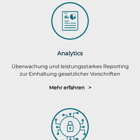
Analytics
Überwachung und leistungsstarkes Reporting
zur Einhaltung gesetzlicher Vorschriften
Mehr erfahren >