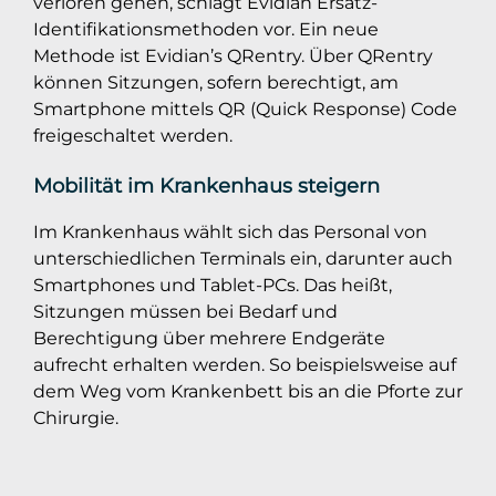
verloren gehen, schlägt Evidian Ersatz-
Identifikationsmethoden vor. Ein neue
Methode ist Evidian’s QRentry. Über QRentry
können Sitzungen, sofern berechtigt, am
Smartphone mittels QR (Quick Response) Code
freigeschaltet werden.
Mobilität im Krankenhaus steigern
Im Krankenhaus wählt sich das Personal von
unterschiedlichen Terminals ein, darunter auch
Smartphones und Tablet-PCs. Das heißt,
Sitzungen müssen bei Bedarf und
Berechtigung über mehrere Endgeräte
aufrecht erhalten werden. So beispielsweise auf
dem Weg vom Krankenbett bis an die Pforte zur
Chirurgie.