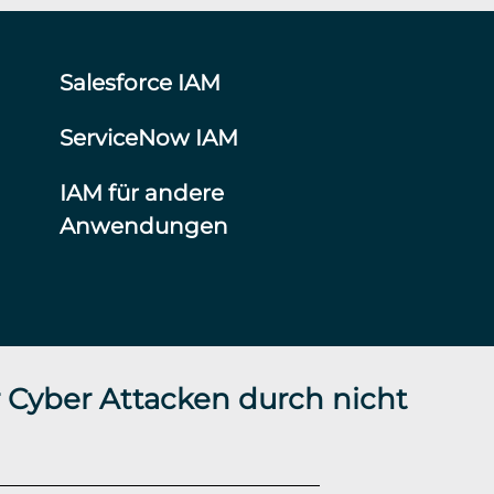
Salesforce IAM
ServiceNow IAM
IAM für andere
Anwendungen
 Cyber Attacken durch nicht