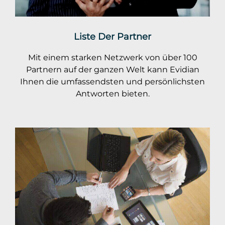
Liste Der Partner
Mit einem starken Netzwerk von über 100
Partnern auf der ganzen Welt kann Evidian
Ihnen die umfassendsten und persönlichsten
Antworten bieten.