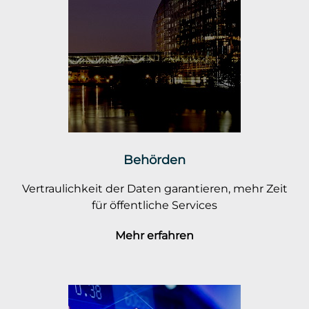
Behörden
Vertraulichkeit der Daten garantieren, mehr Zeit
für öffentliche Services
Mehr erfahren