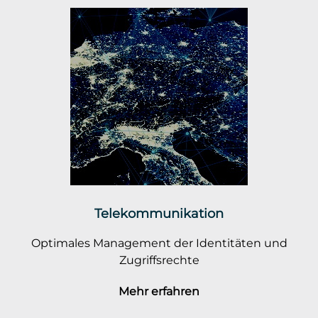
Telekommunikation
Optimales Management der Identitäten und
Zugriffsrechte
Mehr erfahren