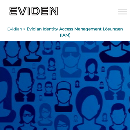
Evidian >
Evidian Identity Access Management Lösungen
(IAM)