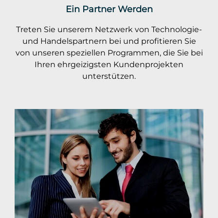
Ein Partner Werden
Treten Sie unserem Netzwerk von Technologie-
und Handelspartnern bei und profitieren Sie
von unseren speziellen Programmen, die Sie bei
Ihren ehrgeizigsten Kundenprojekten
unterstützen.