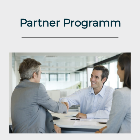
Partner Programm