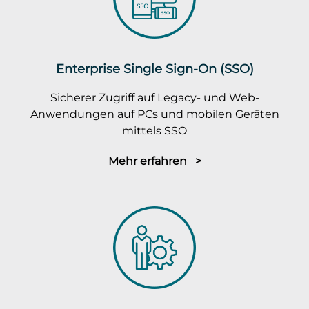
Enterprise Single Sign-On (SSO)
Sicherer Zugriff auf Legacy- und Web-
Anwendungen auf PCs und mobilen Geräten
mittels SSO
Mehr erfahren >