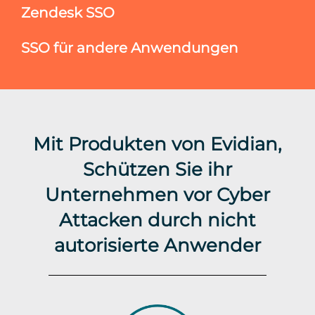
Zendesk SSO
SSO für andere Anwendungen
Mit Produkten von Evidian,
Schützen Sie ihr
Unternehmen vor Cyber
Attacken durch nicht
autorisierte Anwender