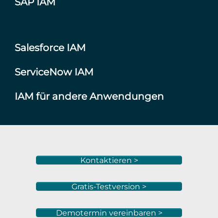
SAP IAM
Salesforce IAM
ServiceNow IAM
IAM für andere Anwendungen
Kontaktieren >
Gratis-Testversion >
Demotermin vereinbaren >