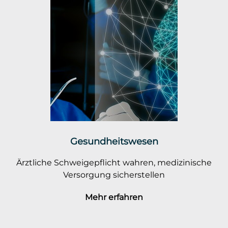
Gesundheitswesen
Ärztliche Schweigepflicht wahren, medizinische
Versorgung sicherstellen
Mehr erfahren