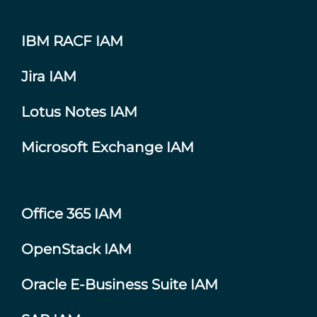
IBM RACF IAM
Jira IAM
Lotus Notes IAM
Microsoft Exchange IAM
Office 365 IAM
OpenStack IAM
Oracle E-Business Suite IAM