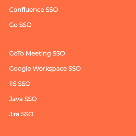
Confluence SSO
Go SSO
GoTo Meeting SSO
Google Workspace SSO
IIS SSO
Java SSO
Jira SSO