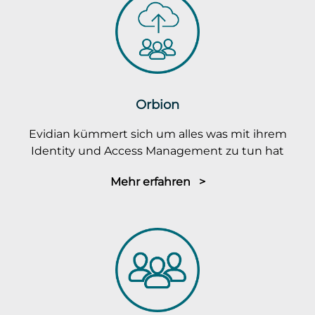
Orbion
Evidian kümmert sich um alles was mit ihrem
Identity und Access Management zu tun hat
Mehr erfahren >