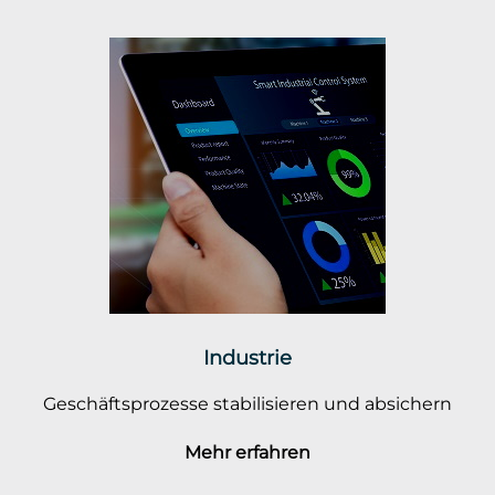
Industrie
Geschäftsprozesse stabilisieren und absichern
Mehr erfahren