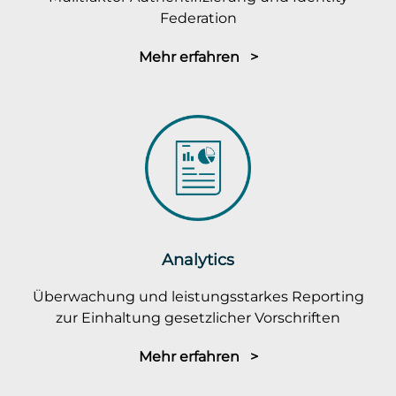
Federation
Mehr erfahren >
Analytics
Überwachung und leistungsstarkes Reporting
zur Einhaltung gesetzlicher Vorschriften
Mehr erfahren >