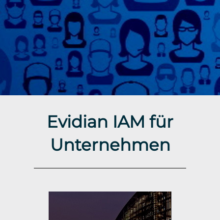
Evidian IAM für
Unternehmen