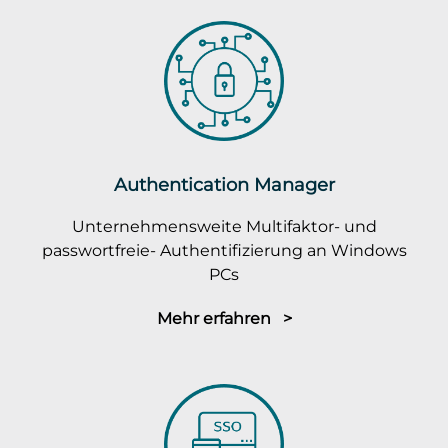
Authentication Manager
Unternehmensweite Multifaktor- und
passwortfreie- Authentifizierung an Windows
PCs
Mehr erfahren >