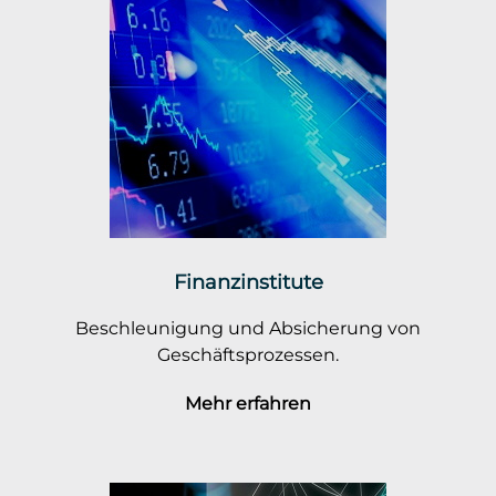
Finanzinstitute
Beschleunigung und Absicherung von
Geschäftsprozessen.
Mehr erfahren