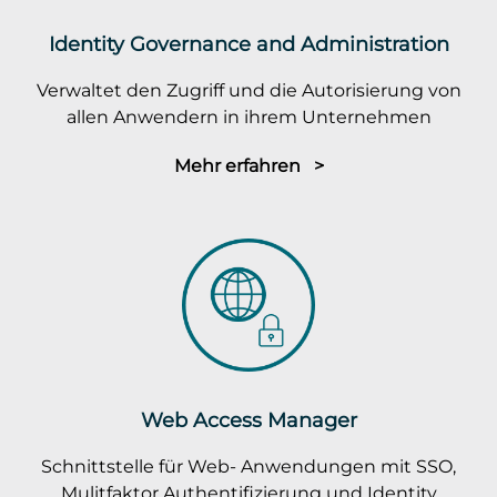
Identity Governance and Administration
Verwaltet den Zugriff und die Autorisierung von
allen Anwendern in ihrem Unternehmen
Mehr erfahren >
Web Access Manager
Schnittstelle für Web- Anwendungen mit SSO,
Mulitfaktor Authentifizierung und Identity