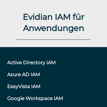
Evidian IAM für
Anwendungen
Active Directory IAM
Azure AD IAM
EasyVista IAM
Google Workspace IAM