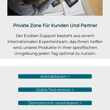
Private Zone Für Kunden Und Partner
Der Evidian-Support besteht aus einem
internationalen Expertenteam, das Ihnen helfen
wird, unsere Produkte in Ihrer spezifischen
Umgebung jeden Tag optimal zu nutzen.
Kontaktieren >
Gratis-Testversion >
Demotermin vereinbaren >