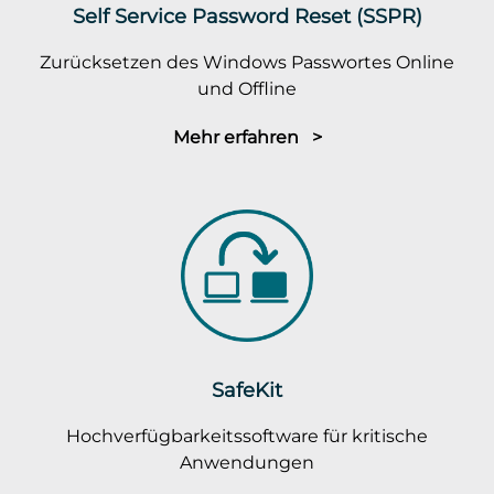
Self Service Password Reset (SSPR)
Zurücksetzen des Windows Passwortes Online
und Offline
Mehr erfahren >
SafeKit
Hochverfügbarkeitssoftware für kritische
Anwendungen