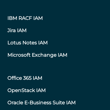
IBM RACF IAM
Jira IAM
Lotus Notes IAM
Microsoft Exchange IAM
Office 365 IAM
OpenStack IAM
Oracle E-Business Suite IAM