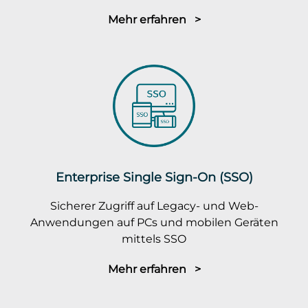
Mehr erfahren >
Enterprise Single Sign-On (SSO)
Sicherer Zugriff auf Legacy- und Web-
Anwendungen auf PCs und mobilen Geräten
mittels SSO
Mehr erfahren >