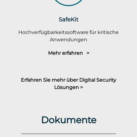
SafeKit
Hochverfügbarkeitssoftware für kritische
Anwendungen
Mehr erfahren >
Erfahren Sie mehr über Digital Security
Lösungen >
Dokumente