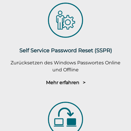
Self Service Password Reset (SSPR)
Zurücksetzen des Windows Passwortes Online
und Offline
Mehr erfahren >