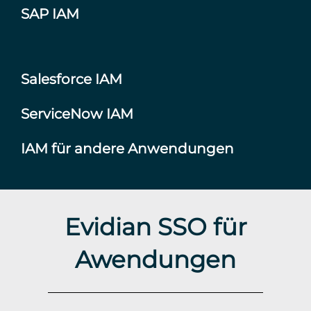
SAP IAM
Salesforce IAM
ServiceNow IAM
IAM für andere Anwendungen
Evidian SSO für
Awendungen