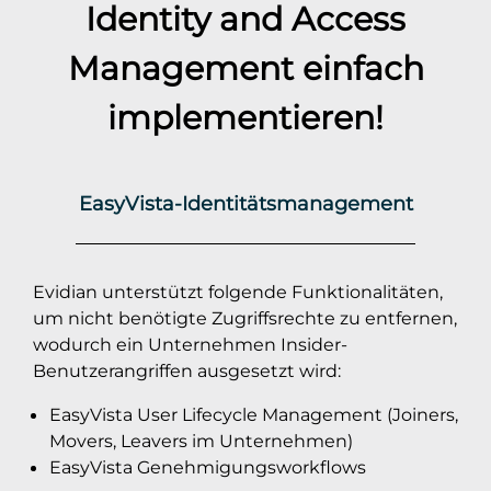
Identity and Access
Management einfach
implementieren!
EasyVista-Identitätsmanagement
Evidian unterstützt folgende Funktionalitäten,
um nicht benötigte Zugriffsrechte zu entfernen,
wodurch ein Unternehmen Insider-
Benutzerangriffen ausgesetzt wird:
EasyVista User Lifecycle Management (Joiners,
Movers, Leavers im Unternehmen)
EasyVista Genehmigungsworkflows