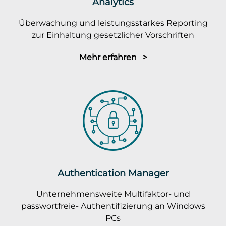
Analytics
Überwachung und leistungsstarkes Reporting
zur Einhaltung gesetzlicher Vorschriften
Mehr erfahren >
Authentication Manager
Unternehmensweite Multifaktor- und
passwortfreie- Authentifizierung an Windows
PCs