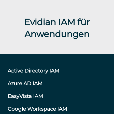
Evidian IAM für
Anwendungen
Active Directory IAM
Azure AD IAM
EasyVista IAM
Google Workspace IAM