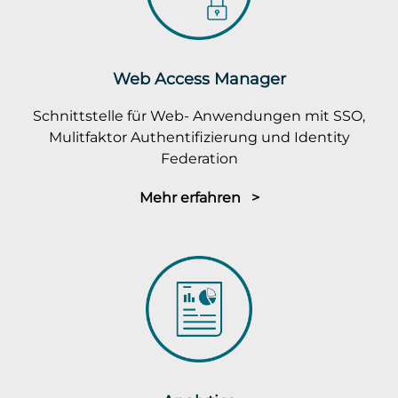
Web Access Manager
Schnittstelle für Web- Anwendungen mit SSO,
Mulitfaktor Authentifizierung und Identity
Federation
Mehr erfahren >