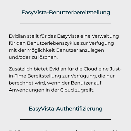
EasyVista-Benutzerbereitstellung
Evidian stellt für das EasyVista eine Verwaltung
für den Benutzerlebenszyklus zur Verfügung
mit der Möglichkeit Benutzer anzulegen
und/oder zu löschen.
Zusätzlich bietet Evidian für die Cloud eine Just-
in-Time Bereitstellung zur Verfügung, die nur
berechnet wird, wenn der Benutzer auf
Anwendungen in der Cloud zugreift.
EasyVista-Authentifizierung