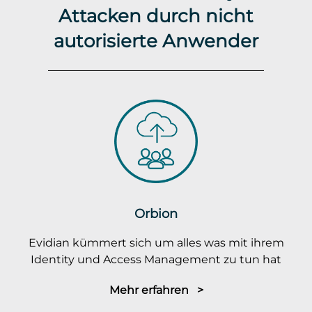
Attacken durch nicht
autorisierte Anwender
Orbion
Evidian kümmert sich um alles was mit ihrem
Identity und Access Management zu tun hat
Mehr erfahren >