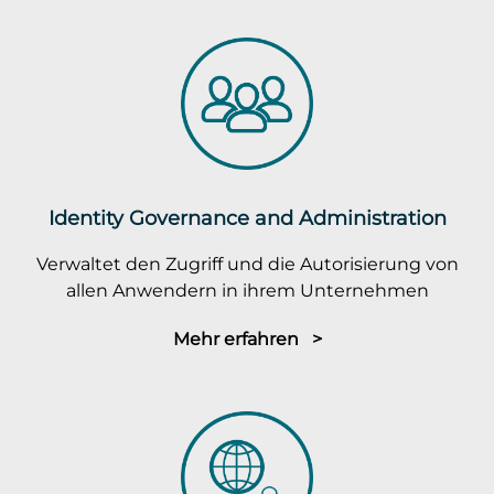
Identity Governance and Administration
Verwaltet den Zugriff und die Autorisierung von
allen Anwendern in ihrem Unternehmen
Mehr erfahren >