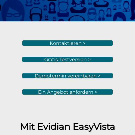
Kontaktieren >
Gratis-Testversion >
Demotermin vereinbaren >
Ein Angebot anfordern >
Mit Evidian
EasyVista