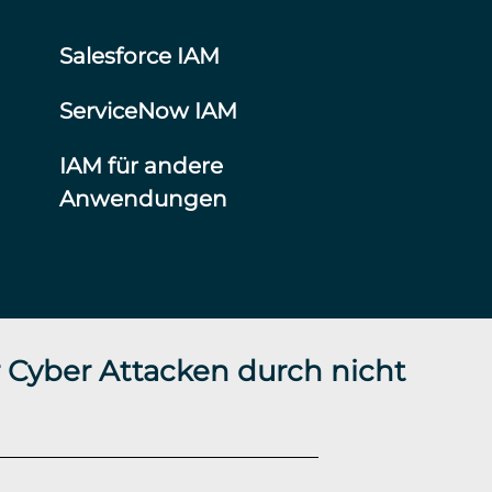
Salesforce IAM
ServiceNow IAM
IAM für andere
Anwendungen
 Cyber Attacken durch nicht