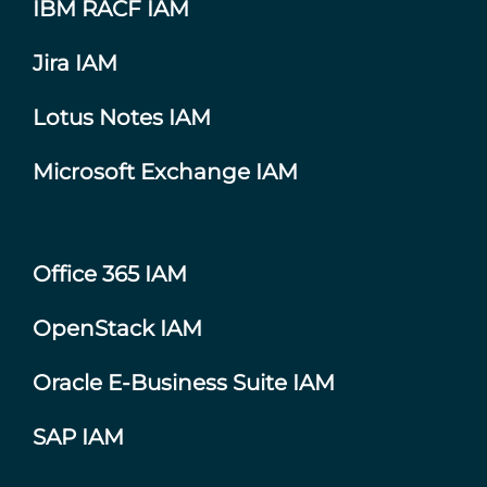
IBM RACF IAM
Jira IAM
Lotus Notes IAM
Microsoft Exchange IAM
Office 365 IAM
OpenStack IAM
Oracle E-Business Suite IAM
SAP IAM