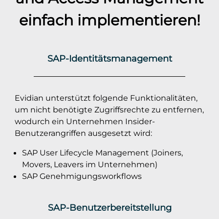
einfach implementieren!
SAP-Identitätsmanagement
Evidian unterstützt folgende Funktionalitäten,
um nicht benötigte Zugriffsrechte zu entfernen,
wodurch ein Unternehmen Insider-
Benutzerangriffen ausgesetzt wird:
SAP User Lifecycle Management (Joiners,
Movers, Leavers im Unternehmen)
SAP Genehmigungsworkflows
SAP-Benutzerbereitstellung