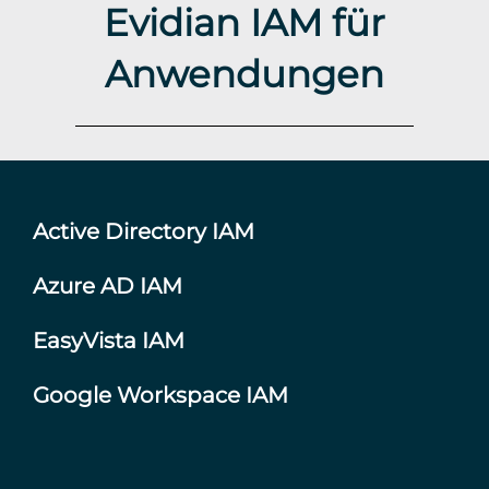
Evidian IAM für
Anwendungen
Active Directory IAM
Azure AD IAM
EasyVista IAM
Google Workspace IAM