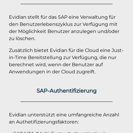
Evidian stellt für das SAP eine Verwaltung für
den Benutzerlebenszyklus zur Verfügung mit
der Möglichkeit Benutzer anzulegen und/oder
zu löschen.
Zusätzlich bietet Evidian für die Cloud eine Just-
in-Time Bereitstellung zur Verfügung, die nur
berechnet wird, wenn der Benutzer auf
Anwendungen in der Cloud zugreift.
SAP-Authentifizierung
Evidian unterstützt eine umfangreiche Anzahl
an Authetifizierungsfaktoren: