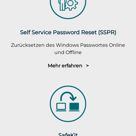
Self Service Password Reset (SSPR)
Zurücksetzen des Windows Passwortes Online
und Offline
Mehr erfahren >
SafeKit