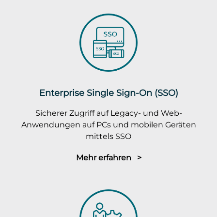
Enterprise Single Sign-On (SSO)
Sicherer Zugriff auf Legacy- und Web-
Anwendungen auf PCs und mobilen Geräten
mittels SSO
Mehr erfahren >