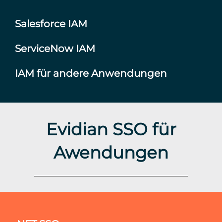
Salesforce IAM
ServiceNow IAM
IAM für andere Anwendungen
Evidian SSO für
Awendungen