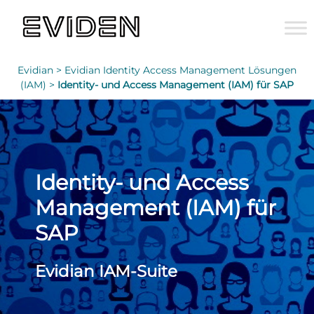
Evidian >
Evidian Identity Access Management Lösungen
(IAM) >
Identity- und Access Management (IAM) für SAP
Identity- und Access
Management (IAM) für
SAP
Evidian IAM-Suite