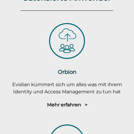
Orbion
Evidian kümmert sich um alles was mit ihrem
Identity und Access Management zu tun hat
Mehr erfahren >