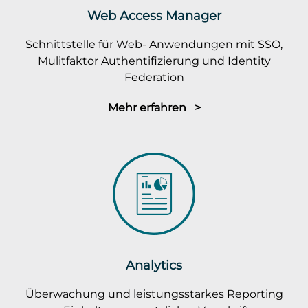
Web Access Manager
Schnittstelle für Web- Anwendungen mit SSO,
Mulitfaktor Authentifizierung und Identity
Federation
Mehr erfahren >
Analytics
Überwachung und leistungsstarkes Reporting