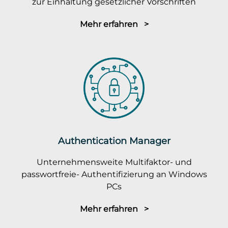
zur Einhaltung gesetzlicher Vorschriften
Mehr erfahren >
Authentication Manager
Unternehmensweite Multifaktor- und
passwortfreie- Authentifizierung an Windows
PCs
Mehr erfahren >