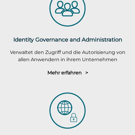
Identity Governance and Administration
Verwaltet den Zugriff und die Autorisierung von
allen Anwendern in ihrem Unternehmen
Mehr erfahren >