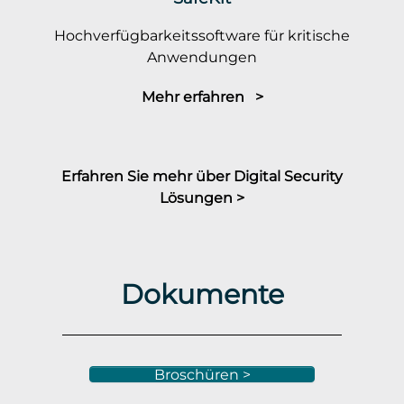
Hochverfügbarkeitssoftware für kritische
Anwendungen
Mehr erfahren >
Erfahren Sie mehr über Digital Security
Lösungen >
Dokumente
Broschüren >