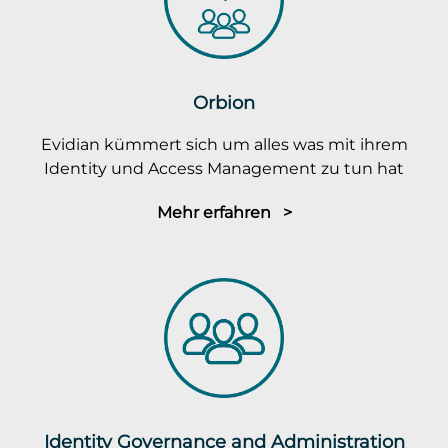
Orbion
Evidian kümmert sich um alles was mit ihrem
Identity und Access Management zu tun hat
Mehr erfahren >
Identity Governance and Administration