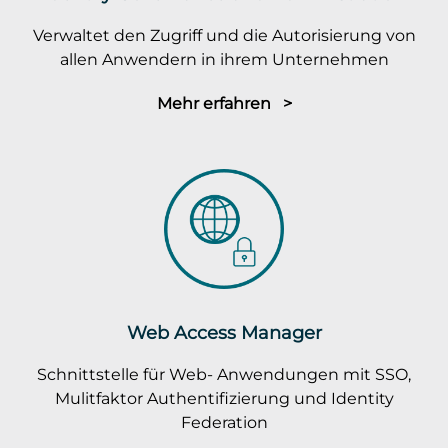
Verwaltet den Zugriff und die Autorisierung von
allen Anwendern in ihrem Unternehmen
Mehr erfahren >
Web Access Manager
Schnittstelle für Web- Anwendungen mit SSO,
Mulitfaktor Authentifizierung und Identity
Federation