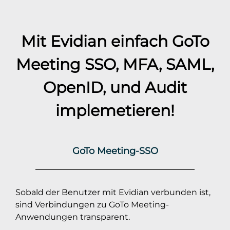
Mit Evidian einfach
GoTo
Meeting
SSO, MFA, SAML,
OpenID, und Audit
implemetieren!
GoTo Meeting-SSO
Sobald der Benutzer mit Evidian verbunden ist,
sind Verbindungen zu GoTo Meeting-
Anwendungen transparent.