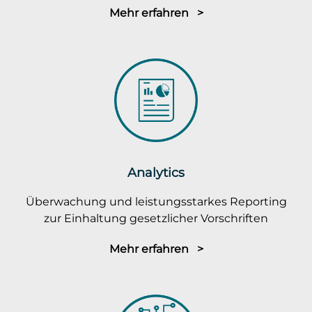
Mehr erfahren >
Analytics
Überwachung und leistungsstarkes Reporting
zur Einhaltung gesetzlicher Vorschriften
Mehr erfahren >