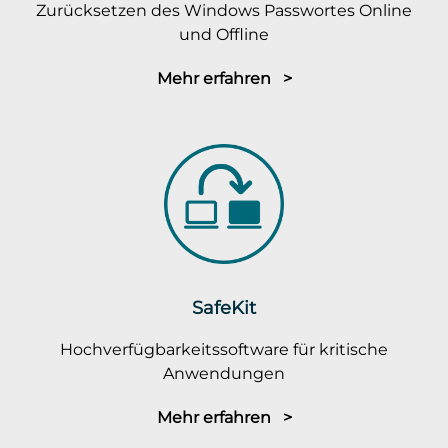
Zurücksetzen des Windows Passwortes Online
und Offline
Mehr erfahren >
SafeKit
Hochverfügbarkeitssoftware für kritische
Anwendungen
Mehr erfahren >