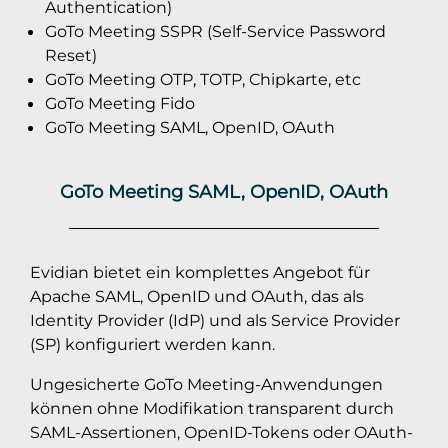
Authentication)
GoTo Meeting SSPR (Self-Service Password
Reset)
GoTo Meeting OTP, TOTP, Chipkarte, etc
GoTo Meeting Fido
GoTo Meeting SAML, OpenID, OAuth
GoTo Meeting SAML, OpenID, OAuth
Evidian bietet ein komplettes Angebot für
Apache SAML, OpenID und OAuth, das als
Identity Provider (IdP) und als Service Provider
(SP) konfiguriert werden kann.
Ungesicherte GoTo Meeting-Anwendungen
können ohne Modifikation transparent durch
SAML-Assertionen, OpenID-Tokens oder OAuth-