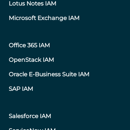
Lotus Notes IAM
Microsoft Exchange IAM
Office 365 IAM
OpenStack IAM
Oracle E-Business Suite IAM
SAP IAM
Salesforce IAM