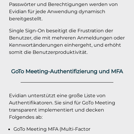
Passwörter und Berechtigungen werden von
Evidian für jede Anwendung dynamisch
bereitgestellt.
Single Sign-On beseitigt die Frustration der
Benutzer, die mit mehreren Anmeldungen oder
Kennwortänderungen einhergeht, und erhöht
somit die Benutzerproduktivität.
GoTo Meeting-Authentifizierung und MFA
Evidian unterstützt eine große Liste von
Authentifikatoren. Sie sind für GoTo Meeting
transparent implementiert und decken
Folgendes ab:
GoTo Meeting MFA (Multi-Factor