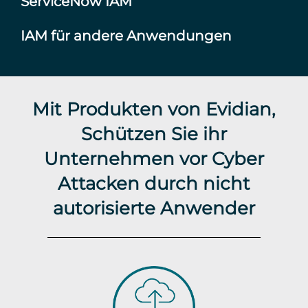
ServiceNow IAM
IAM für andere Anwendungen
Mit Produkten von Evidian,
Schützen Sie ihr
Unternehmen vor Cyber
Attacken durch nicht
autorisierte Anwender