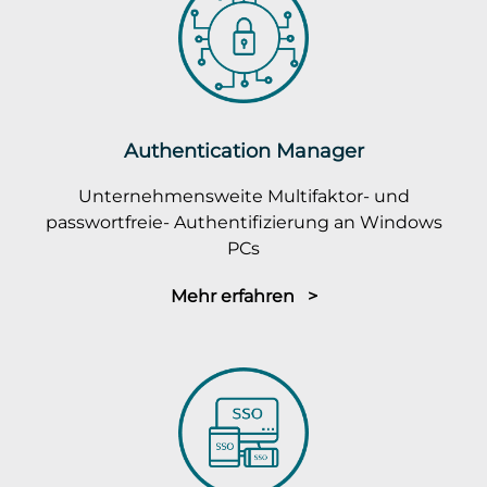
Authentication Manager
Unternehmensweite Multifaktor- und
passwortfreie- Authentifizierung an Windows
PCs
Mehr erfahren >