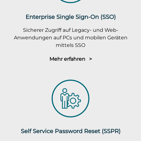
Enterprise Single Sign-On (SSO)
Sicherer Zugriff auf Legacy- und Web-
Anwendungen auf PCs und mobilen Geräten
mittels SSO
Mehr erfahren >
Self Service Password Reset (SSPR)