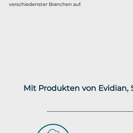
verschiedenster Branchen auf.
Mit Produkten von Evidian,