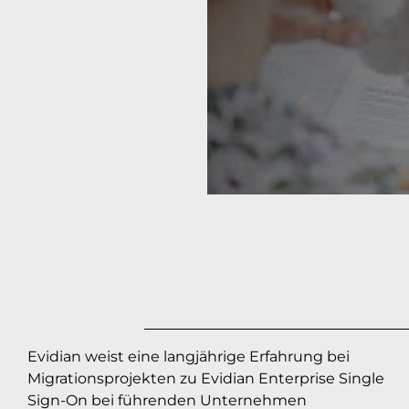
Evidian weist eine langjährige Erfahrung bei
Migrationsprojekten zu Evidian Enterprise Single
Sign-On bei führenden Unternehmen