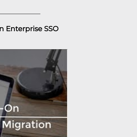
an Enterprise SSO