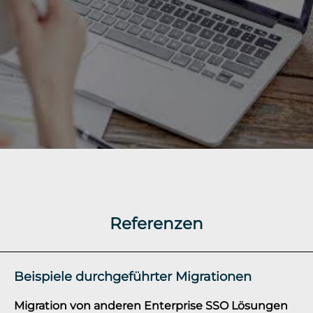
Referenzen
Beispiele durchgeführter Migrationen
Migration von anderen Enterprise SSO Lösungen