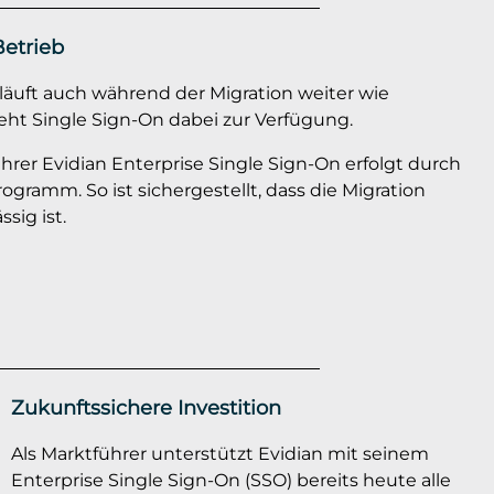
Betrieb
 läuft auch während der Migration weiter wie
eht Single Sign-On dabei zur Verfügung.
er Evidian Enterprise Single Sign-On erfolgt durch
rogramm. So ist sichergestellt, dass die Migration
ssig ist.
Zukunftssichere Investition
Als Marktführer unterstützt Evidian mit seinem
Enterprise Single Sign-On (SSO) bereits heute alle