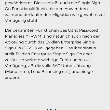
gewährleistet. Dies schließt auch die Single Sign-
On Funktionalität ein, die den Anwendern
während der laufenden Migration wie gewohnt zur
Verfügung steht.
Die bekannten Funktionen des Citrix Password
Managers™ (PWM) sind natürlich auch nach der
Ablösung durch das Evidian Enterprise Single
Sign-On (E-SSO) voll gegeben. Darüber hinaus
stellt Evidian Enterprise Single Sign-On aber
zusätzlich weitere wichtige Funktionen zur
Verfügung, z.B. die volle SAP Unterstützung
(Mandanten, Load Balancing etc.) und einige
andere.