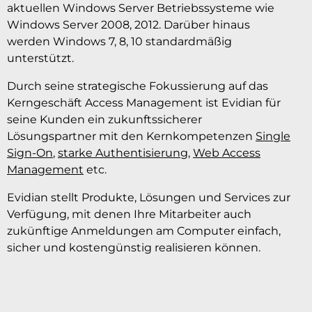
aktuellen Windows Server Betriebssysteme wie
Windows Server 2008, 2012. Darüber hinaus
werden Windows 7, 8, 10 standardmäßig
unterstützt.
Durch seine strategische Fokussierung auf das
Kerngeschäft Access Management ist Evidian für
seine Kunden ein zukunftssicherer
Lösungspartner mit den Kernkompetenzen
Single
Sign-On
,
starke Authentisierung
,
Web Access
Management
etc.
Evidian stellt Produkte, Lösungen und Services zur
Verfügung, mit denen Ihre Mitarbeiter auch
zukünftige Anmeldungen am Computer einfach,
sicher und kostengünstig realisieren können.