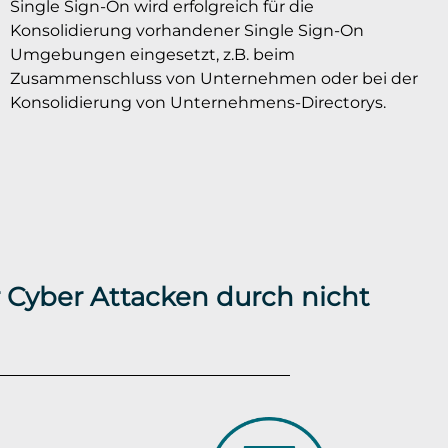
Single Sign-On wird erfolgreich für die
Konsolidierung vorhandener Single Sign-On
Umgebungen eingesetzt, z.B. beim
Zusammenschluss von Unternehmen oder bei der
Konsolidierung von Unternehmens-Directorys.
 Cyber Attacken durch nicht