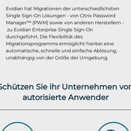
Evidian hat Migrationen der unterschiedlichsten
Single Sign-On Lösungen - von Citrix Password
Manager™ (PWM) sowie von anderen Herstellern -
zu Evidian Enterprise Single Sign-On
durchgeführt. Die Flexibilität des
Migrationsprogramms ermöglicht hierbei eine
automatische, schnelle und einfache Ablösung,
unabhängig von der Größe der Umgebung.
 Schützen Sie ihr Unternehmen vor
autorisierte Anwender