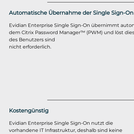
Automatische Übernahme der Single Sign-On
Evidian Enterprise Single Sign-On übernimmt auto
dem Citrix Password Manager™ (PWM) und löst dies
des Benutzers sind
nicht erforderlich.
Kostengünstig
Evidian Enterprise Single Sign-On nutzt die
vorhandene IT Infrastruktur, deshalb sind keine