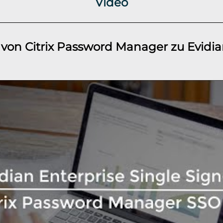
Video
 von Citrix Password Manager zu Evidi