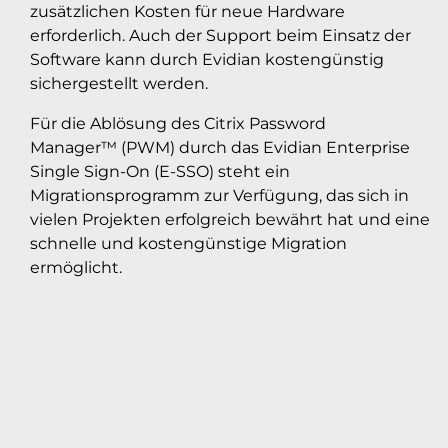
zusätzlichen Kosten für neue Hardware
erforderlich. Auch der Support beim Einsatz der
Software kann durch Evidian kostengünstig
sichergestellt werden.
Für die Ablösung des Citrix Password
Manager™ (PWM) durch das Evidian Enterprise
Single Sign-On (E-SSO) steht ein
Migrationsprogramm zur Verfügung, das sich in
vielen Projekten erfolgreich bewährt hat und eine
schnelle und kostengünstige Migration
ermöglicht.