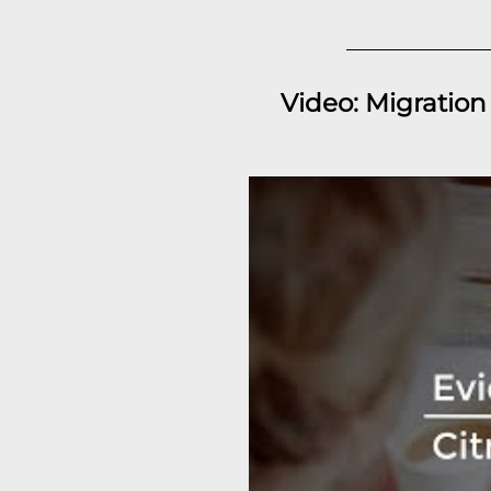
Video: Migration