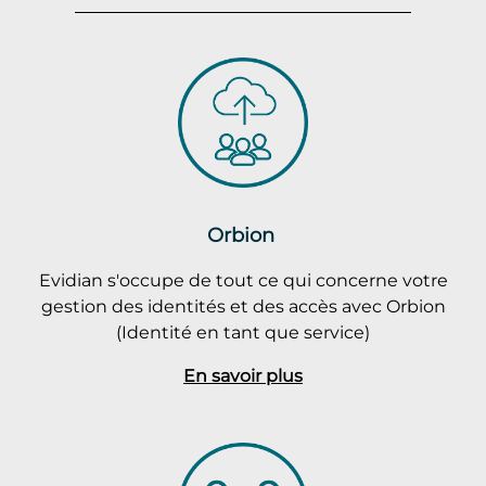
Orbion
Evidian s'occupe de tout ce qui concerne votre
gestion des identités et des accès avec Orbion
(Identité en tant que service)
En savoir plus