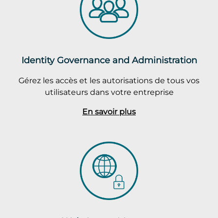
Identity Governance and Administration
Gérez les accès et les autorisations de tous vos
utilisateurs dans votre entreprise
En savoir plus