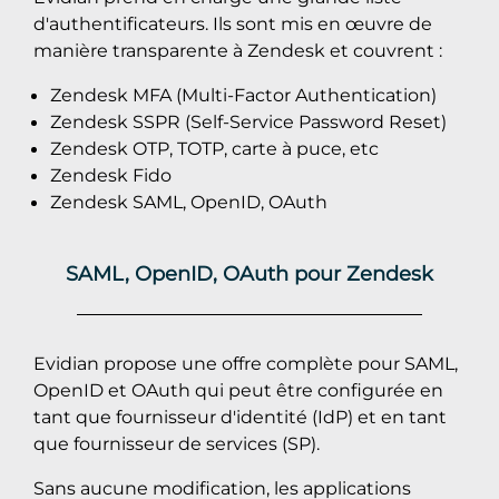
d'authentificateurs. Ils sont mis en œuvre de
manière transparente à Zendesk et couvrent :
Zendesk MFA (Multi-Factor Authentication)
Zendesk SSPR (Self-Service Password Reset)
Zendesk OTP, TOTP, carte à puce, etc
Zendesk Fido
Zendesk SAML, OpenID, OAuth
SAML, OpenID, OAuth pour Zendesk
Evidian propose une offre complète pour SAML,
OpenID et OAuth qui peut être configurée en
tant que fournisseur d'identité (IdP) et en tant
que fournisseur de services (SP).
Sans aucune modification, les applications