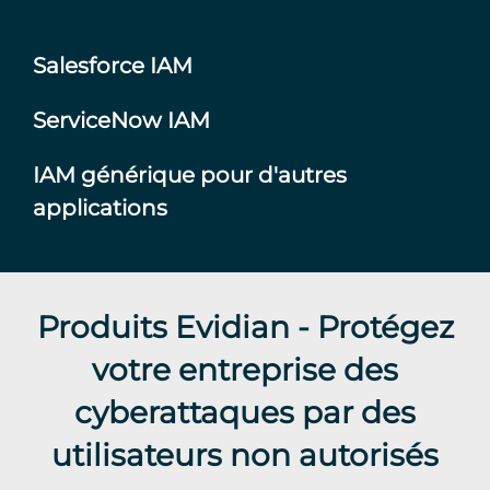
Salesforce IAM
ServiceNow IAM
IAM générique pour d'autres
applications
Produits Evidian - Protégez
votre entreprise des
cyberattaques par des
utilisateurs non autorisés