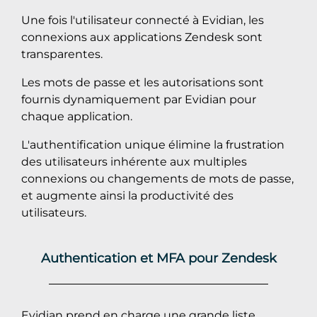
Une fois l'utilisateur connecté à Evidian, les
connexions aux applications Zendesk sont
transparentes.
Les mots de passe et les autorisations sont
fournis dynamiquement par Evidian pour
chaque application.
L'authentification unique élimine la frustration
des utilisateurs inhérente aux multiples
connexions ou changements de mots de passe,
et augmente ainsi la productivité des
utilisateurs.
Authentication et MFA pour Zendesk
Evidian prend en charge une grande liste