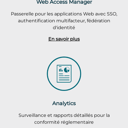
Web Access Manager
Passerelle pour les applications Web avec SSO,
authentification multifacteur, fédération
d'identité
En savoir plus
Analytics
Surveillance et rapports détaillés pour la
conformité réglementaire