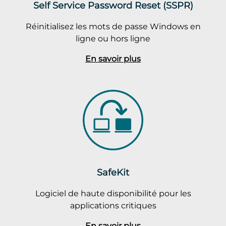
Self Service Password Reset (SSPR)
Réinitialisez les mots de passe Windows en
ligne ou hors ligne
En savoir plus
SafeKit
Logiciel de haute disponibilité pour les
applications critiques
En savoir plus