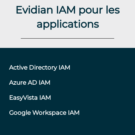
Evidian IAM pour les
applications
Active Directory IAM
Azure AD IAM
EasyVista IAM
Google Workspace IAM