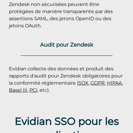
Zendesk non sécurisées peuvent être
protégées de manière transparente par des
assertions SAML, des jetons OpenID ou des
jetons OAuth.
Audit pour Zendesk
Evidian collecte des données et produit des
rapports d'audit pour Zendesk obligatoires pour
la conformité réglementaire (
SOX
,
GDPR
,
HIPAA
,
Basel III
,
PCI
, etc).
Evidian SSO pour les