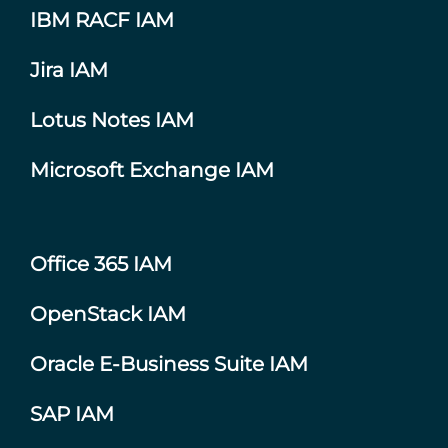
IBM RACF IAM
Jira IAM
Lotus Notes IAM
Microsoft Exchange IAM
Office 365 IAM
OpenStack IAM
Oracle E-Business Suite IAM
SAP IAM