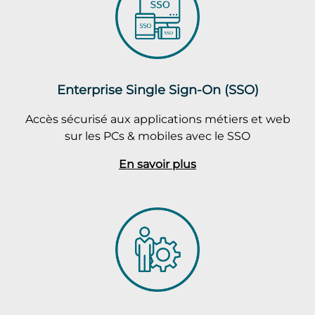
Enterprise Single Sign-On (SSO)
Accès sécurisé aux applications métiers et web
sur les PCs & mobiles avec le SSO
En savoir plus