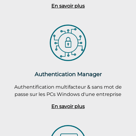
En savoir plus
Authentication Manager
Authentification multifacteur & sans mot de
passe sur les PCs Windows d'une entreprise
En savoir plus