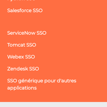
Salesforce SSO
ServiceNow SSO
Tomcat SSO
Webex SSO
Zendesk SSO
SSO générique pour d'autres
applications