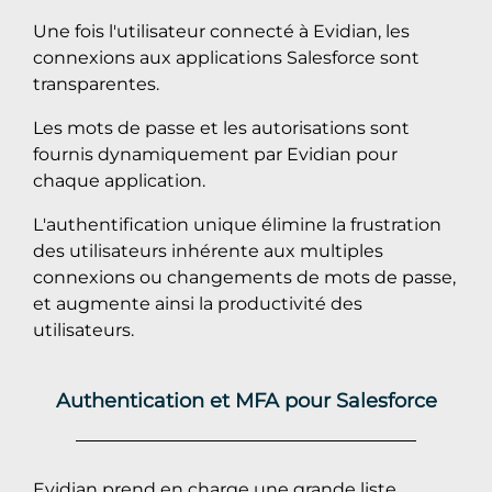
Une fois l'utilisateur connecté à Evidian, les
connexions aux applications Salesforce sont
transparentes.
Les mots de passe et les autorisations sont
fournis dynamiquement par Evidian pour
chaque application.
L'authentification unique élimine la frustration
des utilisateurs inhérente aux multiples
connexions ou changements de mots de passe,
et augmente ainsi la productivité des
utilisateurs.
Authentication et MFA pour Salesforce
Evidian prend en charge une grande liste