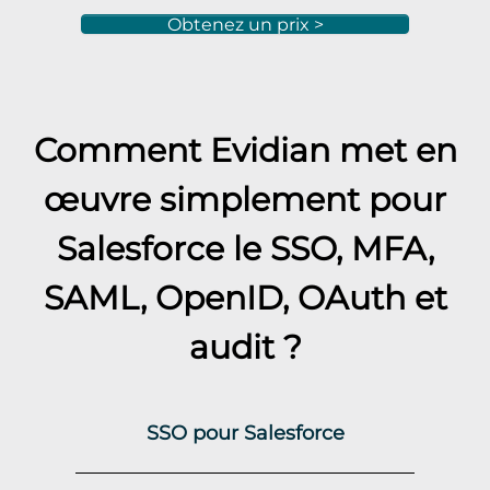
Obtenez un prix >
Comment Evidian met en
œuvre simplement pour
Salesforce
le SSO, MFA,
SAML, OpenID, OAuth et
audit ?
SSO pour Salesforce