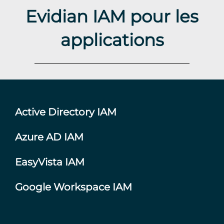
Evidian IAM pour les
applications
Active Directory IAM
Azure AD IAM
EasyVista IAM
Google Workspace IAM