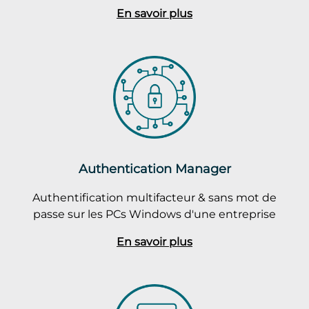
En savoir plus
Authentication Manager
Authentification multifacteur & sans mot de
passe sur les PCs Windows d'une entreprise
En savoir plus