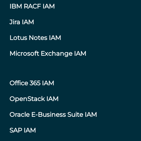
IBM RACF IAM
Jira IAM
Lotus Notes IAM
Microsoft Exchange IAM
Office 365 IAM
OpenStack IAM
Oracle E-Business Suite IAM
SAP IAM