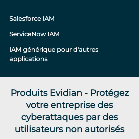
Salesforce IAM
ServiceNow IAM
IAM générique pour d'autres
applications
Produits Evidian - Protégez
votre entreprise des
cyberattaques par des
utilisateurs non autorisés