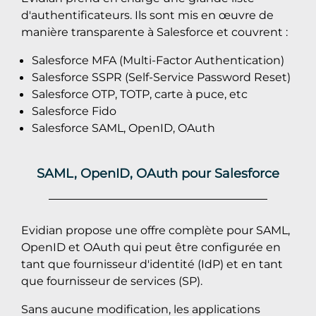
d'authentificateurs. Ils sont mis en œuvre de
manière transparente à Salesforce et couvrent :
Salesforce MFA (Multi-Factor Authentication)
Salesforce SSPR (Self-Service Password Reset)
Salesforce OTP, TOTP, carte à puce, etc
Salesforce Fido
Salesforce SAML, OpenID, OAuth
SAML, OpenID, OAuth pour Salesforce
Evidian propose une offre complète pour SAML,
OpenID et OAuth qui peut être configurée en
tant que fournisseur d'identité (IdP) et en tant
que fournisseur de services (SP).
Sans aucune modification, les applications