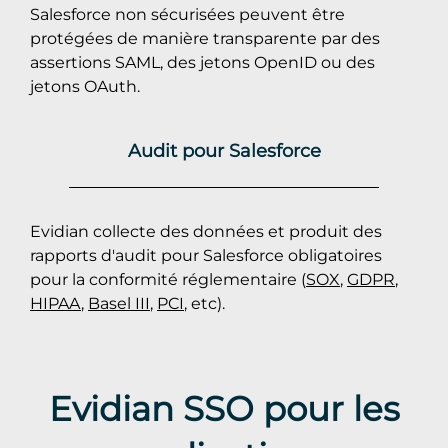
Salesforce non sécurisées peuvent être
protégées de manière transparente par des
assertions SAML, des jetons OpenID ou des
jetons OAuth.
Audit pour Salesforce
Evidian collecte des données et produit des
rapports d'audit pour Salesforce obligatoires
pour la conformité réglementaire (
SOX
,
GDPR
,
HIPAA
,
Basel III
,
PCI
, etc).
Evidian SSO pour les