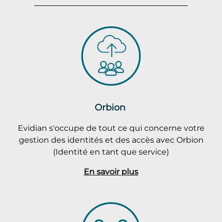
Orbion
Evidian s'occupe de tout ce qui concerne votre
gestion des identités et des accès avec Orbion
(Identité en tant que service)
En savoir plus