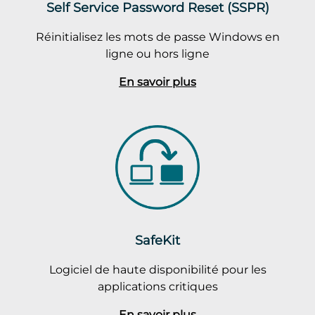
Self Service Password Reset (SSPR)
Réinitialisez les mots de passe Windows en
ligne ou hors ligne
En savoir plus
SafeKit
Logiciel de haute disponibilité pour les
applications critiques
En savoir plus