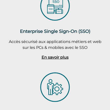
Enterprise Single Sign-On (SSO)
Accès sécurisé aux applications métiers et web
sur les PCs & mobiles avec le SSO
En savoir plus