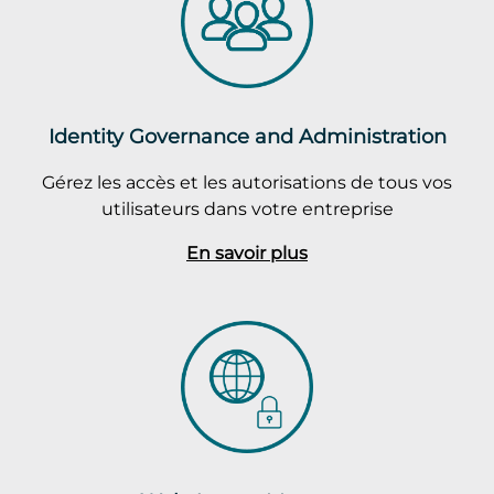
Identity Governance and Administration
Gérez les accès et les autorisations de tous vos
utilisateurs dans votre entreprise
En savoir plus