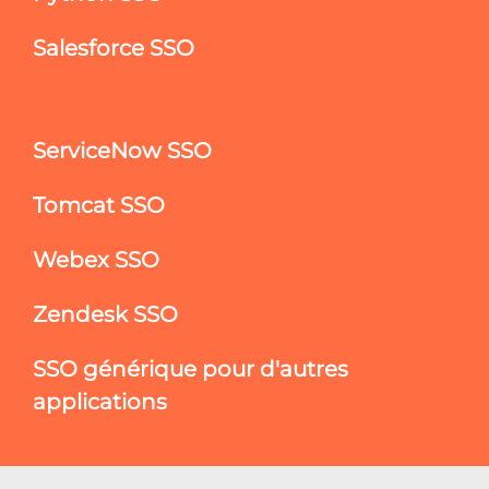
Salesforce SSO
ServiceNow SSO
Tomcat SSO
Webex SSO
Zendesk SSO
SSO générique pour d'autres
applications