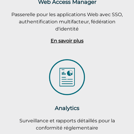
Web Access Manager
Passerelle pour les applications Web avec SSO,
authentification multifacteur, fédération
d'identité
En savoir plus
Analytics
Surveillance et rapports détaillés pour la
conformité réglementaire