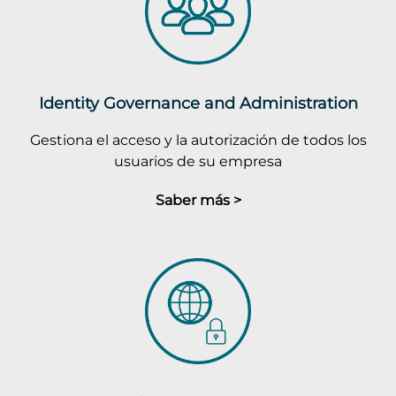
Identity Governance and Administration
Gestiona el acceso y la autorización de todos los
usuarios de su empresa
Saber más >