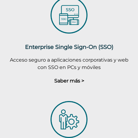
Enterprise Single Sign-On (SSO)
Acceso seguro a aplicaciones corporativas y web
con SSO en PCs y móviles
Saber más >