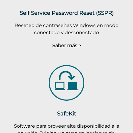
Self Service Password Reset (SSPR)
Reseteo de contraseñas Windows en modo
conectado y desconectado
Saber más >
SafeKit
Software para proveer alta disponibilidad a la