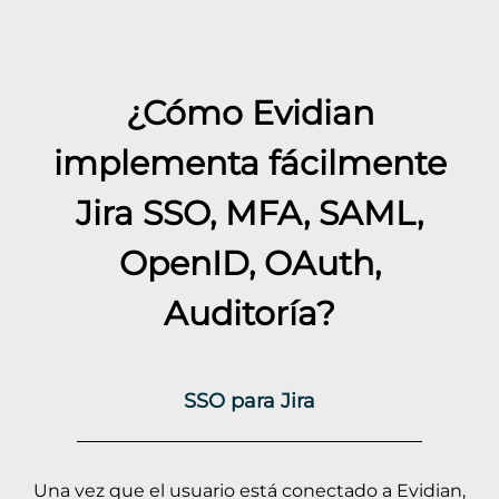
¿Cómo Evidian
implementa fácilmente
Jira
SSO, MFA, SAML,
OpenID, OAuth,
Auditoría?
SSO para Jira
Una vez que el usuario está conectado a Evidian,