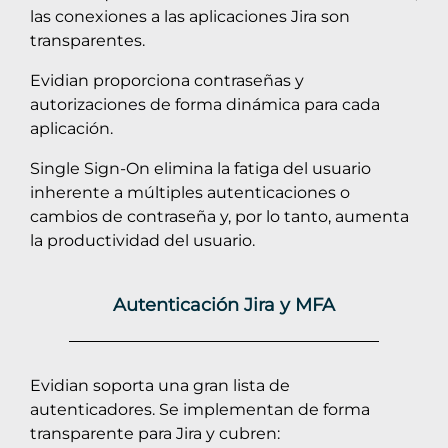
las conexiones a las aplicaciones Jira son
transparentes.
Evidian proporciona contraseñas y
autorizaciones de forma dinámica para cada
aplicación.
Single Sign-On elimina la fatiga del usuario
inherente a múltiples autenticaciones o
cambios de contraseña y, por lo tanto, aumenta
la productividad del usuario.
Autenticación Jira y MFA
Evidian soporta una gran lista de
autenticadores. Se implementan de forma
transparente para Jira y cubren: