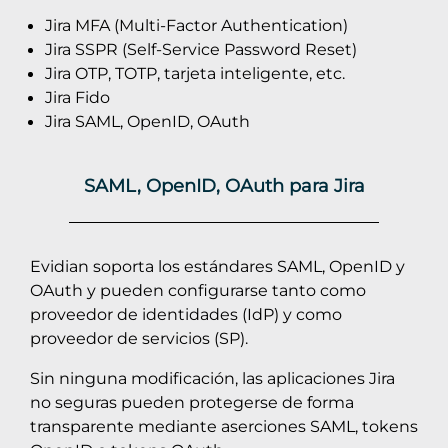
Jira MFA (Multi-Factor Authentication)
Jira SSPR (Self-Service Password Reset)
Jira OTP, TOTP, tarjeta inteligente, etc.
Jira Fido
Jira SAML, OpenID, OAuth
SAML, OpenID, OAuth para Jira
Evidian soporta los estándares SAML, OpenID y
OAuth y pueden configurarse tanto como
proveedor de identidades (IdP) y como
proveedor de servicios (SP).
Sin ninguna modificación, las aplicaciones Jira
no seguras pueden protegerse de forma
transparente mediante aserciones SAML, tokens