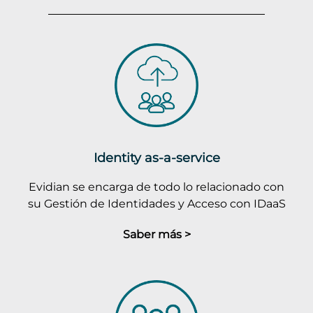
Identity as-a-service
Evidian se encarga de todo lo relacionado con
su Gestión de Identidades y Acceso con IDaaS
Saber más >