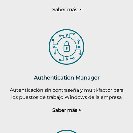
Saber más >
Authentication Manager
Autenticación sin contraseña y multi-factor para
los puestos de trabajo Windows de la empresa
Saber más >