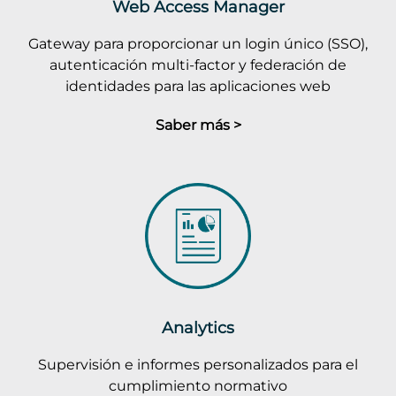
Web Access Manager
Gateway para proporcionar un login único (SSO),
autenticación multi-factor y federación de
identidades para las aplicaciones web
Saber más >
Analytics
Supervisión e informes personalizados para el
cumplimiento normativo