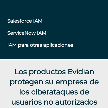
Salesforce IAM
ServiceNow IAM
IAM para otras aplicaciones
Los productos Evidian
protegen su empresa de
los ciberataques de
usuarios no autorizados