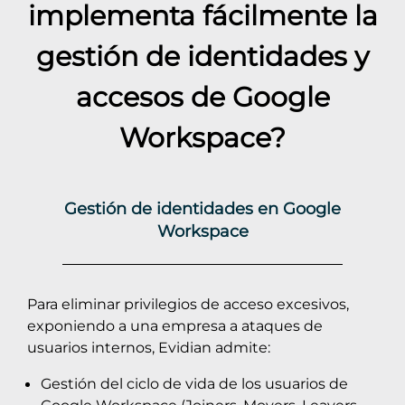
implementa fácilmente la
gestión de identidades y
accesos de
Google
Workspace
?
Gestión de identidades en Google
Workspace
Para eliminar privilegios de acceso excesivos,
exponiendo a una empresa a ataques de
usuarios internos, Evidian admite:
Gestión del ciclo de vida de los usuarios de