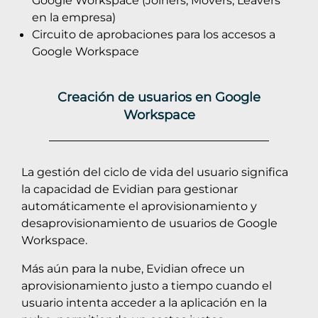
Google Workspace (Joiners, Movers, Leavers
en la empresa)
Circuito de aprobaciones para los accesos a
Google Workspace
Creación de usuarios en Google
Workspace
La gestión del ciclo de vida del usuario significa
la capacidad de Evidian para gestionar
automáticamente el aprovisionamiento y
desaprovisionamiento de usuarios de Google
Workspace.
Más aún para la nube, Evidian ofrece un
aprovisionamiento justo a tiempo cuando el
usuario intenta acceder a la aplicación en la