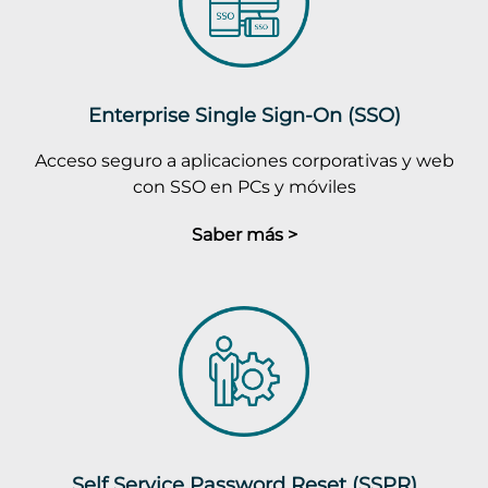
Enterprise Single Sign-On (SSO)
Acceso seguro a aplicaciones corporativas y web
con SSO en PCs y móviles
Saber más >
Self Service Password Reset (SSPR)