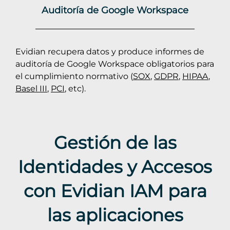
Auditoría de Google Workspace
Evidian recupera datos y produce informes de
auditoría de Google Workspace obligatorios para
el cumplimiento normativo (
SOX
,
GDPR
,
HIPAA
,
Basel III
,
PCI
, etc).
Gestión de las
Identidades y Accesos
con Evidian IAM para
las aplicaciones