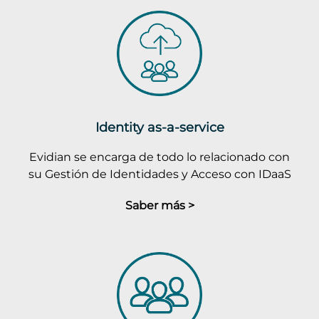
Identity as-a-service
Evidian se encarga de todo lo relacionado con
su Gestión de Identidades y Acceso con IDaaS
Saber más >