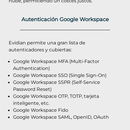
nube, permitiendo un costes justos.
Autenticación Google Workspace
Evidian permite una gran lista de
autenticadores y cubiertas:
Google Workspace MFA (Multi-Factor
Authentication)
Google Workspace SSO (Single Sign-On)
Google Workspace SSPR (Self-Service
Password Reset)
Google Workspace OTP, TOTP, tarjeta
inteligente, etc.
Google Workspace Fido
Google Workspace SAML, OpenID, OAuth