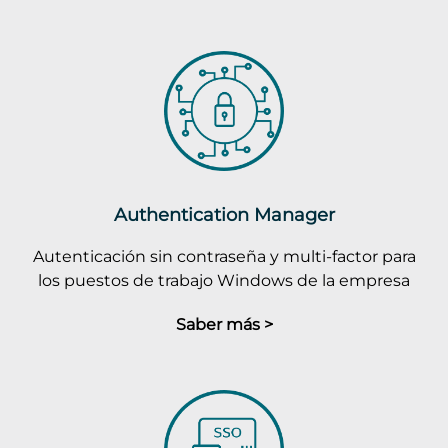
Authentication Manager
Autenticación sin contraseña y multi-factor para
los puestos de trabajo Windows de la empresa
Saber más >