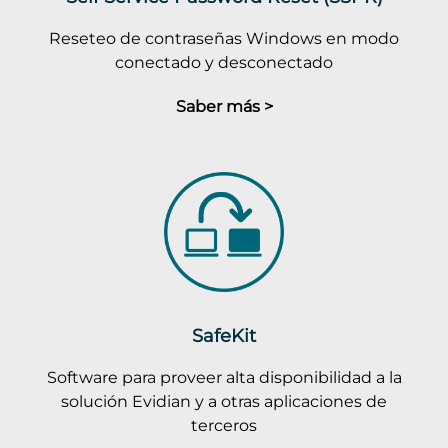
Reseteo de contraseñas Windows en modo
conectado y desconectado
Saber más >
SafeKit
Software para proveer alta disponibilidad a la
solución Evidian y a otras aplicaciones de
terceros