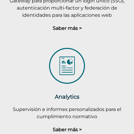
Gateway para proporcionar un login único (SSO),
autenticación multi-factor y federación de
identidades para las aplicaciones web
Saber más >
Analytics
Supervisión e informes personalizados para el
cumplimiento normativo
Saber más >