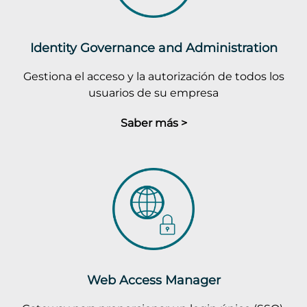
Identity Governance and Administration
Gestiona el acceso y la autorización de todos los
usuarios de su empresa
Saber más >
Web Access Manager