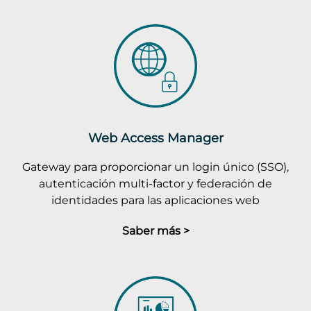
Web Access Manager
Gateway para proporcionar un login único (SSO),
autenticación multi-factor y federación de
identidades para las aplicaciones web
Saber más >