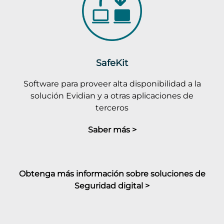
SafeKit
Software para proveer alta disponibilidad a la
solución Evidian y a otras aplicaciones de
terceros
Saber más >
Obtenga más información sobre soluciones de
Seguridad digital >