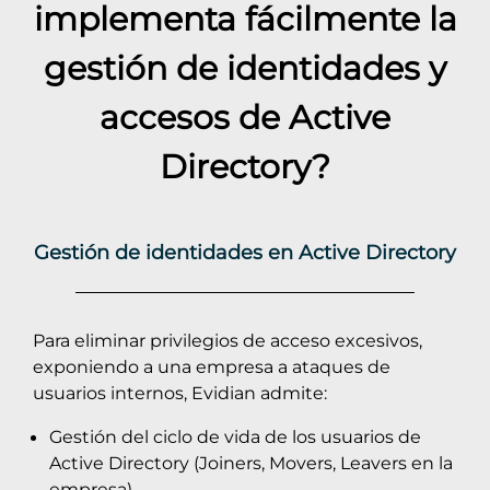
implementa fácilmente la
gestión de identidades y
accesos de
Active
Directory
?
Gestión de identidades en Active Directory
Para eliminar privilegios de acceso excesivos,
exponiendo a una empresa a ataques de
usuarios internos, Evidian admite:
Gestión del ciclo de vida de los usuarios de
Active Directory (Joiners, Movers, Leavers en la
empresa)