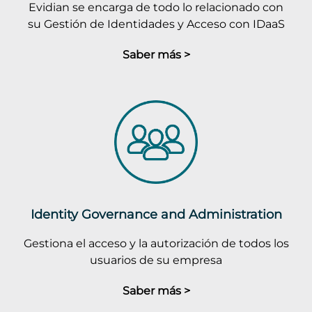
Evidian se encarga de todo lo relacionado con
su Gestión de Identidades y Acceso con IDaaS
Saber más >
Identity Governance and Administration
Gestiona el acceso y la autorización de todos los
usuarios de su empresa
Saber más >