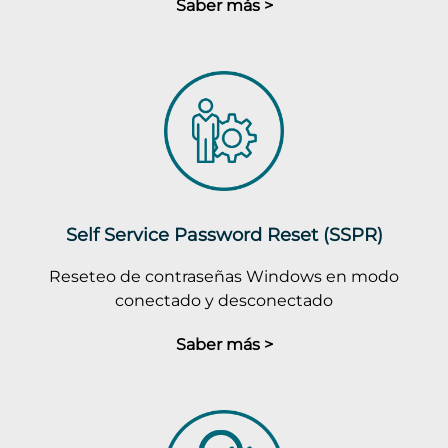
Saber más >
Self Service Password Reset (SSPR)
Reseteo de contraseñas Windows en modo
conectado y desconectado
Saber más >