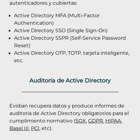
autenticadores y cubiertas:
Active Directory MFA (Multi-Factor
Authentication)
Active Directory SSO (Single Sign-On)
Active Directory SSPR (Self-Service Password
Reset)
Active Directory OTP, TOTP, tarjeta inteligente,
etc.
Auditoría de Active Directory
Evidian recupera datos y produce informes de
auditoría de Active Directory obligatorios para el
cumplimiento normativo (
SOX
,
GDPR
,
HIPAA
,
Basel III
,
PCI
, etc).