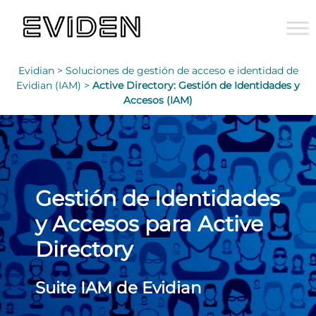
Evidian >
Soluciones de gestión de acceso e identidad de
Evidian (IAM) >
Active Directory: Gestión de Identidades y
Accesos (IAM)
Gestión de Identidades
y Accesos para Active
Directory
Suite IAM de Evidian