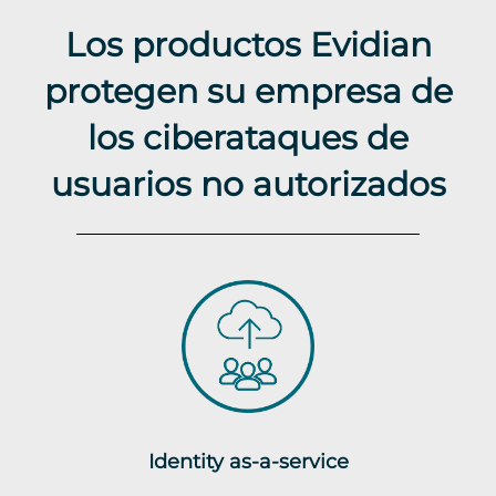
Los productos Evidian
protegen su empresa de
los ciberataques de
usuarios no autorizados
Identity as-a-service