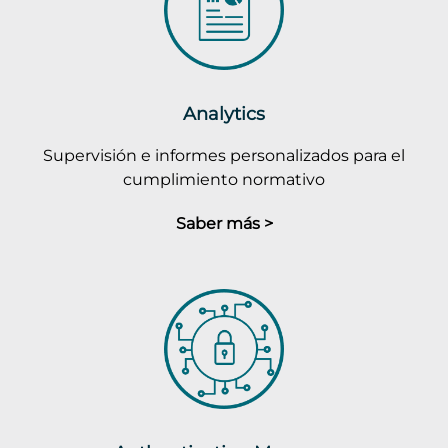
Analytics
Supervisión e informes personalizados para el
cumplimiento normativo
Saber más >