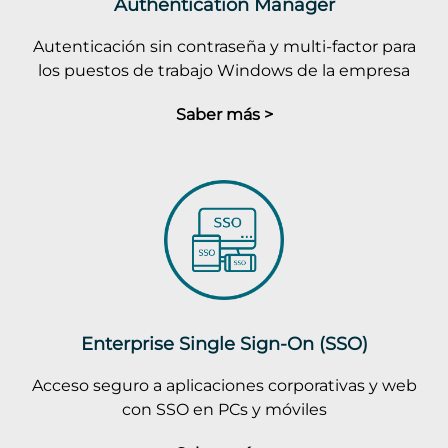
Authentication Manager
Autenticación sin contraseña y multi-factor para
los puestos de trabajo Windows de la empresa
Saber más >
Enterprise Single Sign-On (SSO)
Acceso seguro a aplicaciones corporativas y web
con SSO en PCs y móviles