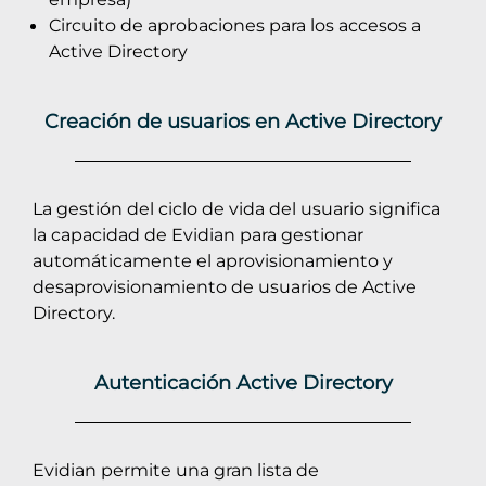
Circuito de aprobaciones para los accesos a
Active Directory
Creación de usuarios en Active Directory
La gestión del ciclo de vida del usuario significa
la capacidad de Evidian para gestionar
automáticamente el aprovisionamiento y
desaprovisionamiento de usuarios de Active
Directory.
Autenticación Active Directory
Evidian permite una gran lista de