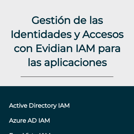
Gestión de las
Identidades y Accesos
con Evidian IAM para
las aplicaciones
Active Directory IAM
Azure AD IAM