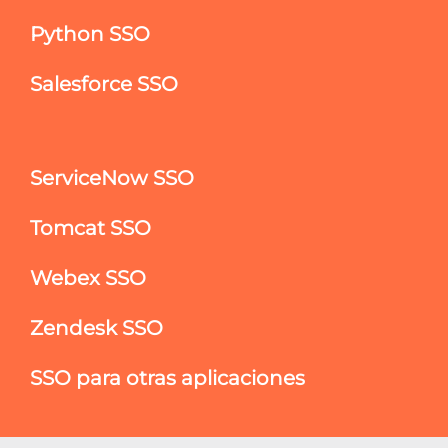
Python SSO
Salesforce SSO
ServiceNow SSO
Tomcat SSO
Webex SSO
Zendesk SSO
SSO para otras aplicaciones