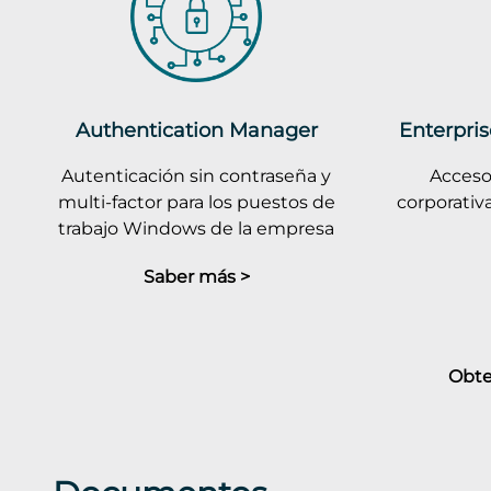
Authentication Manager
Enterpris
Autenticación sin contraseña y
Acceso
multi-factor para los puestos de
corporativ
trabajo Windows de la empresa
Saber más >
Obte