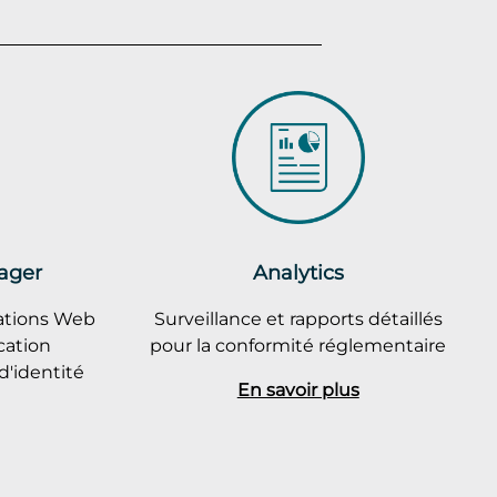
ager
Analytics
cations Web
Surveillance et rapports détaillés
cation
pour la conformité réglementaire
d'identité
En savoir plus