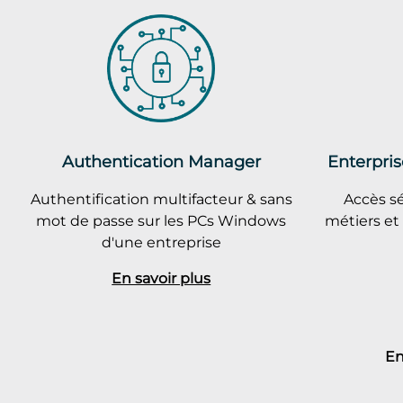
Authentication Manager
Enterpris
Authentification multifacteur & sans
Accès sé
mot de passe sur les PCs Windows
métiers et
d'une entreprise
En savoir plus
En