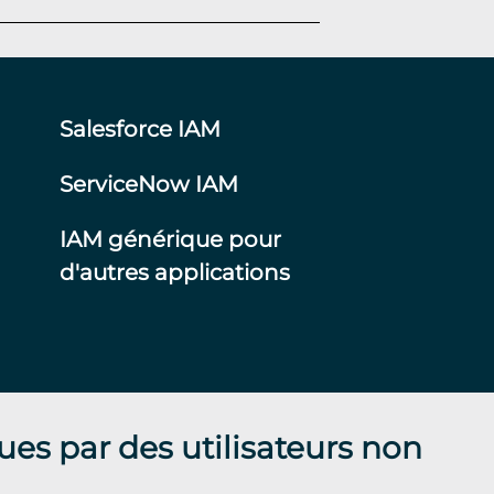
Salesforce IAM
ServiceNow IAM
IAM générique pour
d'autres applications
ues par des utilisateurs non