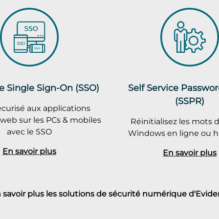
e Single Sign-On (SSO)
Self Service Passwo
(SSPR)
curisé aux applications
 web sur les PCs & mobiles
Réinitialisez les mots 
avec le SSO
Windows en ligne ou ho
En savoir plus
En savoir plus
 savoir plus les solutions de sécurité numérique d'Evide