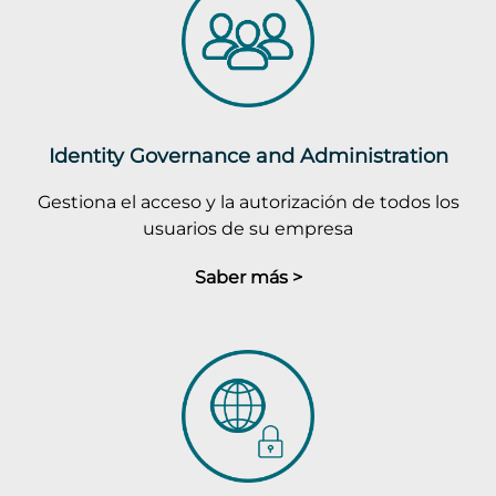
Identity Governance and Administration
Gestiona el acceso y la autorización de todos los
usuarios de su empresa
Saber más >