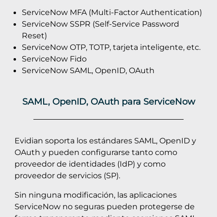
ServiceNow MFA (Multi-Factor Authentication)
ServiceNow SSPR (Self-Service Password
Reset)
ServiceNow OTP, TOTP, tarjeta inteligente, etc.
ServiceNow Fido
ServiceNow SAML, OpenID, OAuth
SAML, OpenID, OAuth para ServiceNow
Evidian soporta los estándares SAML, OpenID y
OAuth y pueden configurarse tanto como
proveedor de identidades (IdP) y como
proveedor de servicios (SP).
Sin ninguna modificación, las aplicaciones
ServiceNow no seguras pueden protegerse de