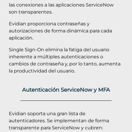
las conexiones a las aplicaciones ServiceNow
son transparentes.
Evidian proporciona contraseñas y
autorizaciones de forma dinámica para cada
aplicación.
Single Sign-On elimina la fatiga del usuario
inherente a múltiples autenticaciones o
cambios de contraseña y, por lo tanto, aumenta
la productividad del usuario.
Autenticación ServiceNow y MFA
Evidian soporta una gran lista de
autenticadores. Se implementan de forma
transparente para ServiceNow y cubren: