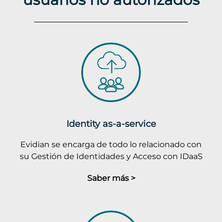
Identity as-a-service
Evidian se encarga de todo lo relacionado con
su Gestión de Identidades y Acceso con IDaaS
Saber más >