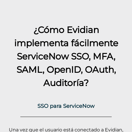
¿Cómo Evidian
implementa fácilmente
ServiceNow
SSO, MFA,
SAML, OpenID, OAuth,
Auditoría?
SSO para ServiceNow
Una vez que el usuario está conectado a Evidian,