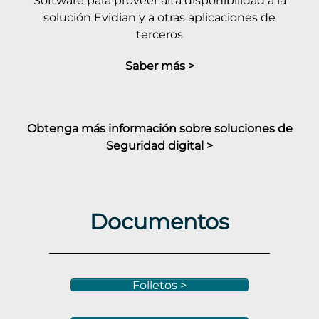
Software para proveer alta disponibilidad a la
solución Evidian y a otras aplicaciones de
terceros
Saber más >
Obtenga más información sobre soluciones de
Seguridad digital >
Documentos
Folletos >