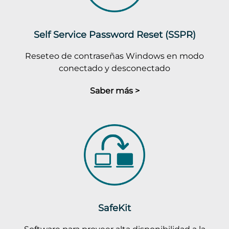
Self Service Password Reset (SSPR)
Reseteo de contraseñas Windows en modo
conectado y desconectado
Saber más >
SafeKit