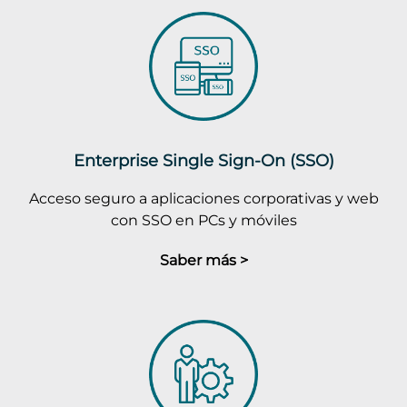
Enterprise Single Sign-On (SSO)
Acceso seguro a aplicaciones corporativas y web
con SSO en PCs y móviles
Saber más >