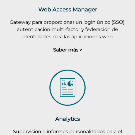
Web Access Manager
Gateway para proporcionar un login único (SSO),
autenticación multi-factor y federación de
identidades para las aplicaciones web
Saber más >
Analytics
Supervisión e informes personalizados para el