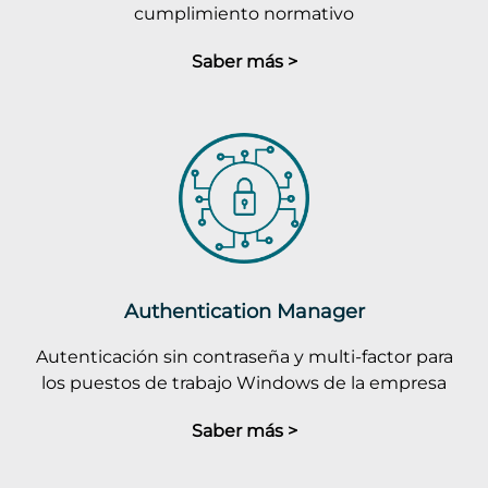
cumplimiento normativo
Saber más >
Authentication Manager
Autenticación sin contraseña y multi-factor para
los puestos de trabajo Windows de la empresa
Saber más >