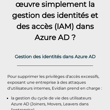
œuvre simplement la
gestion des identités et
des accès (IAM) dans
Azure AD
?
Gestion des identités dans Azure AD
Pour supprimer les privilèges d'accès excessifs,
exposant une entreprise à des attaques
d'utilisateurs internes, Evidian prend en charge :
la gestion du cycle de vie des utilisateurs
Azure AD (Joiners, Movers, Leavers dans
l'entreprise)