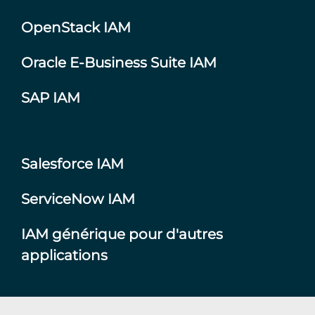
OpenStack IAM
Oracle E-Business Suite IAM
SAP IAM
Salesforce IAM
ServiceNow IAM
IAM générique pour d'autres
applications