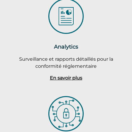
Analytics
Surveillance et rapports détaillés pour la
conformité réglementaire
En savoir plus