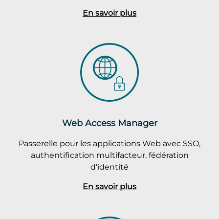
En savoir plus
Web Access Manager
Passerelle pour les applications Web avec SSO,
authentification multifacteur, fédération
d'identité
En savoir plus