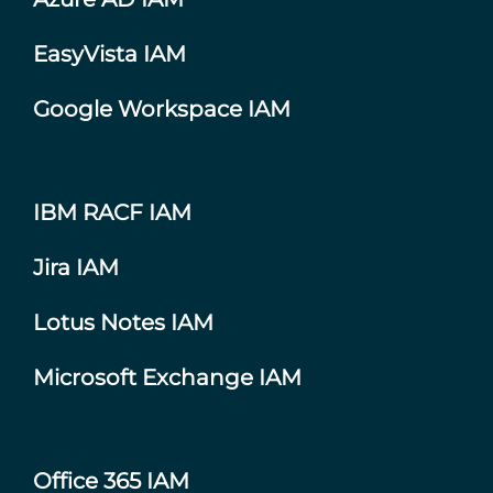
EasyVista IAM
Google Workspace IAM
IBM RACF IAM
Jira IAM
Lotus Notes IAM
Microsoft Exchange IAM
Office 365 IAM