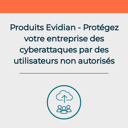
Produits Evidian - Protégez
votre entreprise des
cyberattaques par des
utilisateurs non autorisés