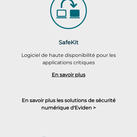
SafeKit
Logiciel de haute disponibilité pour les
applications critiques
En savoir plus
En savoir plus les solutions de sécurité
numérique d'Eviden >