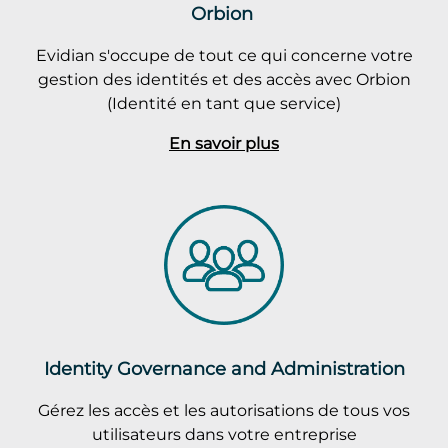
Orbion
Evidian s'occupe de tout ce qui concerne votre
gestion des identités et des accès avec Orbion
(Identité en tant que service)
En savoir plus
Identity Governance and Administration
Gérez les accès et les autorisations de tous vos
utilisateurs dans votre entreprise