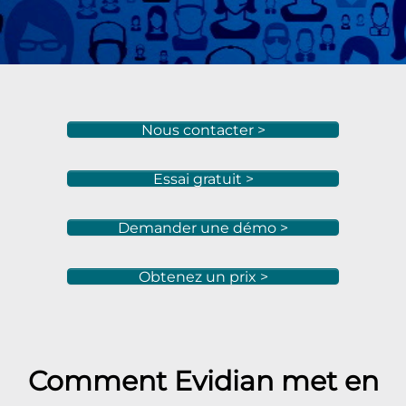
Nous contacter >
Essai gratuit >
Demander une démo >
Obtenez un prix >
Comment Evidian met en