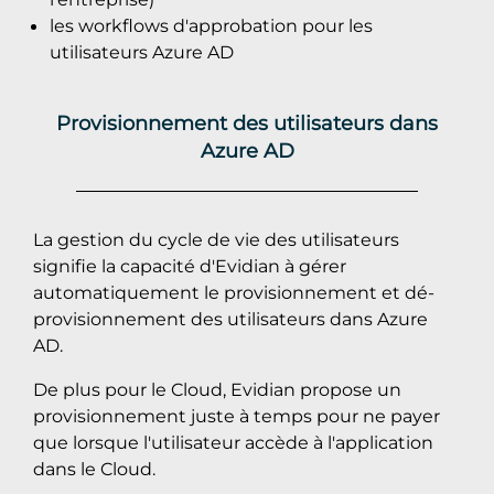
les workflows d'approbation pour les
utilisateurs Azure AD
Provisionnement des utilisateurs dans
Azure AD
La gestion du cycle de vie des utilisateurs
signifie la capacité d'Evidian à gérer
automatiquement le provisionnement et dé-
provisionnement des utilisateurs dans Azure
AD.
De plus pour le Cloud, Evidian propose un
provisionnement juste à temps pour ne payer
que lorsque l'utilisateur accède à l'application
dans le Cloud.