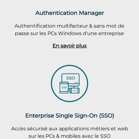
Authentication Manager
Authentification multifacteur & sans mot de
passe sur les PCs Windows d'une entreprise
En savoir plus
Enterprise Single Sign-On (SSO)
Accès sécurisé aux applications métiers et web
sur les PCs & mobiles avec le SSO