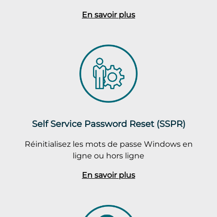
En savoir plus
Self Service Password Reset (SSPR)
Réinitialisez les mots de passe Windows en
ligne ou hors ligne
En savoir plus