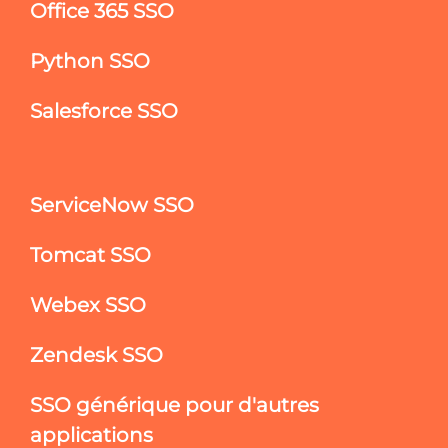
Office 365 SSO
Python SSO
Salesforce SSO
ServiceNow SSO
Tomcat SSO
Webex SSO
Zendesk SSO
SSO générique pour d'autres
applications