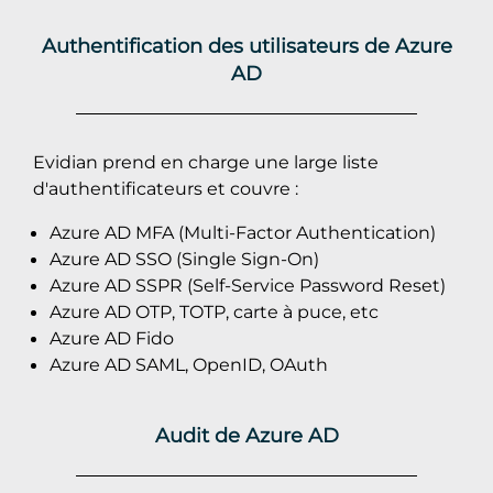
Authentification des utilisateurs de Azure
AD
Evidian prend en charge une large liste
d'authentificateurs et couvre :
Azure AD MFA (Multi-Factor Authentication)
Azure AD SSO (Single Sign-On)
Azure AD SSPR (Self-Service Password Reset)
Azure AD OTP, TOTP, carte à puce, etc
Azure AD Fido
Azure AD SAML, OpenID, OAuth
Audit de Azure AD