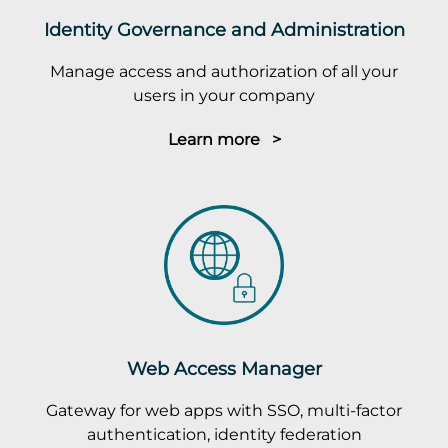
Identity Governance and Administration
Manage access and authorization of all your
users in your company
Learn more >
Web Access Manager
Gateway for web apps with SSO, multi-factor
authentication, identity federation