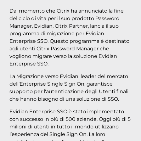
Dal momento che Citrix ha annunciato la fine
del ciclo di vita per il suo prodotto Password
Manager,
Evidian, Citrix Partner
, lancia il suo
programma di migrazione per Evidian
Enterprise SSO. Questo programma è destinato
agli utenti Citrix Password Manager che
vogliono migrare verso la soluzione Evidian
Enterprise SSO.
La Migrazione verso Evidian, leader del mercato
dell’Enterprise Single Sign On, garantisce
supporto per l'autenticazione degli Utenti finali
che hanno bisogno di una soluzione di SSO.
Evidian Enterprise SSO è stato implementato
con successo in più di 500 aziende. Oggi più di 5
milioni di utenti in tutto il mondo utilizzano
l’esperienza del Single Sign On. La loro