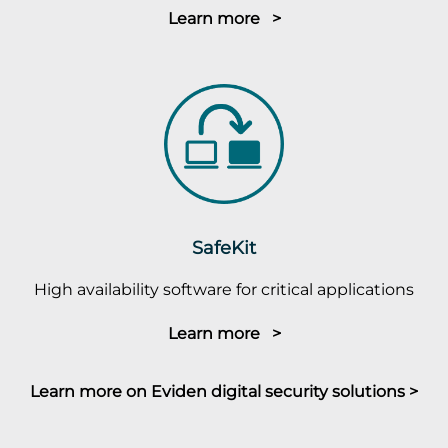
Learn more >
SafeKit
High availability software for critical applications
Learn more >
Learn more on Eviden digital security solutions >