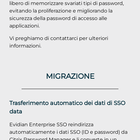
libero di memorizzare svariati tipi di password,
evitando la proliferazione e migliorando la
sicurezza della password di accesso alle
applicazioni.
Vi preghiamo di contattarci per ulteriori
informazioni.
MIGRAZIONE
Trasferimento automatico dei dati di SSO
data
Evidian Enterprise SSO reindirizza
automaticamente i dati SSO (ID e password) da
Citrix Password Manager e li converte in un