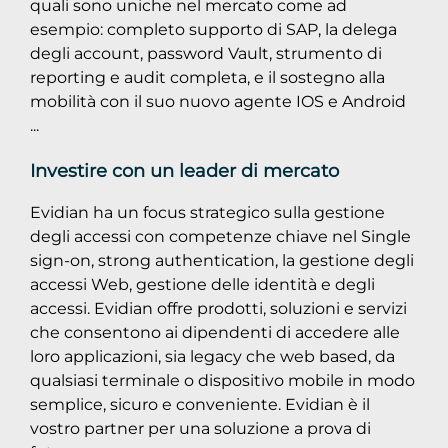
quali sono uniche nel mercato come ad
esempio: completo supporto di SAP, la delega
degli account, password Vault, strumento di
reporting e audit completa, e il sostegno alla
mobilità con il suo nuovo agente IOS e Android
...
Investire con un leader di mercato
Evidian ha un focus strategico sulla gestione
degli accessi con competenze chiave nel Single
sign-on, strong authentication, la gestione degli
accessi Web, gestione delle identità e degli
accessi. Evidian offre prodotti, soluzioni e servizi
che consentono ai dipendenti di accedere alle
loro applicazioni, sia legacy che web based, da
qualsiasi terminale o dispositivo mobile in modo
semplice, sicuro e conveniente. Evidian è il
vostro partner per una soluzione a prova di