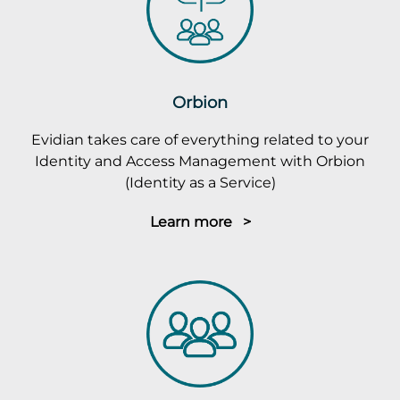
Orbion
Evidian takes care of everything related to your
Identity and Access Management with Orbion
(Identity as a Service)
Learn more >