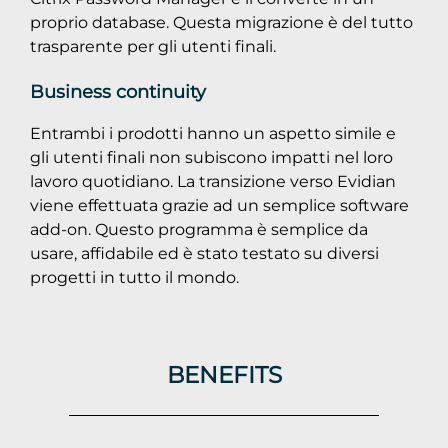
proprio database. Questa migrazione è del tutto
trasparente per gli utenti finali.
Business continuity
Entrambi i prodotti hanno un aspetto simile e
gli utenti finali non subiscono impatti nel loro
lavoro quotidiano. La transizione verso Evidian
viene effettuata grazie ad un semplice software
add-on. Questo programma è semplice da
usare, affidabile ed è stato testato su diversi
progetti in tutto il mondo.
BENEFITS