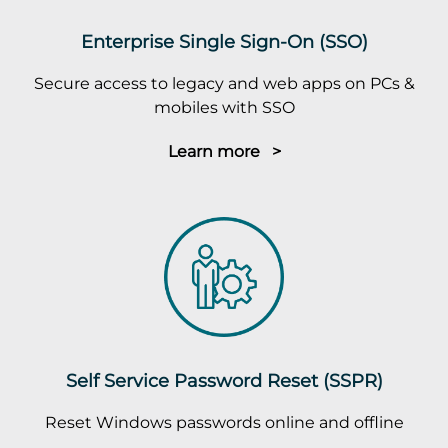
Enterprise Single Sign-On (SSO)
Secure access to legacy and web apps on PCs &
mobiles with SSO
Learn more >
Self Service Password Reset (SSPR)
Reset Windows passwords online and offline