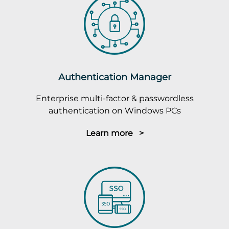
Authentication Manager
Enterprise multi-factor & passwordless
authentication on Windows PCs
Learn more >