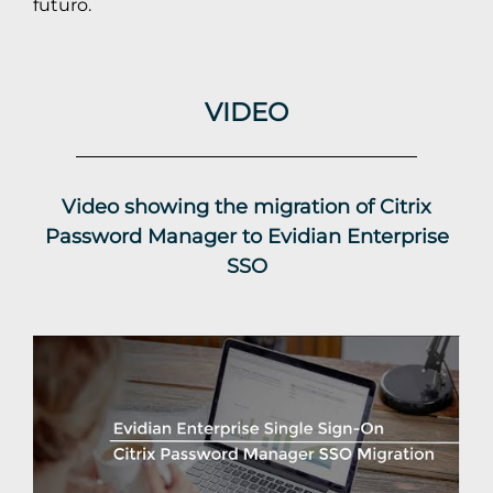
futuro.
VIDEO
Video showing the migration of Citrix
Password Manager to Evidian Enterprise
SSO