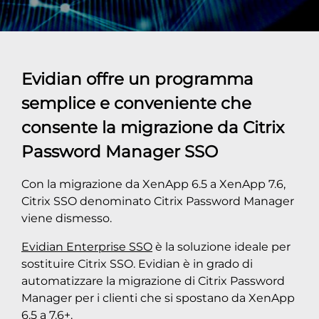
Evidian offre un programma
semplice e conveniente che
consente la migrazione da Citrix
Password Manager SSO
Con la migrazione da XenApp 6.5 a XenApp 7.6,
Citrix SSO denominato Citrix Password Manager
viene dismesso.
Evidian Enterprise SSO
è la soluzione ideale per
sostituire Citrix SSO. Evidian è in grado di
automatizzare la migrazione di Citrix Password
Manager per i clienti che si spostano da XenApp
6.5 a 7.6+.