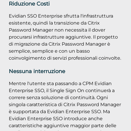
Riduzione Costi
Evidian SSO Enterprise sfrutta l'infrastruttura
esistente, quindi la transizione da Citrix
Password Manager non necessita il dover
procurarsi infrastrutture aggiuntive. Il progetto
di migrazione da Citrix Password Manager è
semplice, semplice e con un basso
coinvolgimento di servizi professionali coinvolte.
Nessuna interruzione
Mentre l'utente sta passando a CPM Evidian
Enterprise SSO, il Single Sign On continuerà a
correre senza soluzione di continuità. Ogni
singola caratteristica di Citrix Password Manager
è supportata da Evidian Enterprise SSO. Ma
Evidian Enterprise SSO introduce anche
caratteristiche aggiuntive maggior parte delle