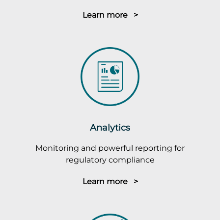
Learn more >
Analytics
Monitoring and powerful reporting for
regulatory compliance
Learn more >