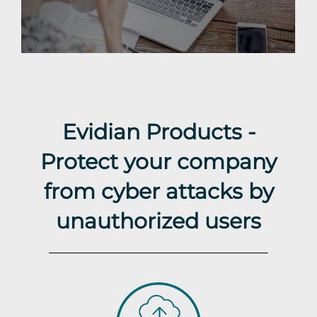
Evidian Products -
Protect your company
from cyber attacks by
unauthorized users