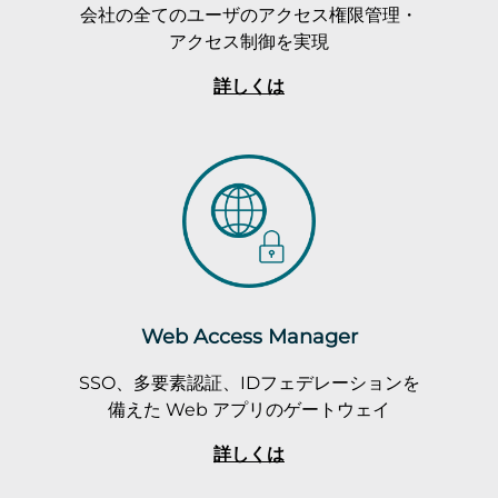
会社の全てのユーザのアクセス権限管理・
アクセス制御を実現
詳しくは
Web Access Manager
SSO、多要素認証、IDフェデレーションを
備えた Web アプリのゲートウェイ
詳しくは