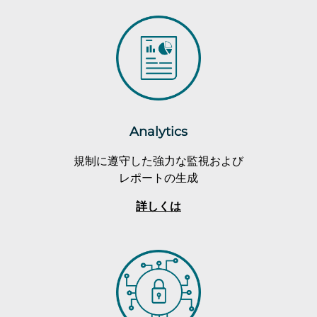
Analytics
規制に遵守した強力な監視および
レポートの生成
詳しくは