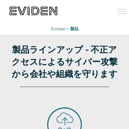
Evidian >
製品
製品ラインアップ - 不正ア
クセスによるサイバー攻撃
から会社や組織を守ります