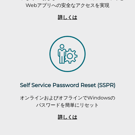
Webアプリへの安全なアクセスを実現
詳しくは
Self Service Password Reset (SSPR)
オンラインおよびオフラインでWindowsの
パスワードを簡単にリセット
詳しくは