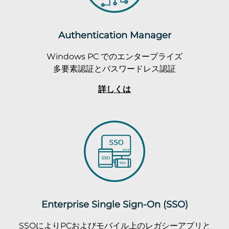
Authentication Manager
Windows PC でのエンタープライズ
多要素認証とパスワードレス認証
詳しくは
Enterprise Single Sign-On (SSO)
SSOによりPCおよびモバイル上のレガシーアプリと