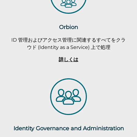
Orbion
ID 管理およびアクセス管理に関連するすべてをクラ
ウド (Identity as a Service) 上で処理
詳しくは
Identity Governance and Administration