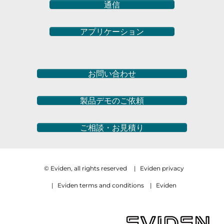
通信
アプリケーション
お問い合わせ
製品デモのご依頼
ご相談・お見積り
© Eviden, all rights reserved
|
Eviden privacy
|
Eviden terms and conditions
|
Eviden