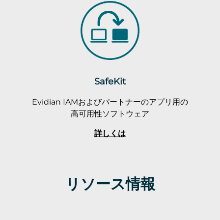
SafeKit
Evidian IAMおよびパートナーのアプリ用の
高可用性ソフトウェア
詳しくは
リソース情報