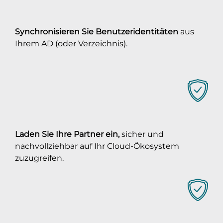
Synchronisieren Sie Benutzeridentitäten
aus
Ihrem AD (oder Verzeichnis).
Laden Sie Ihre Partner ein,
sicher und
nachvollziehbar auf Ihr Cloud-Ökosystem
zuzugreifen.