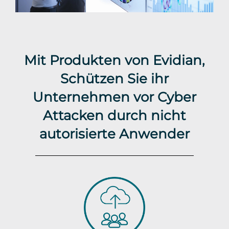
Mit Produkten von Evidian,
Schützen Sie ihr
Unternehmen vor Cyber
Attacken durch nicht
autorisierte Anwender