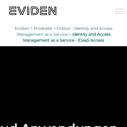
Evidian >
Produkte >
Orbion - Identity and Access
Management as a Service >
Identity and Access
Management as a Service - IDaaS Access