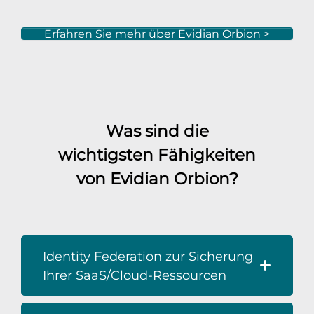
Erfahren Sie mehr über Evidian Orbion >
Was sind die
wichtigsten Fähigkeiten
von Evidian Orbion?
Identity Federation zur Sicherung
Ihrer SaaS/Cloud-Ressourcen