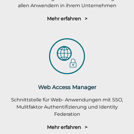
allen Anwendern in ihrem Unternehmen
Mehr erfahren >
Web Access Manager
Schnittstelle für Web- Anwendungen mit SSO,
Mulitfaktor Authentifizierung und Identity
Federation
Mehr erfahren >