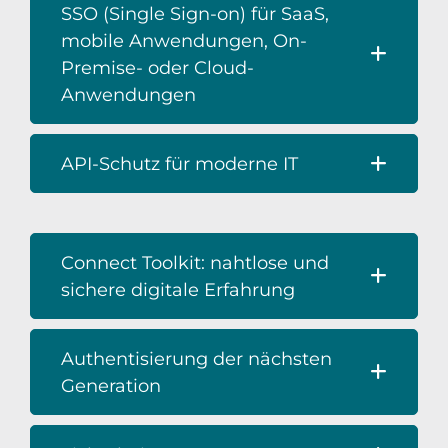
SSO (Single Sign-on) für SaaS,
mobile Anwendungen, On-
Premise- oder Cloud-
Anwendungen
API-Schutz für moderne IT
Connect Toolkit: nahtlose und
sichere digitale Erfahrung
Authentisierung der nächsten
Generation