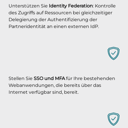
Unterstützen Sie
Identity Federation
: Kontrolle
des Zugriffs auf Ressourcen bei gleichzeitiger
Delegierung der Authentifizierung der
Partneridentität an einen externen IdP.
Stellen Sie
SSO und MFA
für Ihre bestehenden
Webanwendungen, die bereits über das
Internet verfügbar sind, bereit.