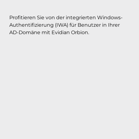
Profitieren Sie von der integrierten Windows-
Authentifizierung (IWA) für Benutzer in Ihrer
AD-Domäne mit Evidian Orbion.