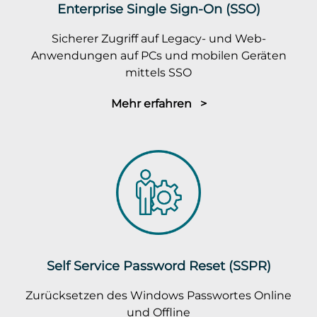
Enterprise Single Sign-On (SSO)
Sicherer Zugriff auf Legacy- und Web-
Anwendungen auf PCs und mobilen Geräten
mittels SSO
Mehr erfahren >
Self Service Password Reset (SSPR)
Zurücksetzen des Windows Passwortes Online
und Offline