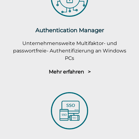
Authentication Manager
Unternehmensweite Multifaktor- und
passwortfreie- Authentifizierung an Windows
PCs
Mehr erfahren >