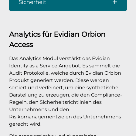
Sicherheit
Analytics für Evidian Orbion
Access
Das Analytics Modul verstärkt das Evidian
Identity as a Service Angebot. Es sammelt die
Audit Protokolle, welche durch Evidian Orbion
Produkt generiert werden. Diese werden
sortiert und verfeinert, um eine synthetische
Darstellung zu erzeugen, die den Compliance-
Regeln, den Sicherheitsrichtlinien des
Unternehmens und den
Risikomanagementzielen des Unternehmens
gerecht wird.