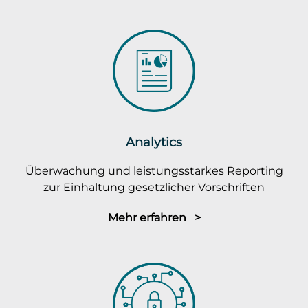
Analytics
Überwachung und leistungsstarkes Reporting
zur Einhaltung gesetzlicher Vorschriften
Mehr erfahren >