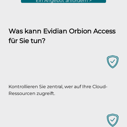
Ein Angebot anfordern >
Was kann Evidian Orbion Access
für Sie tun?
Kontrollieren Sie zentral, wer auf Ihre Cloud-
Ressourcen zugreift.