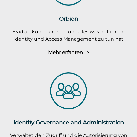
Orbion
Evidian kümmert sich um alles was mit ihrem
Identity und Access Management zu tun hat
Mehr erfahren >
Identity Governance and Administration
Verwaltet den Zugriff und die Autorisierung von