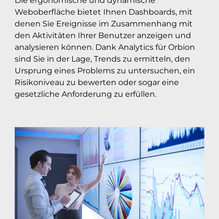
Die ergonomische und dynamische
Weboberfläche bietet Ihnen Dashboards, mit
denen Sie Ereignisse im Zusammenhang mit
den Aktivitäten Ihrer Benutzer anzeigen und
analysieren können. Dank Analytics für Orbion
sind Sie in der Lage, Trends zu ermitteln, den
Ursprung eines Problems zu untersuchen, ein
Risikoniveau zu bewerten oder sogar eine
gesetzliche Anforderung zu erfüllen.