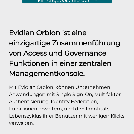
Ein Angebot anfordern >
Evidian Orbion ist eine
einzigartige Zusammenführung
von Access und Governance
Funktionen in einer zentralen
Managementkonsole.
Mit Evidian Orbion, können Unternehmen
Anwendungen mit Single Sign-On, Multifaktor-
Authentisierung, Identity Federation,
Funktionen erweitern, und den Identitäts-
Lebenszyklus ihrer Benutzer mit wenigen Klicks
verwalten.