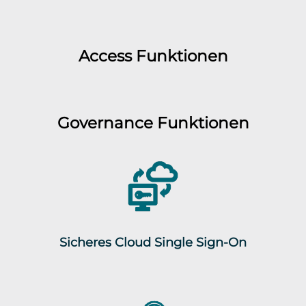
Access Funktionen
Governance Funktionen
Sicheres Cloud Single Sign-On