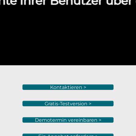
Kontaktieren >
Gratis-Testversion >
Demotermin vereinbaren >