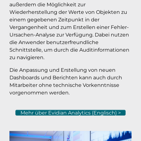
außerdem die Möglichkeit zur
Wiederherstellung der Werte von Objekten zu
einem gegebenen Zeitpunkt in der
Vergangenheit und zum Erstellen einer Fehler-
Ursachen-Analyse zur Verfügung. Dabei nutzen
die Anwender benutzerfreundliche
Schnittstelle, um durch die Auditinformationen
zu navigieren.
Die Anpassung und Erstellung von neuen
Dashboards und Berichten kann auch durch
Mitarbeiter ohne technische Vorkenntnisse
vorgenommen werden.
Mehr über Evidian Analytics (Englisch) >