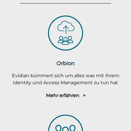
Orbion
Evidian kümmert sich um alles was mit ihrem
Identity und Access Management zu tun hat
Mehr erfahren >