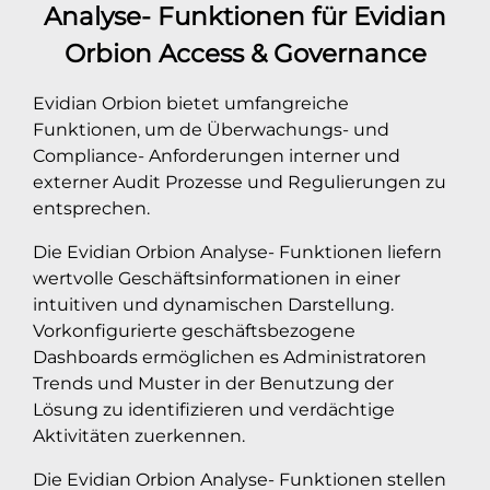
Analyse- Funktionen für Evidian
Orbion Access & Governance
Evidian Orbion bietet umfangreiche
Funktionen, um de Überwachungs- und
Compliance- Anforderungen interner und
externer Audit Prozesse und Regulierungen zu
entsprechen.
Die Evidian Orbion Analyse- Funktionen liefern
wertvolle Geschäftsinformationen in einer
intuitiven und dynamischen Darstellung.
Vorkonfigurierte geschäftsbezogene
Dashboards ermöglichen es Administratoren
Trends und Muster in der Benutzung der
Lösung zu identifizieren und verdächtige
Aktivitäten zuerkennen.
Die Evidian Orbion Analyse- Funktionen stellen