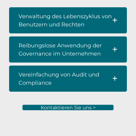
Verwaltung des Lebenszyklus von
Benutzern und Rechten
Reibungslose Anwendung der
Governance im Unternehmen
Vereinfachung von Audit und
Compliance
Kontaktieren Sie uns >