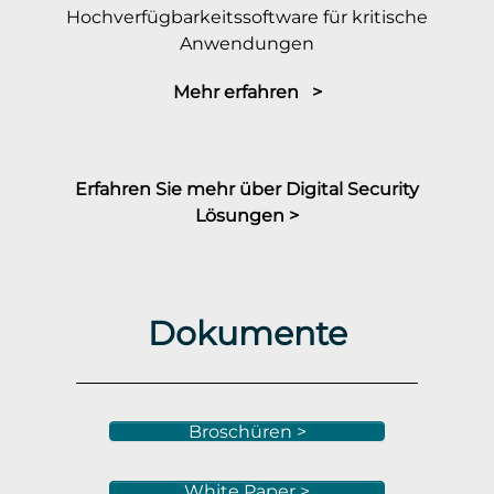
Hochverfügbarkeitssoftware für kritische
Anwendungen
Mehr erfahren >
Erfahren Sie mehr über Digital Security
Lösungen >
Dokumente
Broschüren >
White Paper >