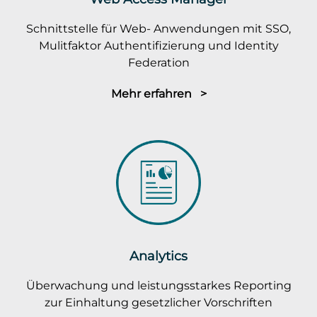
Schnittstelle für Web- Anwendungen mit SSO,
Mulitfaktor Authentifizierung und Identity
Federation
Mehr erfahren >
Analytics
Überwachung und leistungsstarkes Reporting
zur Einhaltung gesetzlicher Vorschriften