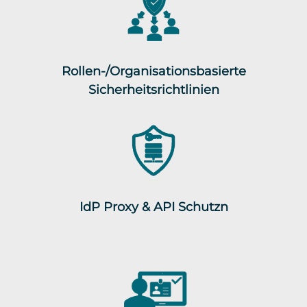
Rollen-/Organisationsbasierte
Sicherheitsrichtlinien
IdP Proxy & API Schutzn