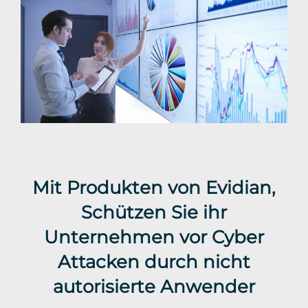
Mit Produkten von Evidian,
Schützen Sie ihr
Unternehmen vor Cyber
Attacken durch nicht
autorisierte Anwender