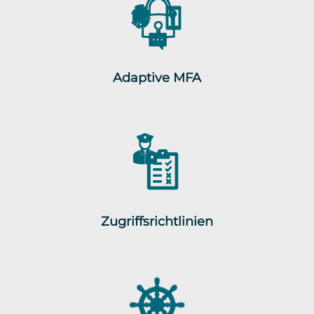
Adaptive MFA
Zugriffsrichtlinien