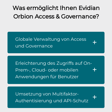
Was ermöglicht Ihnen Evidian
Orbion Access & Governance?
Globale Verwaltung von Access
und Governance
Erleichterung des Zugriffs auf On-
Prem-, Cloud- oder mobilen
Anwendungen für Benutzer
Umsetzung von Multifaktor-
Authentisierung und API-Schutz