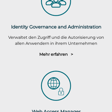
Identity Governance and Administration
Verwaltet den Zugriff und die Autorisierung von
allen Anwendern in ihrem Unternehmen
Mehr erfahren >
Web Access Manager