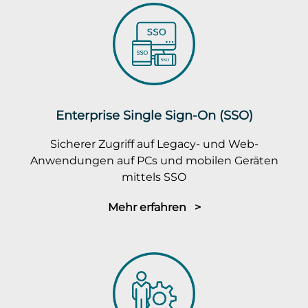
Enterprise Single Sign-On (SSO)
Sicherer Zugriff auf Legacy- und Web-
Anwendungen auf PCs und mobilen Geräten
mittels SSO
Mehr erfahren >