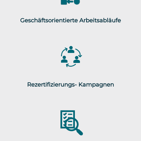
Geschäftsorientierte Arbeitsabläufe
Rezertifizierungs- Kampagnen