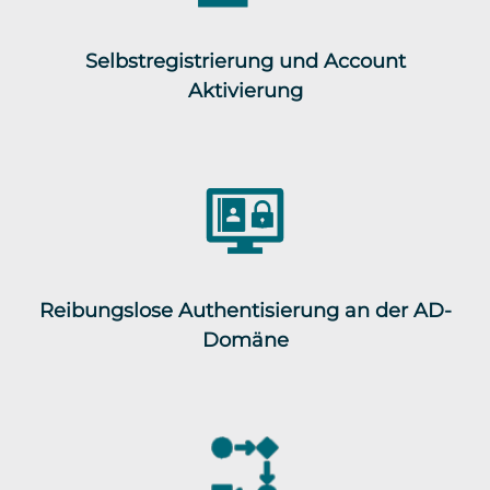
Selbstregistrierung und Account
Aktivierung
Reibungslose Authentisierung an der AD-
Domäne