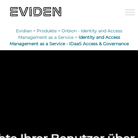
Evidian >
Produkte >
Orbion - Identity and Access
Management as a Service >
Identity and Access
Management as a Service - IDaaS Access & Governance