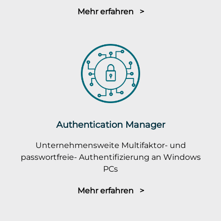
Mehr erfahren >
Authentication Manager
Unternehmensweite Multifaktor- und
passwortfreie- Authentifizierung an Windows
PCs
Mehr erfahren >