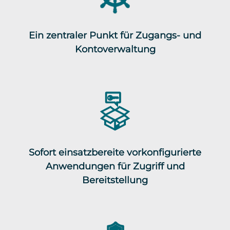
Ein zentraler Punkt für Zugangs- und
Kontoverwaltung
Sofort einsatzbereite vorkonfigurierte
Anwendungen für Zugriff und
Bereitstellung