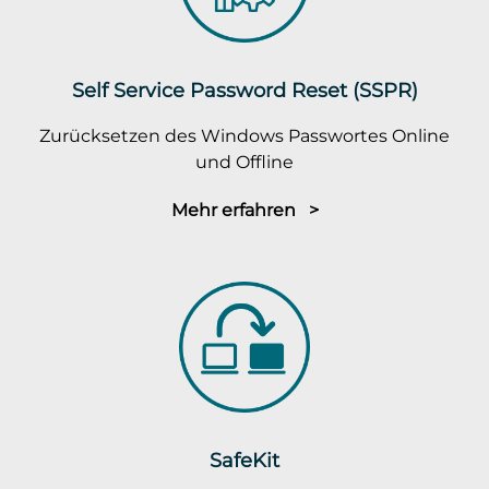
Self Service Password Reset (SSPR)
Zurücksetzen des Windows Passwortes Online
und Offline
Mehr erfahren >
SafeKit