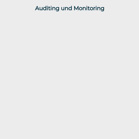
Auditing und Monitoring