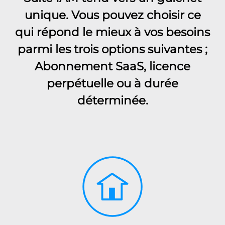
unique. Vous pouvez choisir ce
qui répond le mieux à vos besoins
parmi les trois options suivantes ;
Abonnement SaaS, licence
perpétuelle ou à durée
déterminée.