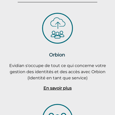
Orbion
Evidian s'occupe de tout ce qui concerne votre
gestion des identités et des accès avec Orbion
(Identité en tant que service)
En savoir plus