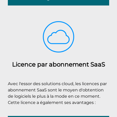
Licence par abonnement SaaS
Avec l'essor des solutions cloud, les licences par
abonnement SaaS sont le moyen d'obtention
de logiciels le plus à la mode en ce moment.
Cette licence a également ses avantages :