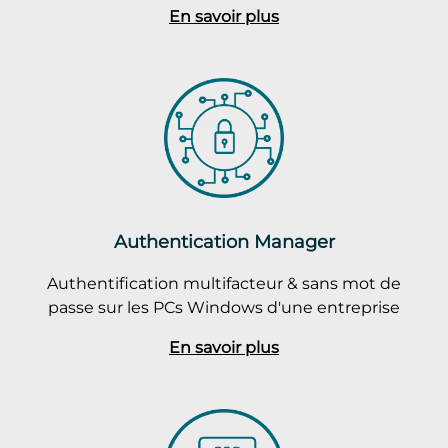
En savoir plus
Authentication Manager
Authentification multifacteur & sans mot de
passe sur les PCs Windows d'une entreprise
En savoir plus