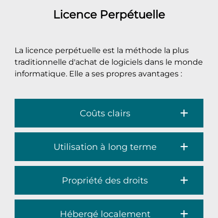
Licence Perpétuelle
La licence perpétuelle est la méthode la plus
traditionnelle d'achat de logiciels dans le monde
informatique. Elle a ses propres avantages :
Coûts clairs
Utilisation à long terme
Propriété des droits
Hébergé localement