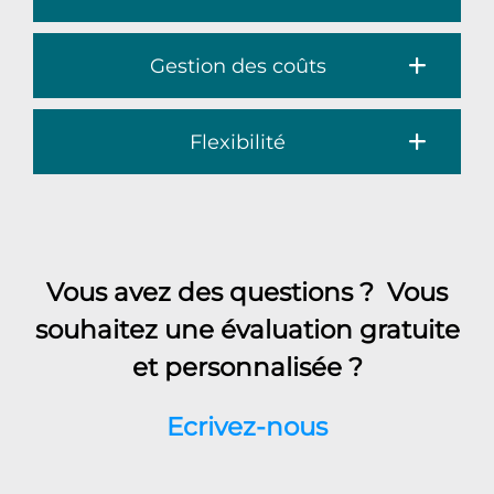
Gestion des coûts
Flexibilité
Vous avez des questions ? Vous
souhaitez une évaluation gratuite
et personnalisée ?
Ecrivez-nous