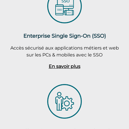
Enterprise Single Sign-On (SSO)
Accès sécurisé aux applications métiers et web
sur les PCs & mobiles avec le SSO
En savoir plus