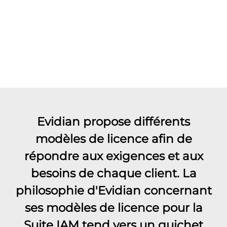
Evidian propose différents
modèles de licence afin de
répondre aux exigences et aux
besoins de chaque client. La
philosophie d'Evidian concernant
ses modèles de licence pour la
Suite IAM tend vers un guichet