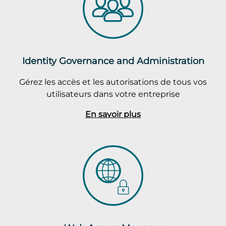
Identity Governance and Administration
Gérez les accès et les autorisations de tous vos
utilisateurs dans votre entreprise
En savoir plus