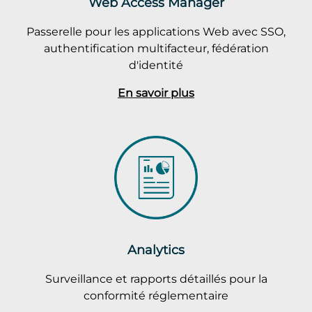
Web Access Manager
Passerelle pour les applications Web avec SSO,
authentification multifacteur, fédération
d'identité
En savoir plus
Analytics
Surveillance et rapports détaillés pour la
conformité réglementaire