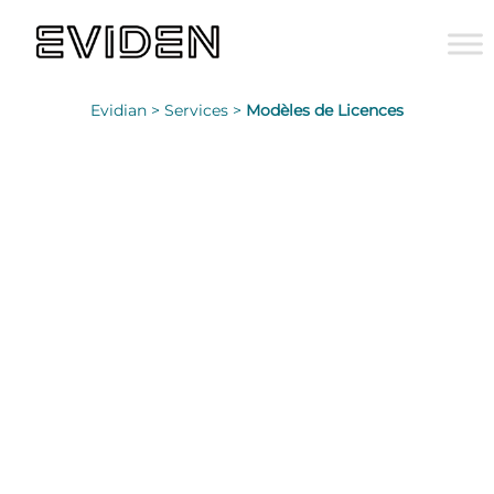
Evidian >
Services >
Modèles de Licences