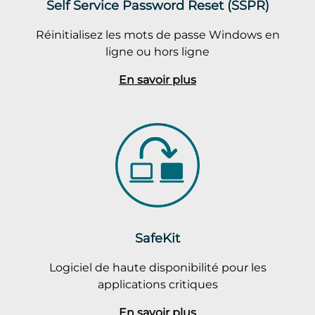
Self Service Password Reset (SSPR)
Réinitialisez les mots de passe Windows en
ligne ou hors ligne
En savoir plus
SafeKit
Logiciel de haute disponibilité pour les
applications critiques
En savoir plus