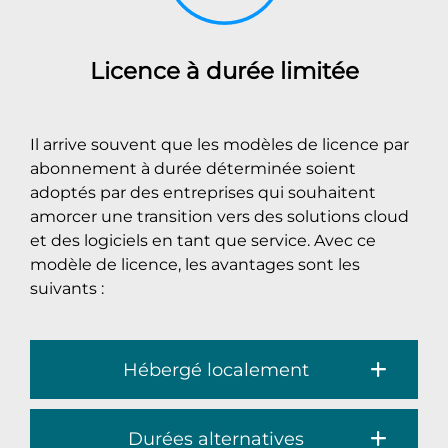
Licence à durée limitée
Il arrive souvent que les modèles de licence par
abonnement à durée déterminée soient
adoptés par des entreprises qui souhaitent
amorcer une transition vers des solutions cloud
et des logiciels en tant que service. Avec ce
modèle de licence, les avantages sont les
suivants :
Hébergé localement
Durées alternatives