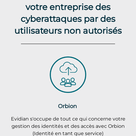
votre entreprise des
cyberattaques par des
utilisateurs non autorisés
Orbion
Evidian s'occupe de tout ce qui concerne votre
gestion des identités et des accès avec Orbion
(Identité en tant que service)