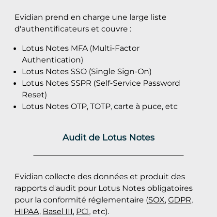
Evidian prend en charge une large liste
d'authentificateurs et couvre :
Lotus Notes MFA (Multi-Factor
Authentication)
Lotus Notes SSO (Single Sign-On)
Lotus Notes SSPR (Self-Service Password
Reset)
Lotus Notes OTP, TOTP, carte à puce, etc
Audit de Lotus Notes
Evidian collecte des données et produit des
rapports d'audit pour Lotus Notes obligatoires
pour la conformité réglementaire (
SOX
,
GDPR
,
HIPAA
,
Basel III
,
PCI
, etc).