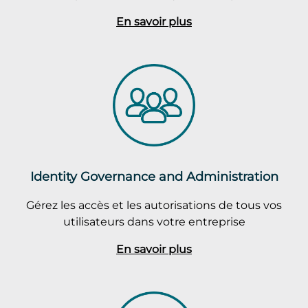
En savoir plus
Identity Governance and Administration
Gérez les accès et les autorisations de tous vos
utilisateurs dans votre entreprise
En savoir plus