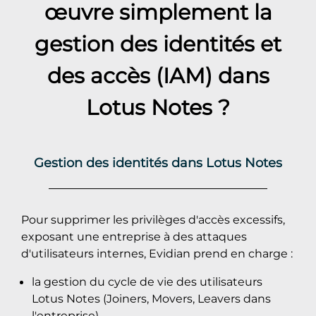
œuvre simplement la
gestion des identités et
des accès (IAM) dans
Lotus Notes
?
Gestion des identités dans Lotus Notes
Pour supprimer les privilèges d'accès excessifs,
exposant une entreprise à des attaques
d'utilisateurs internes, Evidian prend en charge :
la gestion du cycle de vie des utilisateurs
Lotus Notes (Joiners, Movers, Leavers dans
l'entreprise)