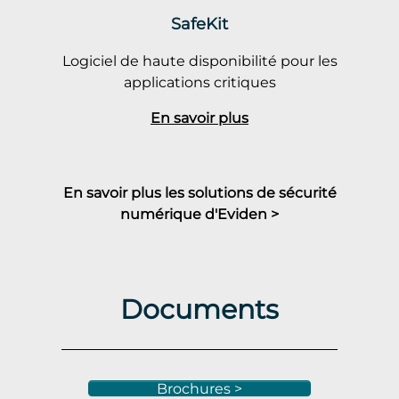
SafeKit
Logiciel de haute disponibilité pour les
applications critiques
En savoir plus
En savoir plus les solutions de sécurité
numérique d'Eviden >
Documents
Brochures >