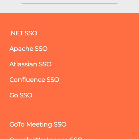
.NET SSO
Apache SSO
Atlassian SSO
Confluence SSO
Go SSO
GoTo Meeting SSO