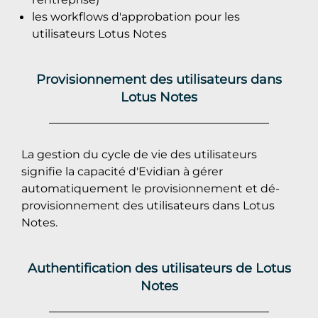
les workflows d'approbation pour les
utilisateurs Lotus Notes
Provisionnement des utilisateurs dans
Lotus Notes
La gestion du cycle de vie des utilisateurs
signifie la capacité d'Evidian à gérer
automatiquement le provisionnement et dé-
provisionnement des utilisateurs dans Lotus
Notes.
Authentification des utilisateurs de Lotus
Notes