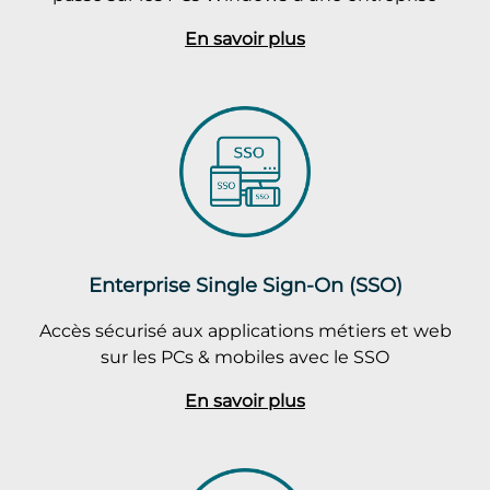
En savoir plus
Enterprise Single Sign-On (SSO)
Accès sécurisé aux applications métiers et web
sur les PCs & mobiles avec le SSO
En savoir plus