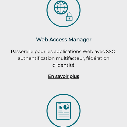
Web Access Manager
Passerelle pour les applications Web avec SSO,
authentification multifacteur, fédération
d'identité
En savoir plus