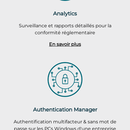
Analytics
Surveillance et rapports détaillés pour la
conformité réglementaire
En savoir plus
Authentication Manager
Authentification multifacteur & sans mot de
passe sur les PCs Windows d'une entreprise