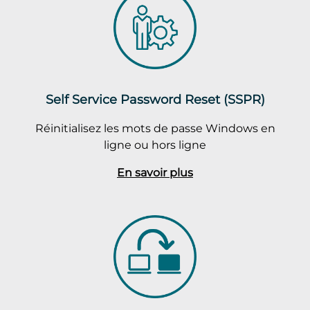
Self Service Password Reset (SSPR)
Réinitialisez les mots de passe Windows en
ligne ou hors ligne
En savoir plus