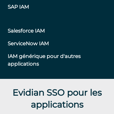
SAP IAM
Salesforce IAM
ServiceNow IAM
IAM générique pour d'autres
applications
Evidian SSO pour les
applications