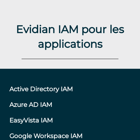
Evidian IAM pour les
applications
Active Directory IAM
Azure AD IAM
EasyVista IAM
Google Workspace IAM