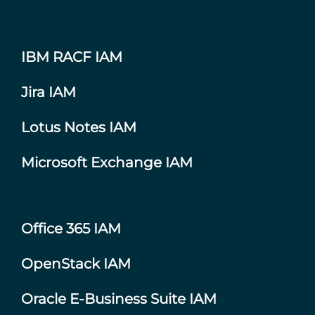
IBM RACF IAM
Jira IAM
Lotus Notes IAM
Microsoft Exchange IAM
Office 365 IAM
OpenStack IAM
Oracle E-Business Suite IAM