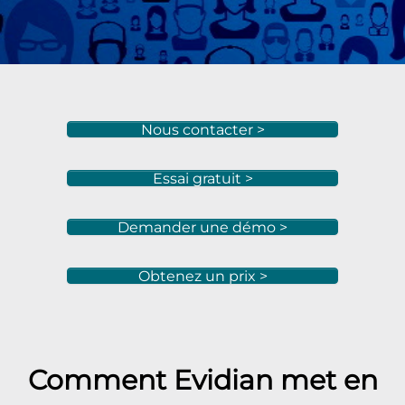
Nous contacter >
Essai gratuit >
Demander une démo >
Obtenez un prix >
Comment Evidian met en