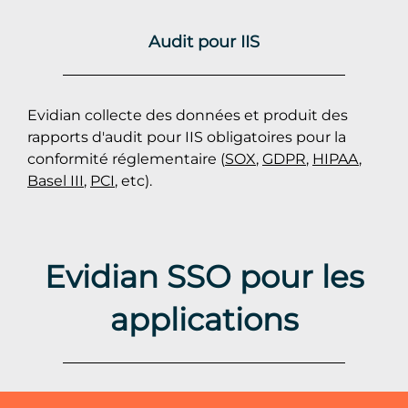
Audit pour IIS
Evidian collecte des données et produit des
rapports d'audit pour IIS obligatoires pour la
conformité réglementaire (
SOX
,
GDPR
,
HIPAA
,
Basel III
,
PCI
, etc).
Evidian SSO pour les
applications