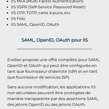
IIS MFA (Multi-Factor Authentication)
IIS SSPR (Self-Service Password Reset)
IIS OTP, TOTP, carte à puce, etc
IIS Fido
IIS SAML, OpenID, OAuth
SAML, OpenID, OAuth pour IIS
Evidian propose une offre complète pour SAML,
OpenID et OAuth qui peut être configurée en
tant que fournisseur d'identité (IdP) et en tant
que fournisseur de services (SP).
Sans aucune modification, les applications IIS
non sécurisées peuvent être protégées de
manière transparente par des assertions SAML,
des jetons OpenID ou des jetons OAuth.