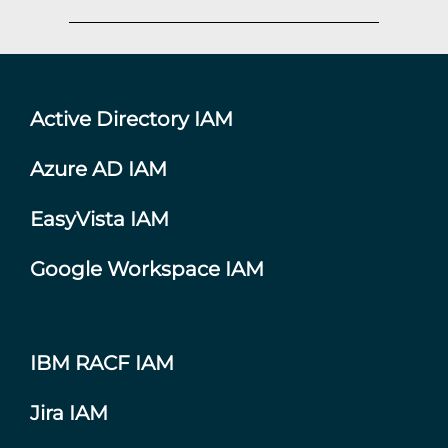
Active Directory IAM
Azure AD IAM
EasyVista IAM
Google Workspace IAM
IBM RACF IAM
Jira IAM