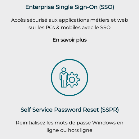
Enterprise Single Sign-On (SSO)
Accès sécurisé aux applications métiers et web
sur les PCs & mobiles avec le SSO
En savoir plus
Self Service Password Reset (SSPR)
Réinitialisez les mots de passe Windows en
ligne ou hors ligne