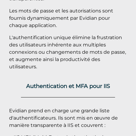
Les mots de passe et les autorisations sont
fournis dynamiquement par Evidian pour
chaque application.
L'authentification unique élimine la frustration
des utilisateurs inhérente aux multiples
connexions ou changements de mots de passe,
et augmente ainsi la productivité des
utilisateurs.
Authentication et MFA pour IIS
Evidian prend en charge une grande liste
d'authentificateurs. Ils sont mis en œuvre de
manière transparente à IIS et couvrent :