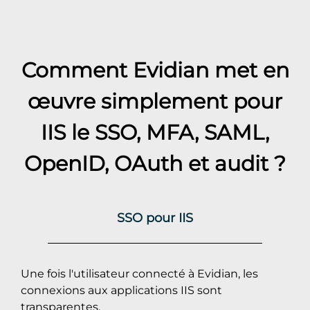
Comment Evidian met en
œuvre simplement pour
IIS
le SSO, MFA, SAML,
OpenID, OAuth et audit ?
SSO pour IIS
Une fois l'utilisateur connecté à Evidian, les
connexions aux applications IIS sont
transparentes.