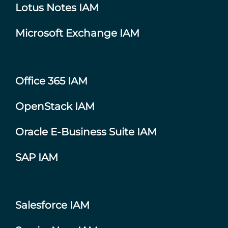
Lotus Notes IAM
Microsoft Exchange IAM
Office 365 IAM
OpenStack IAM
Oracle E-Business Suite IAM
SAP IAM
Salesforce IAM