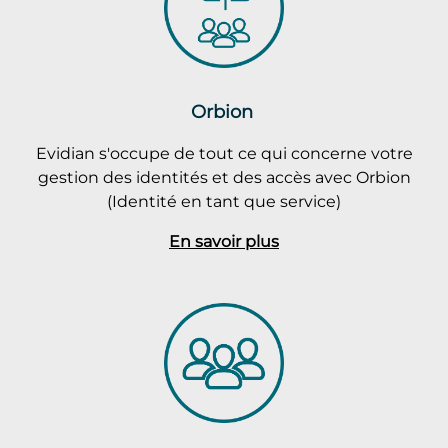
Orbion
Evidian s'occupe de tout ce qui concerne votre
gestion des identités et des accès avec Orbion
(Identité en tant que service)
En savoir plus