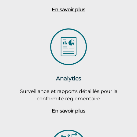
En savoir plus
Analytics
Surveillance et rapports détaillés pour la
conformité réglementaire
En savoir plus