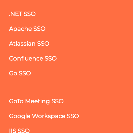
.NET SSO
Apache SSO
Atlassian SSO
Confluence SSO
Go SSO
GoTo Meeting SSO
Google Workspace SSO
IIS SSO