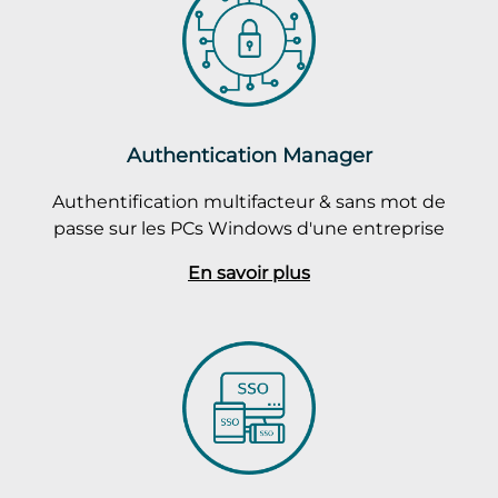
Authentication Manager
Authentification multifacteur & sans mot de
passe sur les PCs Windows d'une entreprise
En savoir plus