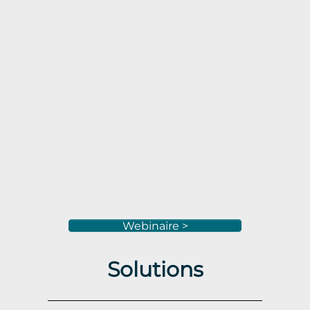
Webinaire >
Solutions