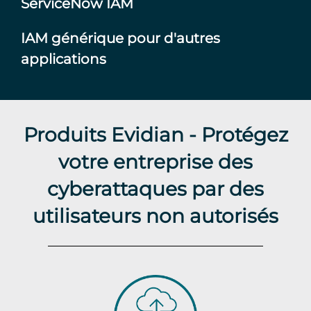
ServiceNow IAM
IAM générique pour d'autres
applications
Produits Evidian - Protégez
votre entreprise des
cyberattaques par des
utilisateurs non autorisés