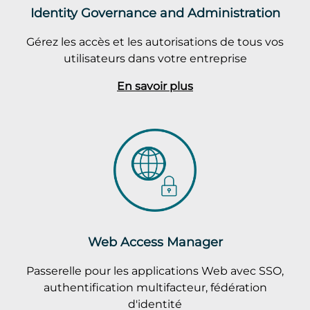
Identity Governance and Administration
Gérez les accès et les autorisations de tous vos
utilisateurs dans votre entreprise
En savoir plus
Web Access Manager
Passerelle pour les applications Web avec SSO,
authentification multifacteur, fédération
d'identité