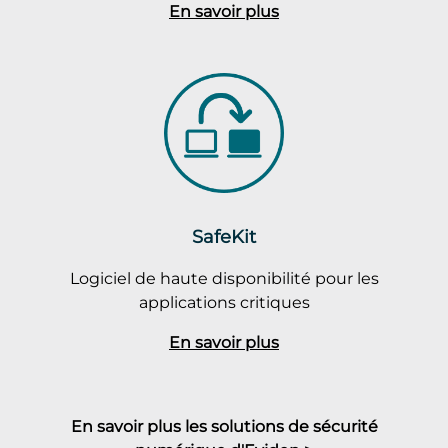
En savoir plus
SafeKit
Logiciel de haute disponibilité pour les
applications critiques
En savoir plus
En savoir plus les solutions de sécurité