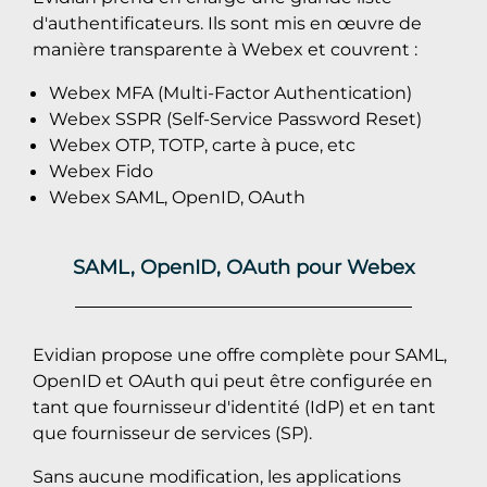
d'authentificateurs. Ils sont mis en œuvre de
manière transparente à Webex et couvrent :
Webex MFA (Multi-Factor Authentication)
Webex SSPR (Self-Service Password Reset)
Webex OTP, TOTP, carte à puce, etc
Webex Fido
Webex SAML, OpenID, OAuth
SAML, OpenID, OAuth pour Webex
Evidian propose une offre complète pour SAML,
OpenID et OAuth qui peut être configurée en
tant que fournisseur d'identité (IdP) et en tant
que fournisseur de services (SP).
Sans aucune modification, les applications