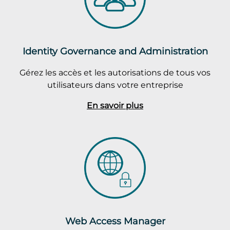
Identity Governance and Administration
Gérez les accès et les autorisations de tous vos
utilisateurs dans votre entreprise
En savoir plus
Web Access Manager