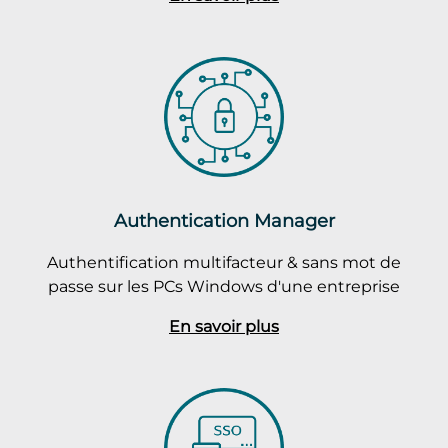
Authentication Manager
Authentification multifacteur & sans mot de
passe sur les PCs Windows d'une entreprise
En savoir plus