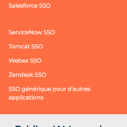
Salesforce SSO
ServiceNow SSO
Tomcat SSO
Webex SSO
Zendesk SSO
SSO générique pour d'autres
applications