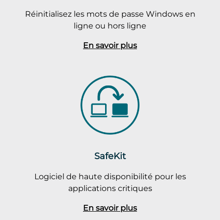
Réinitialisez les mots de passe Windows en
ligne ou hors ligne
En savoir plus
SafeKit
Logiciel de haute disponibilité pour les
applications critiques
En savoir plus