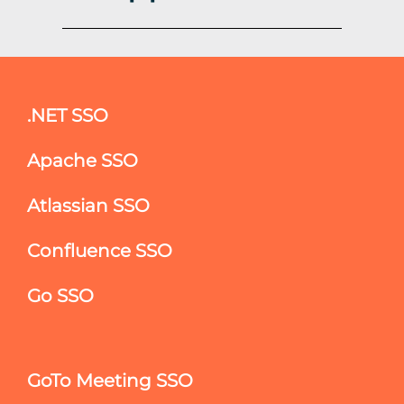
.NET SSO
Apache SSO
Atlassian SSO
Confluence SSO
Go SSO
GoTo Meeting SSO