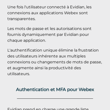
Une fois l'utilisateur connecté à Evidian, les
connexions aux applications Webex sont
transparentes.
Les mots de passe et les autorisations sont
fournis dynamiquement par Evidian pour
chaque application.
L'authentification unique élimine la frustration
des utilisateurs inhérente aux multiples
connexions ou changements de mots de passe,
et augmente ainsi la productivité des
utilisateurs.
Authentication et MFA pour Webex
Evidian prend en charge une grande liste