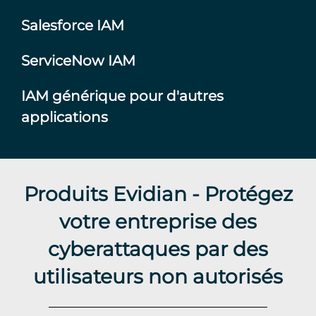
Salesforce IAM
ServiceNow IAM
IAM générique pour d'autres
applications
Produits Evidian - Protégez
votre entreprise des
cyberattaques par des
utilisateurs non autorisés