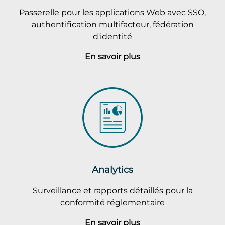
Passerelle pour les applications Web avec SSO,
authentification multifacteur, fédération
d'identité
En savoir plus
Analytics
Surveillance et rapports détaillés pour la
conformité réglementaire
En savoir plus