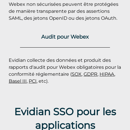
Webex non sécurisées peuvent être protégées
de manière transparente par des assertions
SAML, des jetons OpenID ou des jetons OAuth.
Audit pour Webex
Evidian collecte des données et produit des
rapports d'audit pour Webex obligatoires pour la
conformité réglementaire (
SOX
,
GDPR
,
HIPAA
,
Basel III
,
PCI
, etc).
Evidian SSO pour les
applications