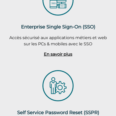
Enterprise Single Sign-On (SSO)
Accès sécurisé aux applications métiers et web
sur les PCs & mobiles avec le SSO
En savoir plus
Self Service Password Reset (SSPR)