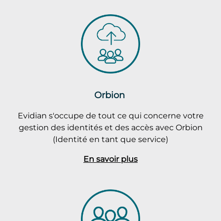
Orbion
Evidian s'occupe de tout ce qui concerne votre
gestion des identités et des accès avec Orbion
(Identité en tant que service)
En savoir plus