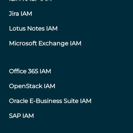
Jira IAM
Lotus Notes IAM
Microsoft Exchange IAM
Office 365 IAM
OpenStack IAM
Oracle E-Business Suite IAM
SAP IAM