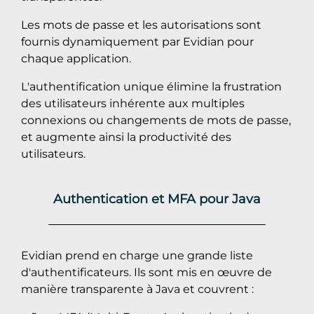
Les mots de passe et les autorisations sont
fournis dynamiquement par Evidian pour
chaque application.
L'authentification unique élimine la frustration
des utilisateurs inhérente aux multiples
connexions ou changements de mots de passe,
et augmente ainsi la productivité des
utilisateurs.
Authentication et MFA pour Java
Evidian prend en charge une grande liste
d'authentificateurs. Ils sont mis en œuvre de
manière transparente à Java et couvrent :