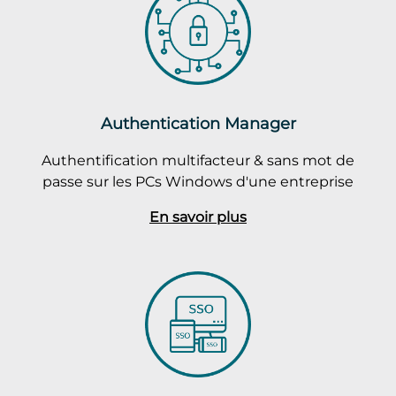
Authentication Manager
Authentification multifacteur & sans mot de
passe sur les PCs Windows d'une entreprise
En savoir plus