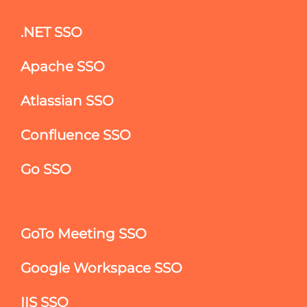
.NET SSO
Apache SSO
Atlassian SSO
Confluence SSO
Go SSO
GoTo Meeting SSO
Google Workspace SSO
IIS SSO