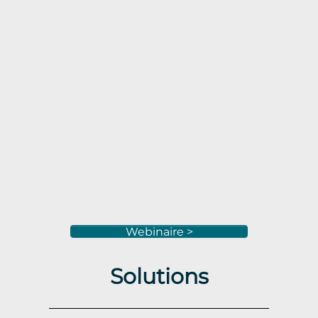
Webinaire >
Solutions