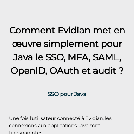
Comment Evidian met en
œuvre simplement pour
Java
le SSO, MFA, SAML,
OpenID, OAuth et audit ?
SSO pour Java
Une fois l'utilisateur connecté à Evidian, les
connexions aux applications Java sont
transparentes.