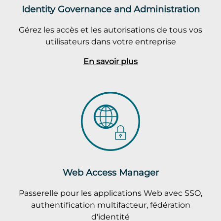
Identity Governance and Administration
Gérez les accès et les autorisations de tous vos
utilisateurs dans votre entreprise
En savoir plus
Web Access Manager
Passerelle pour les applications Web avec SSO,
authentification multifacteur, fédération
d'identité