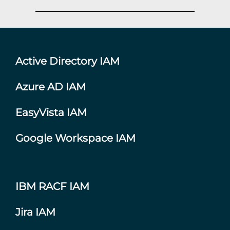
Active Directory IAM
Azure AD IAM
EasyVista IAM
Google Workspace IAM
IBM RACF IAM
Jira IAM