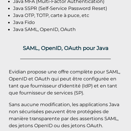
Java MFA (Multi-Factor Authentication)
Java SSPR (Self-Service Password Reset)
Java OTP, TOTP, carte à puce, etc
Java Fido
Java SAML, OpenID, OAuth
SAML, OpenID, OAuth pour Java
Evidian propose une offre complète pour SAML,
OpenID et OAuth qui peut être configurée en
tant que fournisseur d'identité (IdP) et en tant
que fournisseur de services (SP).
Sans aucune modification, les applications Java
non sécurisées peuvent être protégées de
manière transparente par des assertions SAML,
des jetons OpenID ou des jetons OAuth.