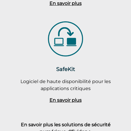
En savoir plus
SafeKit
Logiciel de haute disponibilité pour les
applications critiques
En savoir plus
En savoir plus les solutions de sécurité