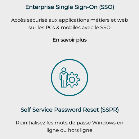
Enterprise Single Sign-On (SSO)
Accès sécurisé aux applications métiers et web
sur les PCs & mobiles avec le SSO
En savoir plus
Self Service Password Reset (SSPR)
Réinitialisez les mots de passe Windows en
ligne ou hors ligne