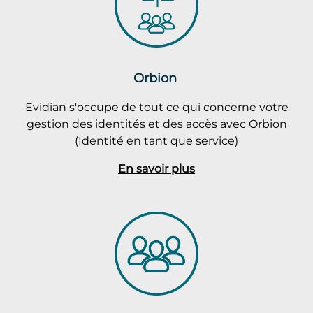
Orbion
Evidian s'occupe de tout ce qui concerne votre
gestion des identités et des accès avec Orbion
(Identité en tant que service)
En savoir plus