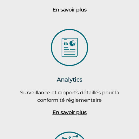
En savoir plus
Analytics
Surveillance et rapports détaillés pour la
conformité réglementaire
En savoir plus