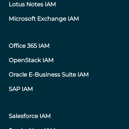
Lotus Notes IAM
Microsoft Exchange IAM
Office 365 IAM
OpenStack IAM
Oracle E-Business Suite IAM
SAP IAM
Salesforce IAM