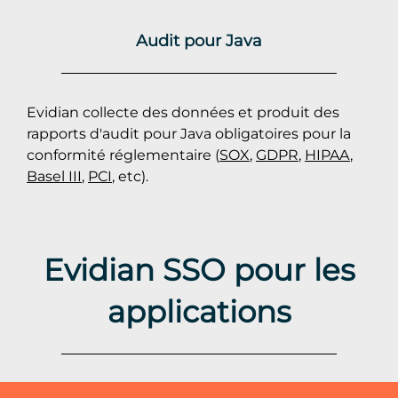
Audit pour Java
Evidian collecte des données et produit des
rapports d'audit pour Java obligatoires pour la
conformité réglementaire (
SOX
,
GDPR
,
HIPAA
,
Basel III
,
PCI
, etc).
Evidian SSO pour les
applications