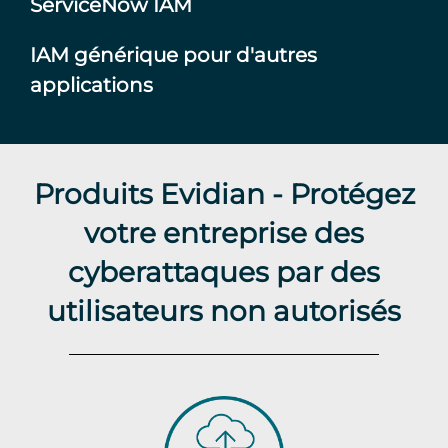
ServiceNow IAM
IAM générique pour d'autres
applications
Produits Evidian - Protégez
votre entreprise des
cyberattaques par des
utilisateurs non autorisés