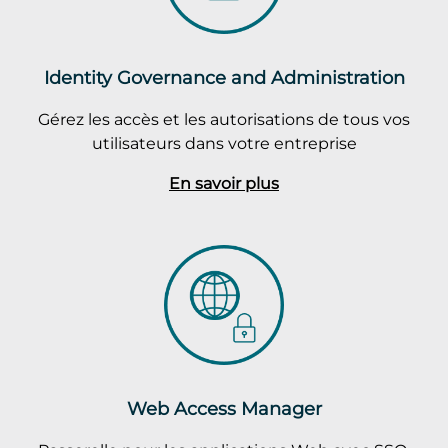
Identity Governance and Administration
Gérez les accès et les autorisations de tous vos
utilisateurs dans votre entreprise
En savoir plus
Web Access Manager