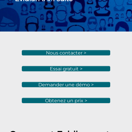
Nous contacter >
Essai gratuit >
Demander une démo >
Obtenez un prix >