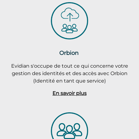
Orbion
Evidian s'occupe de tout ce qui concerne votre
gestion des identités et des accès avec Orbion
(Identité en tant que service)
En savoir plus