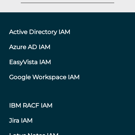
Active Directory IAM
Azure AD IAM
EasyVista IAM
Google Workspace IAM
IBM RACF IAM
Jira IAM