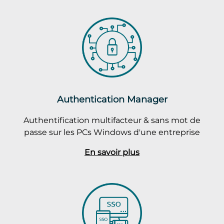
Authentication Manager
Authentification multifacteur & sans mot de
passe sur les PCs Windows d'une entreprise
En savoir plus