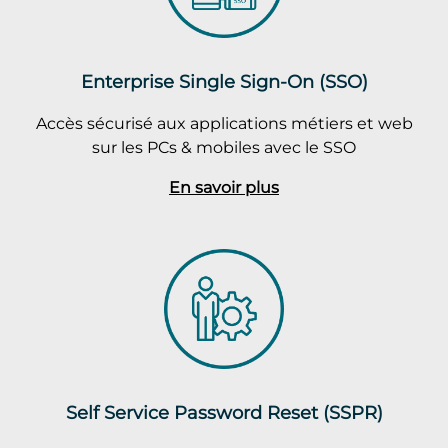
Enterprise Single Sign-On (SSO)
Accès sécurisé aux applications métiers et web
sur les PCs & mobiles avec le SSO
En savoir plus
Self Service Password Reset (SSPR)