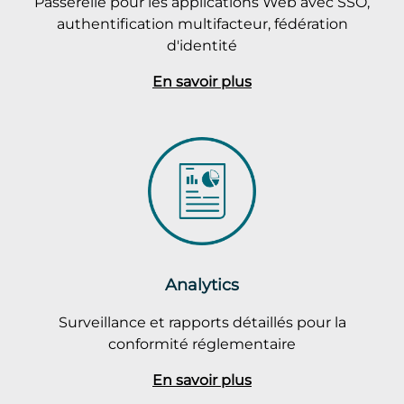
Passerelle pour les applications Web avec SSO,
authentification multifacteur, fédération
d'identité
En savoir plus
Analytics
Surveillance et rapports détaillés pour la
conformité réglementaire
En savoir plus