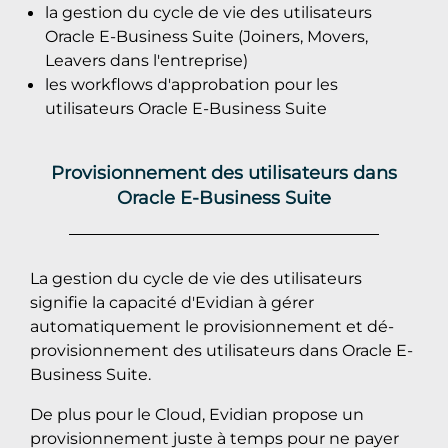
la gestion du cycle de vie des utilisateurs
Oracle E-Business Suite (Joiners, Movers,
Leavers dans l'entreprise)
les workflows d'approbation pour les
utilisateurs Oracle E-Business Suite
Provisionnement des utilisateurs dans
Oracle E-Business Suite
La gestion du cycle de vie des utilisateurs
signifie la capacité d'Evidian à gérer
automatiquement le provisionnement et dé-
provisionnement des utilisateurs dans Oracle E-
Business Suite.
De plus pour le Cloud, Evidian propose un
provisionnement juste à temps pour ne payer