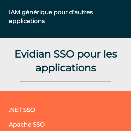
IAM générique pour d'autres
applications
Evidian SSO pour les
applications
.NET SSO
Apache SSO