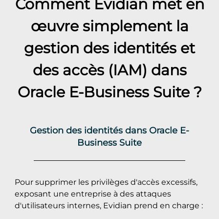
Comment Evidian met en
œuvre simplement la
gestion des identités et
des accès (IAM) dans
Oracle E-Business Suite
?
Gestion des identités dans Oracle E-
Business Suite
Pour supprimer les privilèges d'accès excessifs,
exposant une entreprise à des attaques
d'utilisateurs internes, Evidian prend en charge :