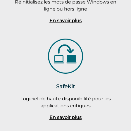
Réinitialisez les mots de passe Windows en
ligne ou hors ligne
En savoir plus
SafeKit
Logiciel de haute disponibilité pour les
applications critiques
En savoir plus