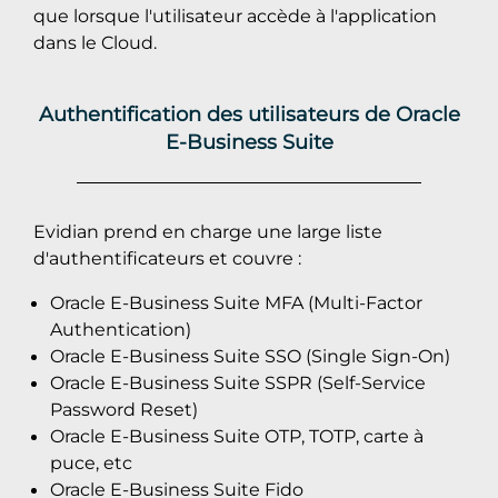
que lorsque l'utilisateur accède à l'application
dans le Cloud.
Authentification des utilisateurs de Oracle
E-Business Suite
Evidian prend en charge une large liste
d'authentificateurs et couvre :
Oracle E-Business Suite MFA (Multi-Factor
Authentication)
Oracle E-Business Suite SSO (Single Sign-On)
Oracle E-Business Suite SSPR (Self-Service
Password Reset)
Oracle E-Business Suite OTP, TOTP, carte à
puce, etc
Oracle E-Business Suite Fido