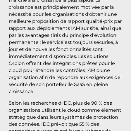
marché à la croissance la plus rapide. La
croissance est principalement motivée par la
nécessité pour les organisations d'obtenir une
meilleure proposition de rapport qualité-prix par
rapport aux déploiements IAM sur site, ainsi que
par les avantages tirés du principe d'évolution
permanente : le service est toujours sécurisé, à
jour et de nouvelles fonctionnalités sont
immédiatement disponibles. Les solutions
Orbion offrent des intégrations prêtes pour le
cloud pour étendre les contrôles IAM d'une
organisation afin de répondre aux exigences de
sécurité de son portefeuille SaaS en pleine
croissance.
Selon les recherches d'IDC, plus de 90 % des
organisations utilisent le cloud comme élément
stratégique dans leurs systèmes de protection
des données. IDC prévoit que 55 % des