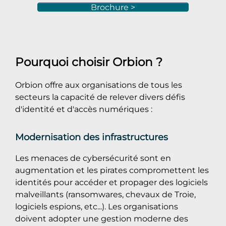
Brochure >
Pourquoi choisir Orbion ?
Orbion offre aux organisations de tous les
secteurs la capacité de relever divers défis
d'identité et d'accès numériques :
Modernisation des infrastructures
Les menaces de cybersécurité sont en
augmentation et les pirates compromettent les
identités pour accéder et propager des logiciels
malveillants (ransomwares, chevaux de Troie,
logiciels espions, etc...). Les organisations
doivent adopter une gestion moderne des