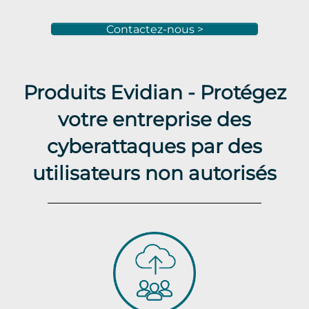
Contactez-nous >
Produits Evidian - Protégez
votre entreprise des
cyberattaques par des
utilisateurs non autorisés