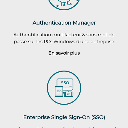
Authentication Manager
Authentification multifacteur & sans mot de
passe sur les PCs Windows d'une entreprise
En savoir plus
Enterprise Single Sign-On (SSO)