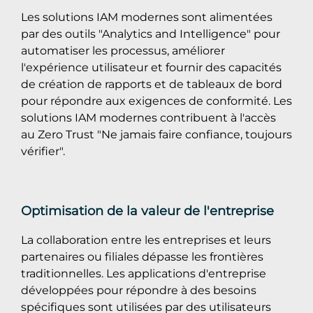
Les solutions IAM modernes sont alimentées
par des outils "Analytics and Intelligence" pour
automatiser les processus, améliorer
l'expérience utilisateur et fournir des capacités
de création de rapports et de tableaux de bord
pour répondre aux exigences de conformité. Les
solutions IAM modernes contribuent à l'accès
au Zero Trust "Ne jamais faire confiance, toujours
vérifier".
Optimisation de la valeur de l'entreprise
La collaboration entre les entreprises et leurs
partenaires ou filiales dépasse les frontières
traditionnelles. Les applications d'entreprise
développées pour répondre à des besoins
spécifiques sont utilisées par des utilisateurs