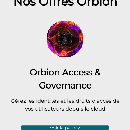
Nos Offres Orbion
Orbion Access &
Governance
Gérez les identités et les droits d'accès de
vos utilisateurs depuis le cloud
Voir la page >