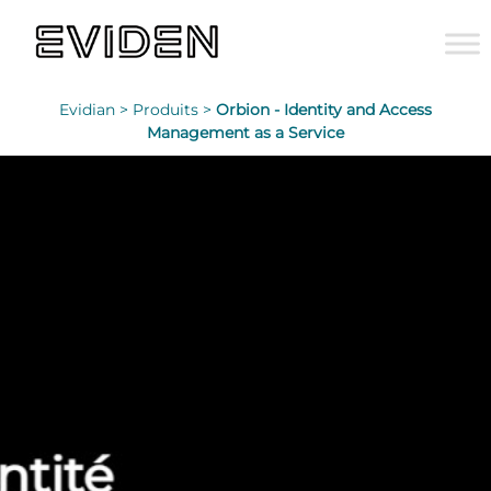
Evidian >
Produits >
Orbion - Identity and Access
Management as a Service