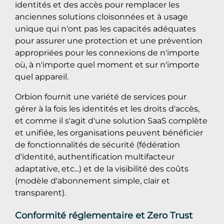
identités et des accès pour remplacer les
anciennes solutions cloisonnées et à usage
unique qui n'ont pas les capacités adéquates
pour assurer une protection et une prévention
appropriées pour les connexions de n'importe
où, à n'importe quel moment et sur n'importe
quel appareil.
Orbion fournit une variété de services pour
gérer à la fois les identités et les droits d'accès,
et comme il s'agit d'une solution SaaS complète
et unifiée, les organisations peuvent bénéficier
de fonctionnalités de sécurité (fédération
d'identité, authentification multifacteur
adaptative, etc...) et de la visibilité des coûts
(modèle d'abonnement simple, clair et
transparent).
Conformité réglementaire et Zero Trust