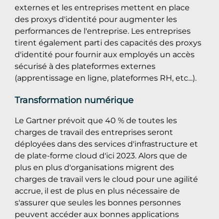
externes et les entreprises mettent en place
des proxys d'identité pour augmenter les
performances de l'entreprise. Les entreprises
tirent également parti des capacités des proxys
d'identité pour fournir aux employés un accès
sécurisé à des plateformes externes
(apprentissage en ligne, plateformes RH, etc...).
Transformation numérique
Le Gartner prévoit que 40 % de toutes les
charges de travail des entreprises seront
déployées dans des services d'infrastructure et
de plate-forme cloud d'ici 2023. Alors que de
plus en plus d'organisations migrent des
charges de travail vers le cloud pour une agilité
accrue, il est de plus en plus nécessaire de
s'assurer que seules les bonnes personnes
peuvent accéder aux bonnes applications