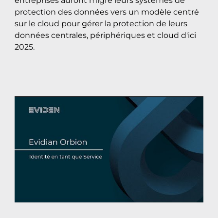
entreprises auront migré leurs systèmes de
protection des données vers un modèle centré
sur le cloud pour gérer la protection de leurs
données centrales, périphériques et cloud d'ici
2025.