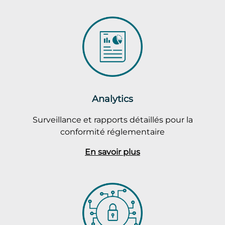
Analytics
Surveillance et rapports détaillés pour la
conformité réglementaire
En savoir plus