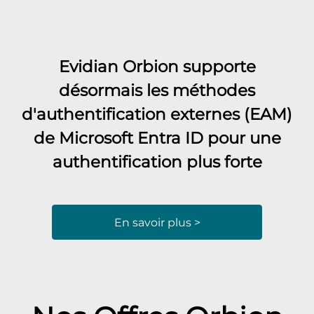
Evidian Orbion supporte
désormais les méthodes
d'authentification externes (EAM)
de Microsoft Entra ID pour une
authentification plus forte
En savoir plus >