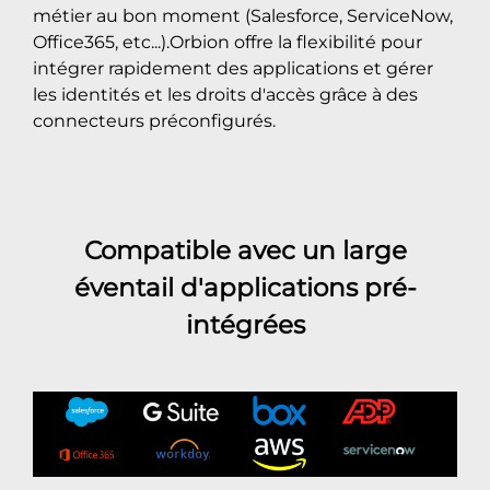
métier au bon moment (Salesforce, ServiceNow,
Office365, etc...).Orbion offre la flexibilité pour
intégrer rapidement des applications et gérer
les identités et les droits d'accès grâce à des
connecteurs préconfigurés.
Compatible avec un large
éventail d'applications pré-
intégrées