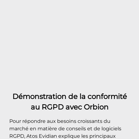
Démonstration de la conformité
au RGPD avec Orbion
Pour répondre aux besoins croissants du
marché en matière de conseils et de logiciels
RGPD, Atos Evidian explique les principaux