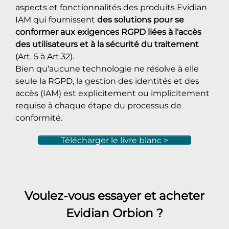
aspects et fonctionnalités des produits Evidian
IAM qui fournissent
des solutions pour se
conformer aux exigences RGPD liées à l'accès
des utilisateurs et à la sécurité du traitement
(Art. 5 à Art.32).
Bien qu'aucune technologie ne résolve à elle
seule la RGPD, la gestion des identités et des
accès (IAM) est explicitement ou implicitement
requise à chaque étape du processus de
conformité.
Télécharger le livre blanc >
Voulez-vous essayer et acheter
Evidian Orbion ?