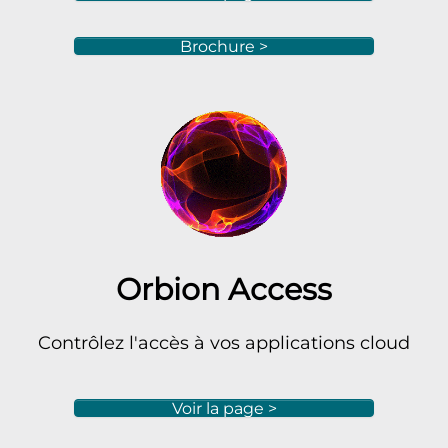
Brochure >
Orbion Access
Contrôlez l'accès à vos applications cloud
Voir la page >