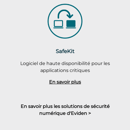
SafeKit
Logiciel de haute disponibilité pour les
applications critiques
En savoir plus
En savoir plus les solutions de sécurité
numérique d'Eviden >