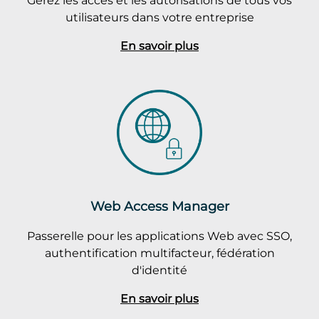
utilisateurs dans votre entreprise
En savoir plus
Web Access Manager
Passerelle pour les applications Web avec SSO,
authentification multifacteur, fédération
d'identité
En savoir plus