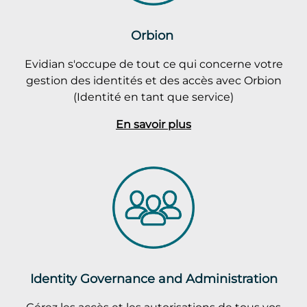
Orbion
Evidian s'occupe de tout ce qui concerne votre
gestion des identités et des accès avec Orbion
(Identité en tant que service)
En savoir plus
Identity Governance and Administration
Gérez les accès et les autorisations de tous vos