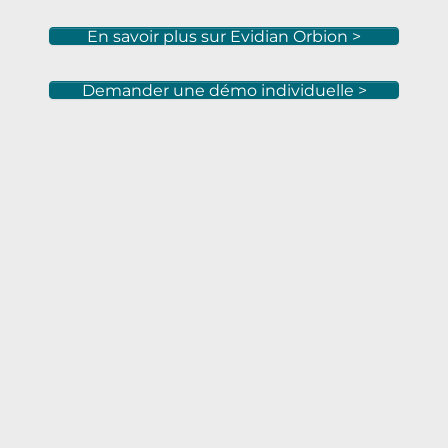
En savoir plus sur Evidian Orbion >
Demander une démo individuelle >