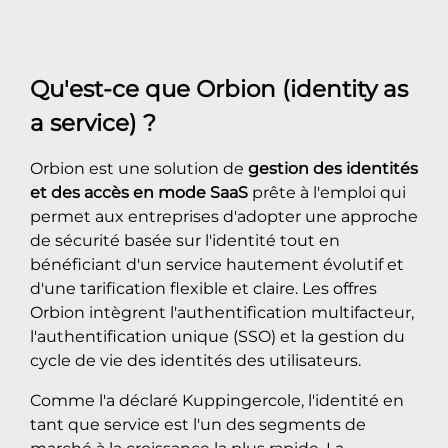
Qu'est-ce que Orbion (identity as
a service) ?
Orbion est une solution de
gestion des identités
et des accès en mode SaaS
prête à l'emploi qui
permet aux entreprises d'adopter une approche
de sécurité basée sur l'identité tout en
bénéficiant d'un service hautement évolutif et
d'une tarification flexible et claire. Les offres
Orbion intègrent l'authentification multifacteur,
l'authentification unique (SSO) et la gestion du
cycle de vie des identités des utilisateurs.
Comme l'a déclaré Kuppingercole, l'identité en
tant que service est l'un des segments de