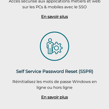
Accès sécurisé aux applications métiers et web
sur les PCs & mobiles avec le SSO
En savoir plus
Self Service Password Reset (SSPR)
Réinitialisez les mots de passe Windows en
ligne ou hors ligne
En savoir plus