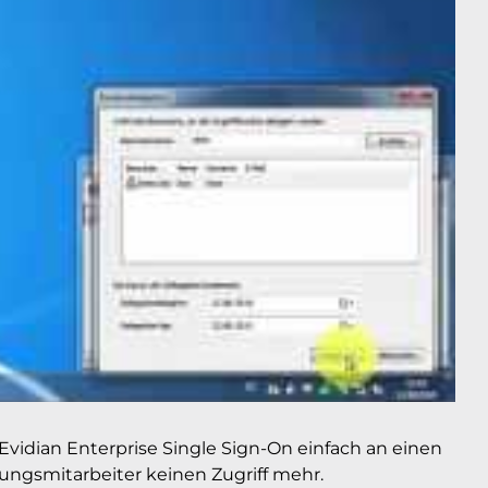
vidian Enterprise Single Sign-On einfach an einen
ungsmitarbeiter keinen Zugriff mehr.