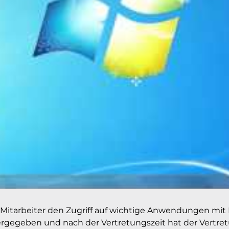
Mitarbeiter den Zugriff auf wichtige Anwendungen mit E
ergegeben und nach der Vertretungszeit hat der Vertret