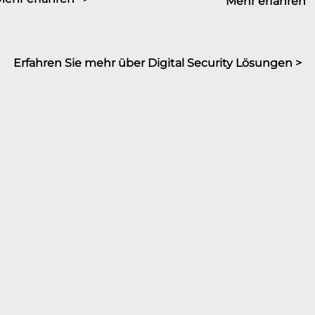
Mehr erfahren 
Erfahren Sie mehr über Digital Security Lösungen >