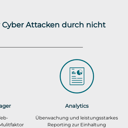
 Cyber Attacken durch nicht
ager
Analytics
Web-
Überwachung und leistungsstarkes
ulitfaktor
Reporting zur Einhaltung