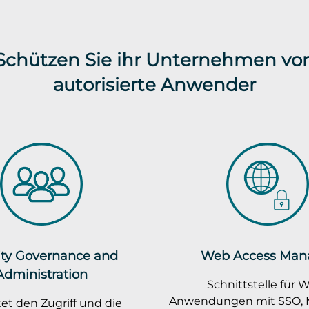
 Schützen Sie ihr Unternehmen vor
autorisierte Anwender
ity Governance and
Web Access Man
Administration
Schnittstelle für 
Anwendungen mit SSO, M
et den Zugriff und die