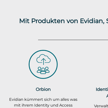
Mit Produkten von Evidian,
Orbion
Ident
Evidian kümmert sich um alles was
mit ihrem Identity und Access
Verwalt