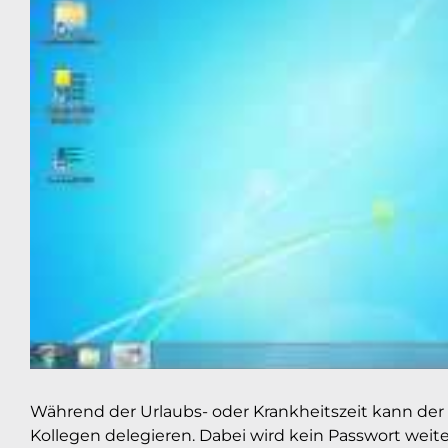
Während der Urlaubs- oder Krankheitszeit kann der 
Kollegen delegieren. Dabei wird kein Passwort weit