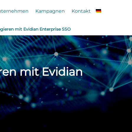
nternehmen
Kampagnen
Kontakt
ieren mit Evidian Enterprise SSO
en mit Evidian