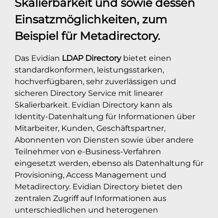
Skalierbarkeit und sowie dessen
Einsatzmöglichkeiten, zum
Beispiel für Metadirectory.
Das Evidian
LDAP Directory
bietet einen
standardkonformen, leistungsstarken,
hochverfügbaren, sehr zuverlässigen und
sicheren Directory Service mit linearer
Skalierbarkeit. Evidian Directory kann als
Identity-Datenhaltung für Informationen über
Mitarbeiter, Kunden, Geschäftspartner,
Abonnenten von Diensten sowie über andere
Teilnehmer von e-Business-Verfahren
eingesetzt werden, ebenso als Datenhaltung für
Provisioning, Access Management und
Metadirectory. Evidian Directory bietet den
zentralen Zugriff auf Informationen aus
unterschiedlichen und heterogenen