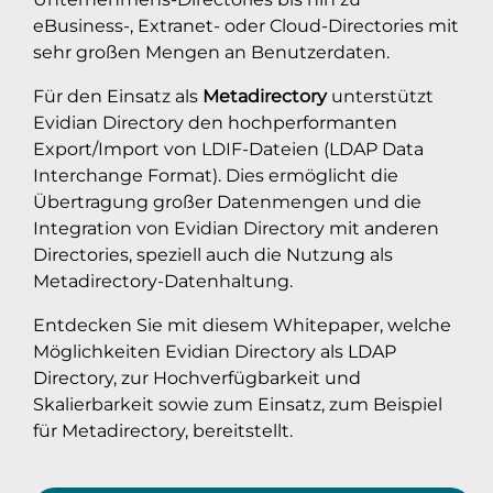
eBusiness-, Extranet- oder Cloud-Directories mit
sehr großen Mengen an Benutzerdaten.
Für den Einsatz als
Metadirectory
unterstützt
Evidian Directory den hochperformanten
Export/Import von LDIF-Dateien (LDAP Data
Interchange Format). Dies ermöglicht die
Übertragung großer Datenmengen und die
Integration von Evidian Directory mit anderen
Directories, speziell auch die Nutzung als
Metadirectory-Datenhaltung.
Entdecken Sie mit diesem Whitepaper, welche
Möglichkeiten Evidian Directory als LDAP
Directory, zur Hochverfügbarkeit und
Skalierbarkeit sowie zum Einsatz, zum Beispiel
für Metadirectory, bereitstellt.