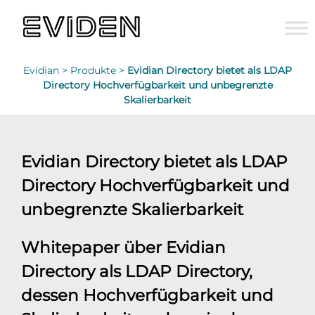
Evidian >
Produkte >
Evidian Directory bietet als LDAP
Directory Hochverfügbarkeit und unbegrenzte
Skalierbarkeit
Evidian Directory bietet als LDAP
Directory Hochverfügbarkeit und
unbegrenzte Skalierbarkeit
Whitepaper über Evidian
Directory als LDAP Directory,
dessen Hochverfügbarkeit und