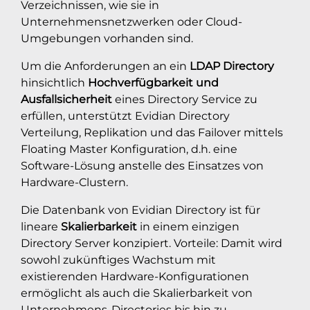
Verzeichnissen, wie sie in
Unternehmensnetzwerken oder Cloud-
Umgebungen vorhanden sind.
Um die Anforderungen an ein
LDAP Directory
hinsichtlich
Hochverfügbarkeit und
Ausfallsicherheit
eines Directory Service zu
erfüllen, unterstützt Evidian Directory
Verteilung, Replikation und das Failover mittels
Floating Master Konfiguration, d.h. eine
Software-Lösung anstelle des Einsatzes von
Hardware-Clustern.
Die Datenbank von Evidian Directory ist für
lineare
Skalierbarkeit
in einem einzigen
Directory Server konzipiert. Vorteile: Damit wird
sowohl zukünftiges Wachstum mit
existierenden Hardware-Konfigurationen
ermöglicht als auch die Skalierbarkeit von
Unternehmens-Directories bis hin zu