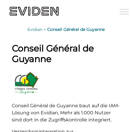
Evidian >
Conseil Général de Guyanne
Conseil Général de
Guyanne
Conseil Général de Guyanne baut auf die IAM-
Lösung von Evidian, Mehr als 1.000 Nutzer
sind dort in die Zugriffskontrolle integriert.
Verzeichnisintegration zur