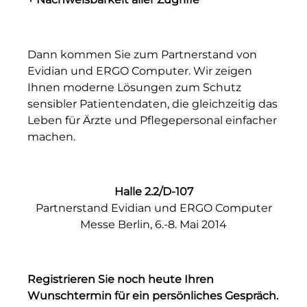
Dann kommen Sie zum Partnerstand von
Evidian und ERGO Computer. Wir zeigen
Ihnen moderne Lösungen zum Schutz
sensibler Patientendaten, die gleichzeitig das
Leben für Ärzte und Pflegepersonal einfacher
machen.
Halle 2.2/D-107
Partnerstand Evidian und ERGO Computer
Messe Berlin, 6.-8. Mai 2014
Registrieren Sie noch heute Ihren
Wunschtermin für ein persönliches Gespräch.