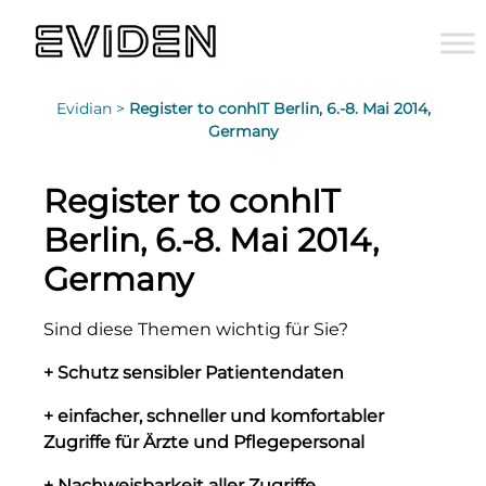
Evidian >
Register to conhIT Berlin, 6.-8. Mai 2014,
Germany
Register to conhIT
Berlin, 6.-8. Mai 2014,
Germany
Sind diese Themen wichtig für Sie?
+ Schutz sensibler Patientendaten
+ einfacher, schneller und komfortabler
Zugriffe für Ärzte und Pflegepersonal
+ Nachweisbarkeit aller Zugriffe