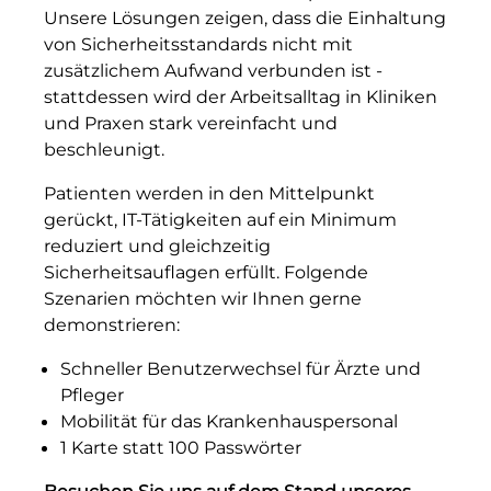
Unsere Lösungen zeigen, dass die Einhaltung
von Sicherheitsstandards nicht mit
zusätzlichem Aufwand verbunden ist -
stattdessen wird der Arbeitsalltag in Kliniken
und Praxen stark vereinfacht und
beschleunigt.
Patienten werden in den Mittelpunkt
gerückt, IT-Tätigkeiten auf ein Minimum
reduziert und gleichzeitig
Sicherheitsauflagen erfüllt. Folgende
Szenarien möchten wir Ihnen gerne
demonstrieren:
Schneller Benutzerwechsel für Ärzte und
Pfleger
Mobilität für das Krankenhauspersonal
1 Karte statt 100 Passwörter