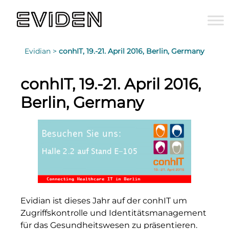
Evidian >
conhIT, 19.-21. April 2016, Berlin, Germany
conhIT, 19.-21. April 2016,
Berlin, Germany
Evidian ist dieses Jahr auf der conhIT um
Zugriffskontrolle und Identitätsmanagement
für das Gesundheitswesen zu präsentieren.