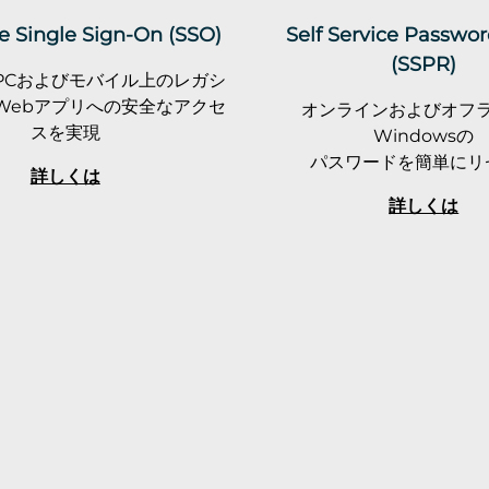
e Single Sign-On (SSO)
Self Service Passwo
(SSPR)
りPCおよびモバイル上のレガシ
Webアプリへの安全なアクセ
オンラインおよびオフ
スを実現
Windowsの
パスワードを簡単にリ
詳しくは
詳しくは