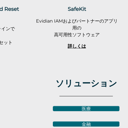
rd Reset
SafeKit
Evidian IAMおよびパートナーのアプリ
用の
ラインで
高可用性ソフトウェア
セット
詳しくは
ソリューション
医療
金融