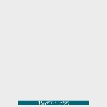
製品デモのご依頼