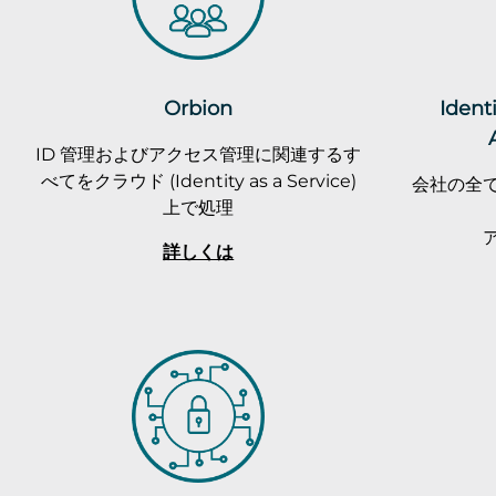
Orbion
Ident
ID 管理およびアクセス管理に関連するす
べてをクラウド (Identity as a Service)
会社の全
上で処理
詳しくは