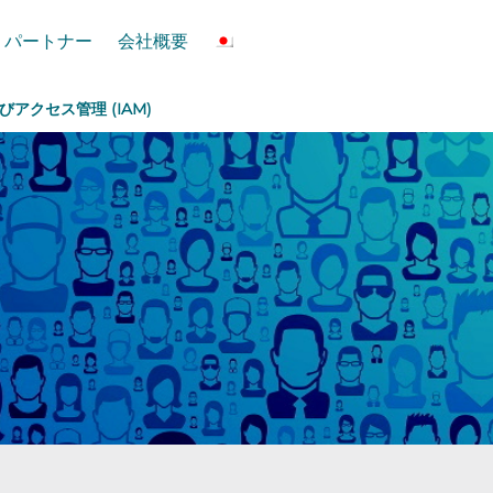
パートナー
会社概要
およびアクセス管理 (IAM)