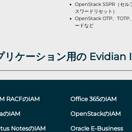
OpenStack SSPR（
スワードリセット）
OpenStack OTP、TO
ードなど
リケーション用の Evidian 
BM RACFのIAM
Office 365のIAM
raのIAM
OpenStackのIAM
otus NotesのIAM
Oracle E-Business