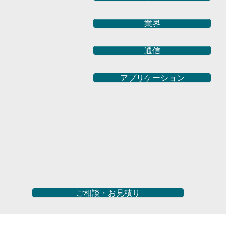
業界
通信
アプリケーション
ご相談・お見積り