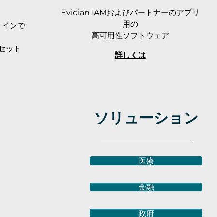
Evidian IAMおよびパートナーのアプリ
用の
ラインで
高可用性ソフトウェア
セット
詳しくは
ソリューション
医療
金融
政府