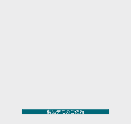
製品デモのご依頼