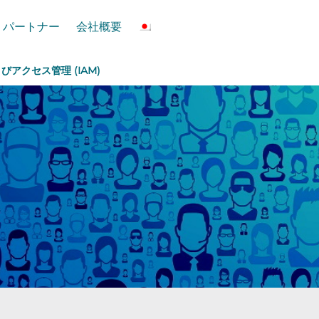
パートナー
会社概要
よびアクセス管理 (IAM)