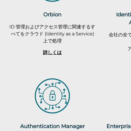
Orbion
Ident
ID 管理およびアクセス管理に関連するす
べてをクラウド (Identity as a Service)
会社の全
上で処理
詳しくは
Authentication Manager
Enterpris