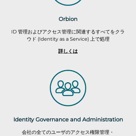
Orbion
ID 管理およびアクセス管理に関連するすべてをクラ
ウド (Identity as a Service) 上で処理
詳しくは
Identity Governance and Administration
会社の全てのユーザのアクセス権限管理・