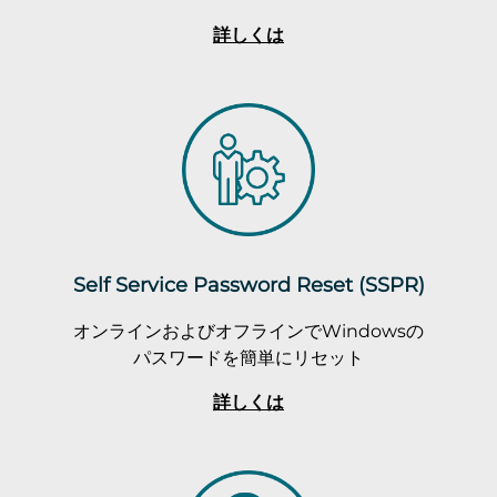
詳しくは
Self Service Password Reset (SSPR)
オンラインおよびオフラインでWindowsの
パスワードを簡単にリセット
詳しくは