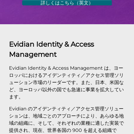
詳しくはこちら（英文）
Evidian Identity & Access
Management
Evidian Identity & Access Management は、ヨー
ロッパにおけるアイデンティティ／アクセス管理ソリ
ューション市場のリーダーです。また、日本、米国な
ど、ヨーロッパ以外の国でも急速に事業を拡大してい
ます。
Evidian のアイデンティティ／アクセス管理ソリュー
ションは、地域ごとのアプローチにより、あらゆる地
域の組織に、そして、それぞれの業種に適した実装で
提供され、現在、世界各国の 900 を超える組織で