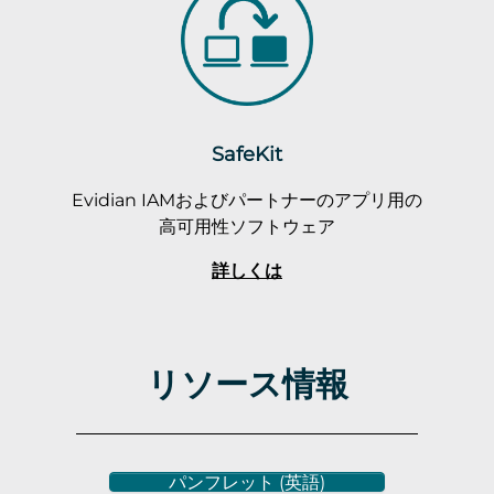
SafeKit
Evidian IAMおよびパートナーのアプリ用の
高可用性ソフトウェア
詳しくは
リソース情報
パンフレット (英語)