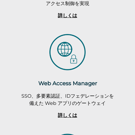
アクセス制御を実現
詳しくは
Web Access Manager
SSO、多要素認証、IDフェデレーションを
備えた Web アプリのゲートウェイ
詳しくは