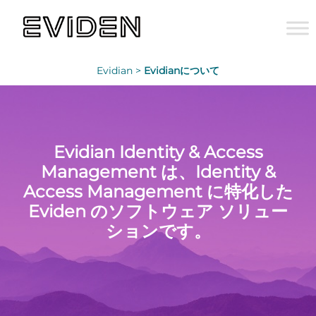
Evidian >
Evidianについて
Evidian Identity & Access
Management は、Identity &
Access Management に特化した
Eviden のソフトウェア ソリュー
ションです。