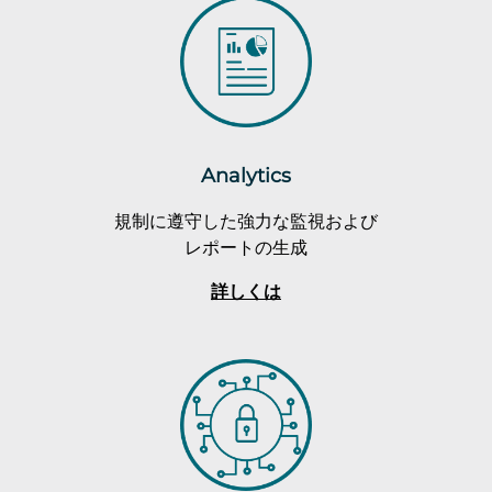
Analytics
規制に遵守した強力な監視および
レポートの生成
詳しくは