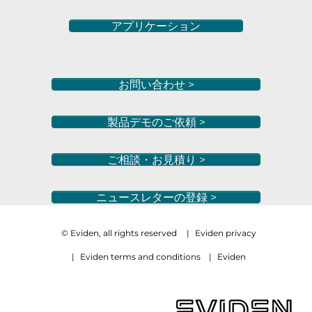
アプリケーション
お問い合わせ >
製品デモのご依頼 >
ご相談・お見積り >
ニュースレターの登録 >
© Eviden, all rights reserved
|
Eviden privacy
|
Eviden terms and conditions
|
Eviden