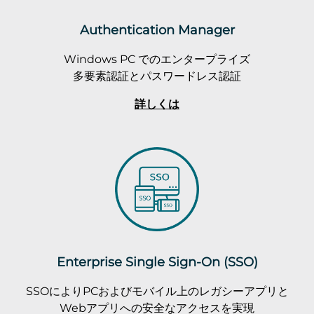
Authentication Manager
Windows PC でのエンタープライズ
多要素認証とパスワードレス認証
詳しくは
Enterprise Single Sign-On (SSO)
SSOによりPCおよびモバイル上のレガシーアプリと
Webアプリへの安全なアクセスを実現