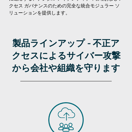
クセス ガバナンスのための完全な統合モジュラー ソ
リューションを提供します。
製品ラインアップ - 不正ア
クセスによるサイバー攻撃
から会社や組織を守ります