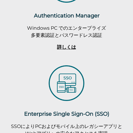
Authentication Manager
Windows PC でのエンタープライズ
多要素認証とパスワードレス認証
詳しくは
Enterprise Single Sign-On (SSO)
SSOによりPCおよびモバイル上のレガシーアプリと