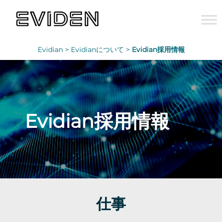
Evidian >
Evidianについて >
Evidian採用情報
Evidian採用情報
仕事