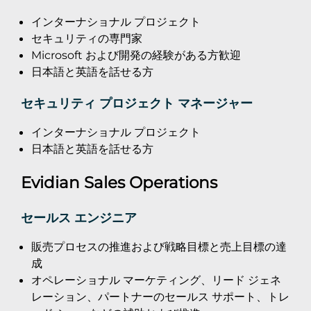
インターナショナル プロジェクト
セキュリティの専門家
Microsoft および開発の経験がある方歓迎
日本語と英語を話せる方
セキュリティ プロジェクト マネージャー
インターナショナル プロジェクト
日本語と英語を話せる方
Evidian Sales Operations
セールス エンジニア
販売プロセスの推進および戦略目標と売上目標の達
成
オペレーショナル マーケティング、リード ジェネ
レーション、パートナーのセールス サポート、トレ