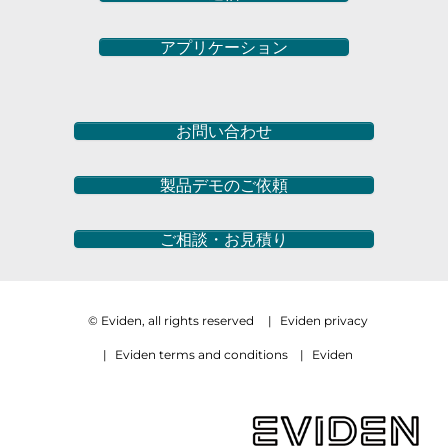
アプリケーション
お問い合わせ
製品デモのご依頼
ご相談・お見積り
© Eviden, all rights reserved
|
Eviden privacy
|
Eviden terms and conditions
|
Eviden