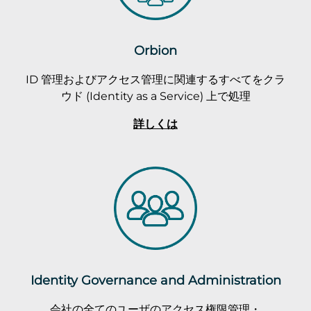
Orbion
ID 管理およびアクセス管理に関連するすべてをクラ
ウド (Identity as a Service) 上で処理
詳しくは
Identity Governance and Administration
会社の全てのユーザのアクセス権限管理・