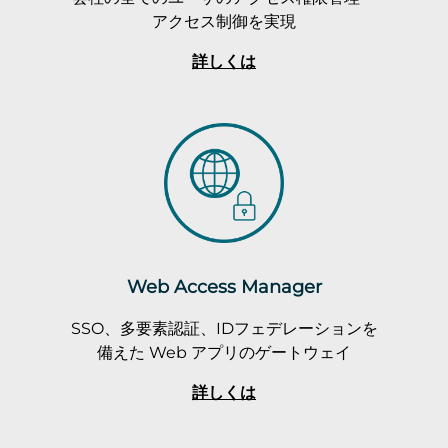
アクセス制御を実現
詳しくは
Web Access Manager
SSO、多要素認証、IDフェデレーションを
備えた Web アプリのゲートウェイ
詳しくは