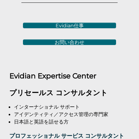
Evidian仕事
お問い合わせ
Evidian Expertise Center
プリセールス コンサルタント
インターナショナル サポート
アイデンティティ／アクセス管理の専門家
日本語と英語を話せる方
プロフェッショナル サービス コンサルタント