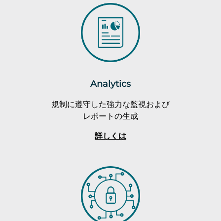
Analytics
規制に遵守した強力な監視および
レポートの生成
詳しくは