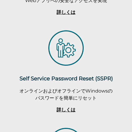
Webアプリへの安全なアクセスを実現
詳しくは
Self Service Password Reset (SSPR)
オンラインおよびオフラインでWindowsの
パスワードを簡単にリセット
詳しくは