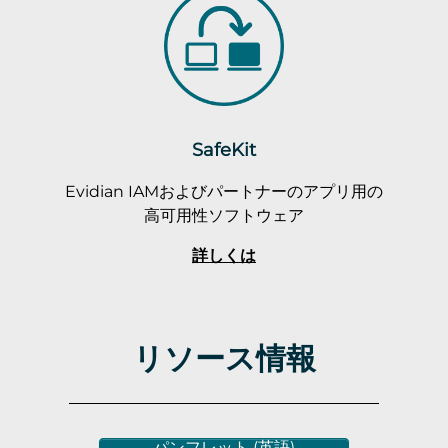
SafeKit
Evidian IAMおよびパートナーのアプリ用の
高可用性ソフトウェア
詳しくは
リソース情報
パンフレット (英語)