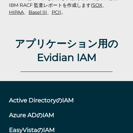
IBM RACF 監査レポートを作成します(
SOX
、
HIPAA
、
Basel III
、
PCI
)。
アプリケーション用の
Evidian IAM
Active DirectoryのIAM
Azure ADのIAM
EasyVistaのIAM