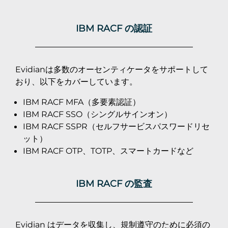
IBM RACF の認証
Evidianは多数のオーセンティケータをサポートして
おり、以下をカバーしています。
IBM RACF MFA（多要素認証）
IBM RACF SSO（シングルサインオン）
IBM RACF SSPR（セルフサービスパスワードリセ
ット）
IBM RACF OTP、TOTP、スマートカードなど
IBM RACF の監査
Evidian はデータを収集し、規制遵守のために必須の