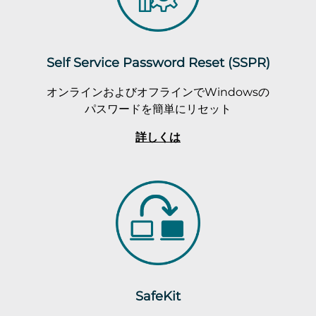
Self Service Password Reset (SSPR)
オンラインおよびオフラインでWindowsの
パスワードを簡単にリセット
詳しくは
SafeKit