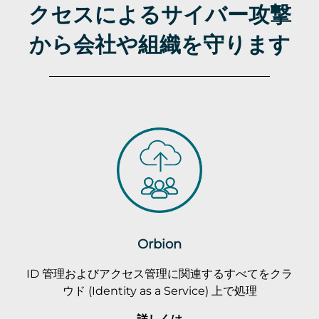
クセスによるサイバー攻撃
から会社や組織を守ります
Orbion
ID 管理およびアクセス管理に関連するすべてをクラ
ウド (Identity as a Service) 上で処理