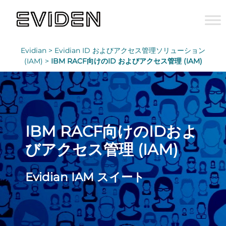
Evidian >
Evidian ID およびアクセス管理ソリューション
(IAM) >
IBM RACF向けのID およびアクセス管理 (IAM)
IBM RACF向けのIDおよ
びアクセス管理 (IAM)
Evidian IAM スイート