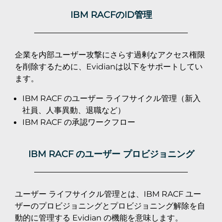
IBM RACFのID管理
企業を内部ユーザー攻撃にさらす過剰なアクセス権限
を削除するために、Evidianは以下をサポートしてい
ます。
IBM RACF のユーザー ライフサイクル管理（新入
社員、人事異動、退職など）
IBM RACF の承認ワークフロー
IBM RACF のユーザー プロビジョニング
ユーザー ライフサイクル管理とは、IBM RACF ユー
ザーのプロビジョニングとプロビジョニング解除を自
動的に管理する Evidian の機能を意味します。