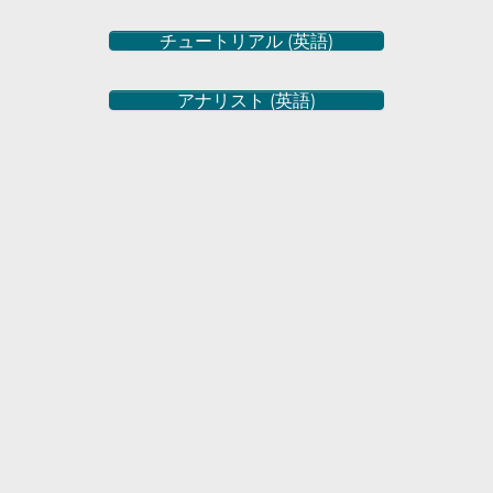
チュートリアル (英語)
アナリスト (英語)