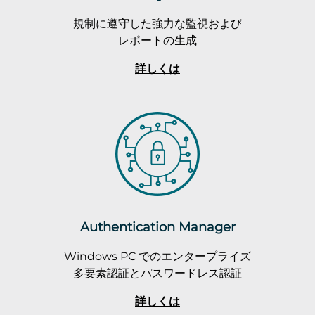
規制に遵守した強力な監視および
レポートの生成
詳しくは
Authentication Manager
Windows PC でのエンタープライズ
多要素認証とパスワードレス認証
詳しくは