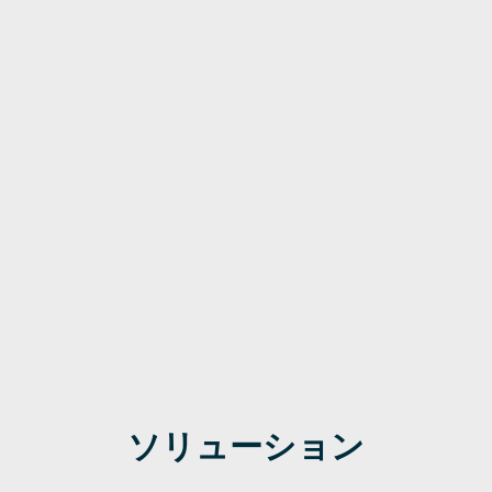
ソリューション