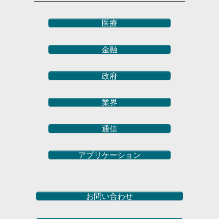
医療
金融
政府
業界
通信
アプリケーション
お問い合わせ