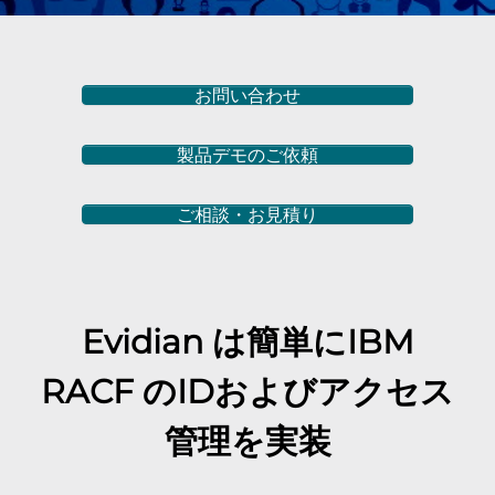
お問い合わせ
製品デモのご依頼
ご相談・お見積り
Evidian は簡単に
IBM
RACF
のIDおよびアクセス
管理を実装