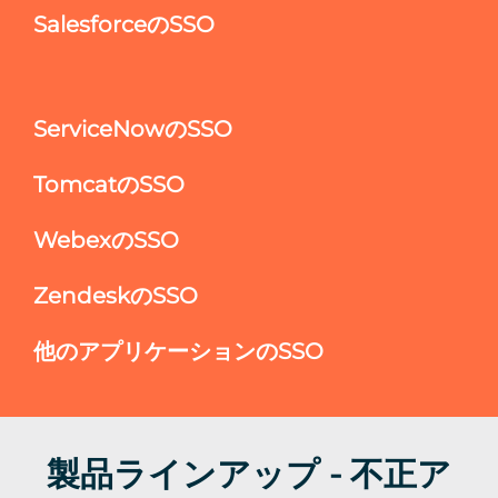
SalesforceのSSO
ServiceNowのSSO
TomcatのSSO
WebexのSSO
ZendeskのSSO
他のアプリケーションのSSO
製品ラインアップ - 不正ア