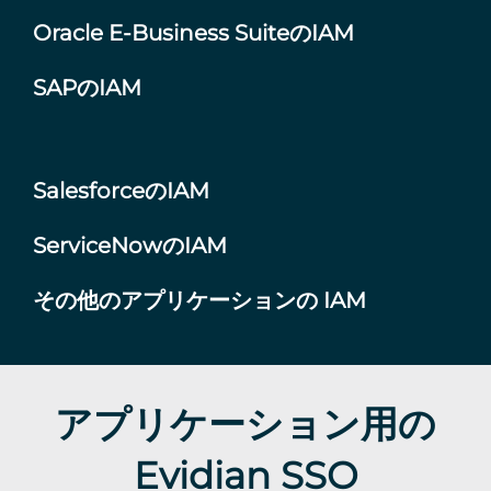
Oracle E-Business SuiteのIAM
SAPのIAM
SalesforceのIAM
ServiceNowのIAM
その他のアプリケーションの IAM
アプリケーション用の
Evidian SSO