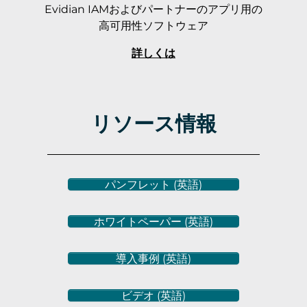
Evidian IAMおよびパートナーのアプリ用の
高可用性ソフトウェア
詳しくは
リソース情報
パンフレット (英語)
ホワイトペーパー (英語)
導入事例 (英語)
ビデオ (英語)