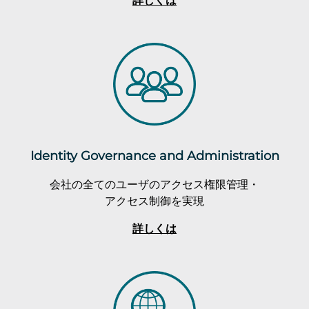
詳しくは
Identity Governance and Administration
会社の全てのユーザのアクセス権限管理・
アクセス制御を実現
詳しくは