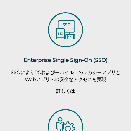
Enterprise Single Sign-On (SSO)
SSOによりPCおよびモバイル上のレガシーアプリと
Webアプリへの安全なアクセスを実現
詳しくは