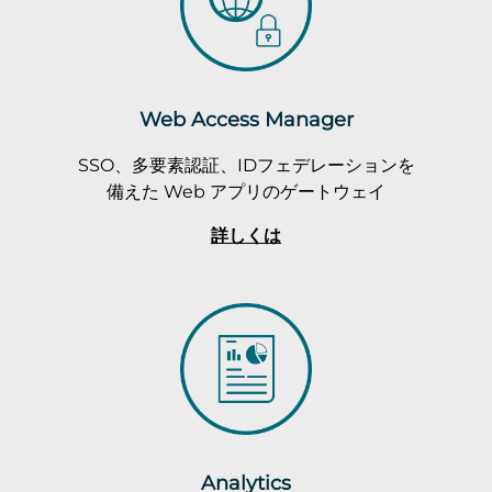
Web Access Manager
SSO、多要素認証、IDフェデレーションを
備えた Web アプリのゲートウェイ
詳しくは
Analytics