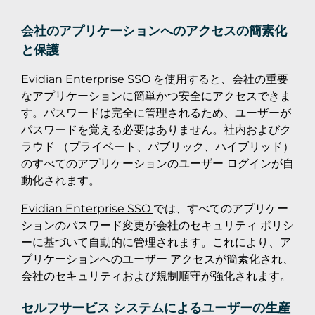
会社のアプリケーションへのアクセスの簡素化
と保護
Evidian Enterprise SSO
を使用すると、会社の重要
なアプリケーションに簡単かつ安全にアクセスできま
す。パスワードは完全に管理されるため、ユーザーが
パスワードを覚える必要はありません。社内およびク
ラウド （プライベート、パブリック、ハイブリッド）
のすべてのアプリケーションのユーザー ログインが自
動化されます。
Evidian Enterprise SSO
では、すべてのアプリケー
ションのパスワード変更が会社のセキュリティ ポリシ
ーに基づいて自動的に管理されます。これにより、ア
プリケーションへのユーザー アクセスが簡素化され、
会社のセキュリティおよび規制順守が強化されます。
セルフサービス システムによるユーザーの生産