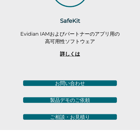
SafeKit
Evidian IAMおよびパートナーのアプリ用の
高可用性ソフトウェア
詳しくは
お問い合わせ
製品デモのご依頼
ご相談・お見積り