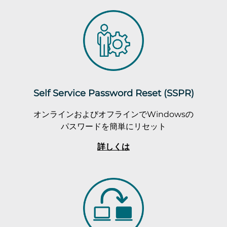
Self Service Password Reset (SSPR)
オンラインおよびオフラインでWindowsの
パスワードを簡単にリセット
詳しくは