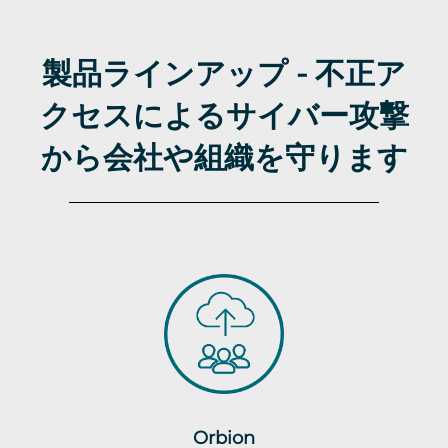
製品ラインアップ - 不正ア
クセスによるサイバー攻撃
から会社や組織を守ります
Orbion