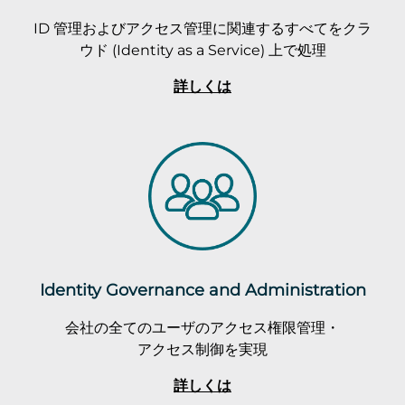
ID 管理およびアクセス管理に関連するすべてをクラ
ウド (Identity as a Service) 上で処理
詳しくは
Identity Governance and Administration
会社の全てのユーザのアクセス権限管理・
アクセス制御を実現
詳しくは