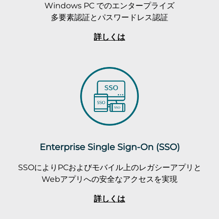
Windows PC でのエンタープライズ
多要素認証とパスワードレス認証
詳しくは
Enterprise Single Sign-On (SSO)
SSOによりPCおよびモバイル上のレガシーアプリと
Webアプリへの安全なアクセスを実現
詳しくは