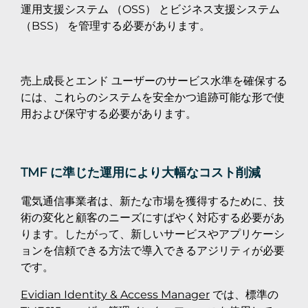
運用支援システム （OSS） とビジネス支援システム
（BSS） を管理する必要があります。
売上成長とエンド ユーザーのサービス水準を確保する
には、これらのシステムを安全かつ追跡可能な形で使
用および保守する必要があります。
TMF に準じた運用により大幅なコスト削減
電気通信事業者は、新たな市場を獲得するために、技
術の変化と顧客のニーズにすばやく対応する必要があ
ります。したがって、新しいサービスやアプリケーシ
ョンを信頼できる方法で導入できるアジリティが必要
です。
Evidian Identity & Access Manager
では、標準の