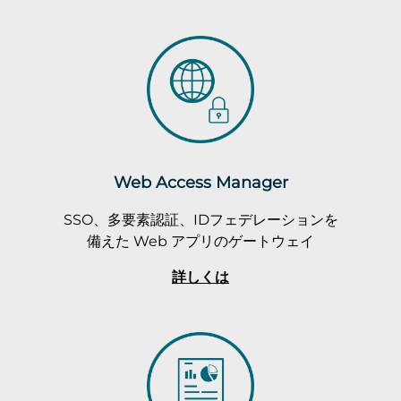
Web Access Manager
SSO、多要素認証、IDフェデレーションを
備えた Web アプリのゲートウェイ
詳しくは