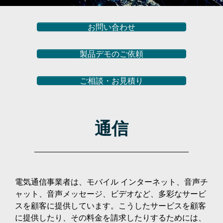
お問い合わせ
製品デモのご依頼
ご相談・お見積り
通信
電気通信事業者は、モバイル インターネット、音声チ
ャット、音声メッセージ、ビデオなど、多彩なサービ
スを顧客に提供しています。こうしたサービスを顧客
に提供したり、その料金を請求したりするためには、