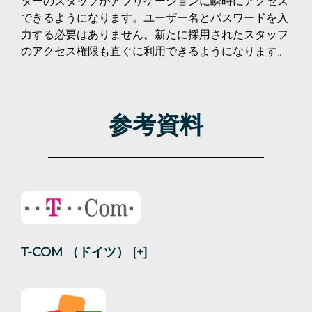
ターのスタッフがアプリケーションに瞬時にアクセス
できるようになります。ユーザー名とパスワードを入
力する必要はありません。新たに採用されたスタッフ
のアクセス権限も直ぐに利用できるようになります。
参考資料
T-COM （ドイツ）
[+]