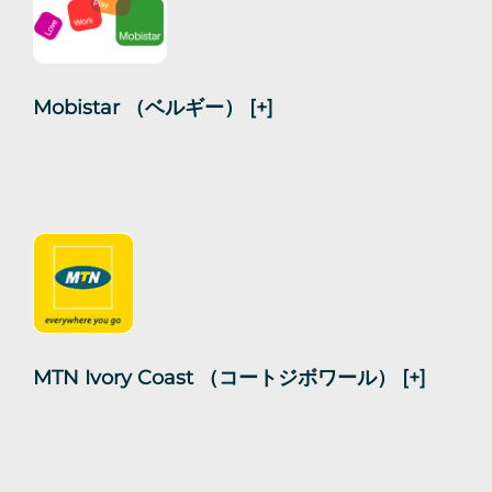
Mobistar （ベルギー）
[+]
MTN Ivory Coast （コートジボワール）
[+]