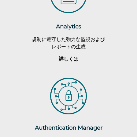
Analytics
規制に遵守した強力な監視および
レポートの生成
詳しくは
Authentication Manager