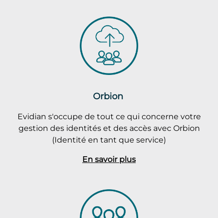
Orbion
Evidian s'occupe de tout ce qui concerne votre
gestion des identités et des accès avec Orbion
(Identité en tant que service)
En savoir plus