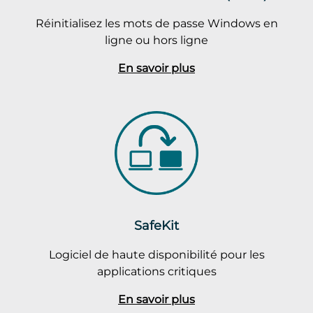
Réinitialisez les mots de passe Windows en
ligne ou hors ligne
En savoir plus
SafeKit
Logiciel de haute disponibilité pour les
applications critiques
En savoir plus