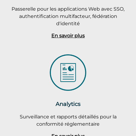
Passerelle pour les applications Web avec SSO,
authentification multifacteur, fédération
d'identité
En savoir plus
Analytics
Surveillance et rapports détaillés pour la
conformité réglementaire