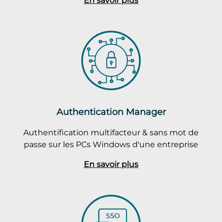
En savoir plus
Authentication Manager
Authentification multifacteur & sans mot de
passe sur les PCs Windows d'une entreprise
En savoir plus