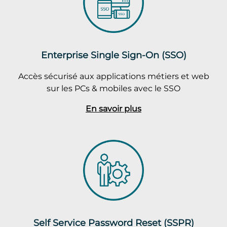
Enterprise Single Sign-On (SSO)
Accès sécurisé aux applications métiers et web
sur les PCs & mobiles avec le SSO
En savoir plus
Self Service Password Reset (SSPR)