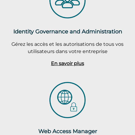
Identity Governance and Administration
Gérez les accès et les autorisations de tous vos
utilisateurs dans votre entreprise
En savoir plus
Web Access Manager