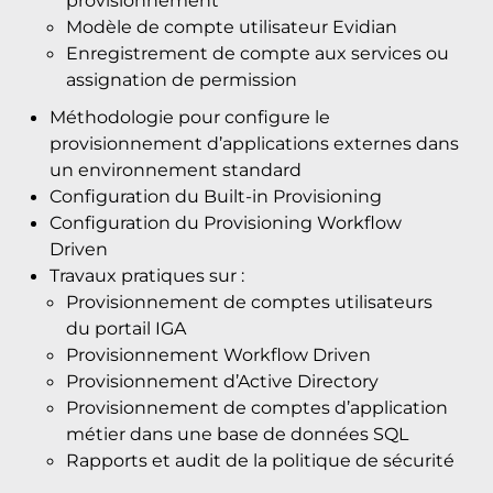
provisionnement
Modèle de compte utilisateur Evidian
Enregistrement de compte aux services ou
assignation de permission
Méthodologie pour configure le
provisionnement d’applications externes dans
un environnement standard
Configuration du Built-in Provisioning
Configuration du Provisioning Workflow
Driven
Travaux pratiques sur :
Provisionnement de comptes utilisateurs
du portail IGA
Provisionnement Workflow Driven
Provisionnement d’Active Directory
Provisionnement de comptes d’application
métier dans une base de données SQL
Rapports et audit de la politique de sécurité