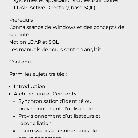
systèmes et applications cibles (Annuaires
LDAP, Active Directory, base SQL).
Prérequis
Connaissance de Windows et des concepts de
sécurité.
Notion LDAP et SQL.
Les manuels de cours sont en anglais.
Contenu
Parmi les sujets traités :
Introduction
Architecture et Concepts :
Synchronisation d’identité ou
provisionnement d’utilisateurs
Provisionnement d’utilisateurs et
réconciliation
Fournisseurs et connecteurs de