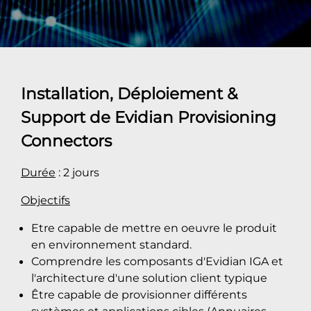
Installation, Déploiement &
Support de Evidian Provisioning
Connectors
Durée
: 2 jours
Objectifs
Etre capable de mettre en oeuvre le produit
en environnement standard.
Comprendre les composants d'Evidian IGA et
l'architecture d'une solution client typique
Être capable de provisionner différents