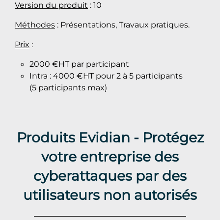
Version du produit
: 10
Méthodes
: Présentations, Travaux pratiques.
Prix
:
2000 €HT par participant
Intra : 4000 €HT pour 2 à 5 participants
(5 participants max)
Produits Evidian - Protégez
votre entreprise des
cyberattaques par des
utilisateurs non autorisés