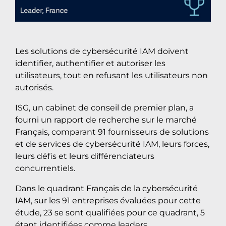
Les solutions de cybersécurité IAM doivent
identifier, authentifier et autoriser les
utilisateurs, tout en refusant les utilisateurs non
autorisés.
ISG, un cabinet de conseil de premier plan, a
fourni un rapport de recherche sur le marché
Français, comparant 91 fournisseurs de solutions
et de services de cybersécurité IAM, leurs forces,
leurs défis et leurs différenciateurs
concurrentiels.
Dans le quadrant Français de la cybersécurité
IAM, sur les 91 entreprises évaluées pour cette
étude, 23 se sont qualifiées pour ce quadrant, 5
étant identifiées comme leaders.