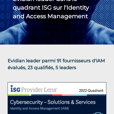
quadrant ISG sur l'Identity
and Access Management
Evidian leader parmi 91 fournisseurs d'IAM
évalués, 23 qualifiés, 5 leaders